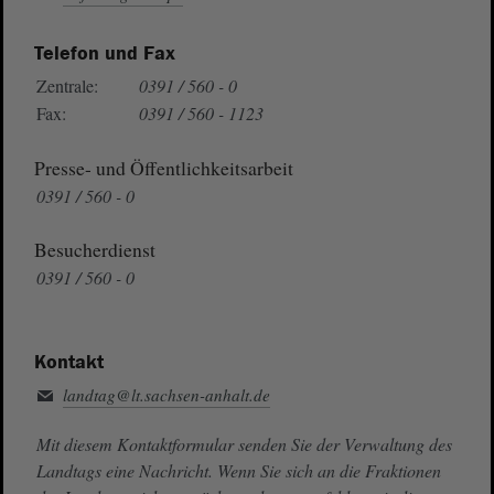
Telefon und Fax
Zentrale:
0391 / 560 - 0
Fax:
0391 / 560 - 1123
Presse- und Öffentlichkeitsarbeit
0391 / 560 - 0
Besucherdienst
0391 / 560 - 0
Kontakt
landtag@lt.sachsen-anhalt.de
Mit diesem Kontaktformular senden Sie der Verwaltung des
Landtags eine Nachricht. Wenn Sie sich an die Fraktionen