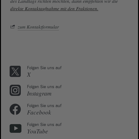
des Landtags richten möchten, dann empfehlen wir die
direkte Kontaktaufnahme mit den Fraktionen.
zum Kontaktformular
Folgen Sie uns auf
X
Folgen Sie uns auf
Instagram
Folgen Sie uns auf
Facebook
Folgen Sie uns auf
YouTube