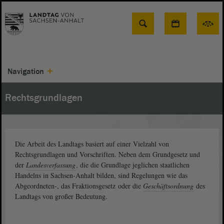
Suche
Navigation
Rechtsgrundlagen
Die Arbeit des Landtags basiert auf einer Vielzahl von
Rechtsgrundlagen und Vorschriften. Neben dem Grundgesetz und
der
Landesverfassung
, die die Grundlage jeglichen staatlichen
Handelns in Sachsen-Anhalt bilden, sind Regelungen wie das
Abgeordneten-, das Fraktionsgesetz oder die
Geschäftsordnung
des
Landtags von großer Bedeutung.