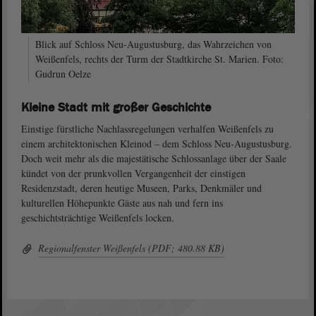
Blick auf Schloss Neu-Augustusburg, das Wahrzeichen von
Weißenfels, rechts der Turm der Stadtkirche St. Marien. Foto:
Gudrun Oelze
Kleine Stadt mit großer Geschichte
Einstige fürstliche Nachlassregelungen verhalfen Weißenfels zu
einem architektonischen Kleinod – dem Schloss Neu-Augustusburg.
Doch weit mehr als die majestätische Schlossanlage über der Saale
kündet von der prunkvollen Vergangenheit der einstigen
Residenzstadt, deren heutige Museen, Parks, Denkmäler und
kulturellen Höhepunkte Gäste aus nah und fern ins
geschichtsträchtige Weißenfels locken.
Regionalfenster Weißenfels (PDF; 480.88 KB)