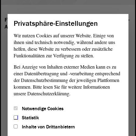
Folgende Fraktionen sind im Landtag von Sachsen-
Privatsphäre-Einstellungen
Anhalt vertreten:
Wir nutzen Cookies auf unserer Website. Einige von
ihnen sind technisch notwendig, während andere uns
helfen, diese Website zu verbessern oder zusätzliche
Funktionalitäten zur Verfügung zu stellen.
Bei Anzeige von Inhalten externer Medien kann es zu
einer Datenübertragung und -verarbeitung entsprechend
der Datenschutzbestimmung der jeweiligen Plattformen
kommen. Bitte lesen Sie für weitere Informationen
unsere Datenschutzerklärung.
Notwendige Cookies
Statistik
Inhalte von Drittanbietern
Postanschrift