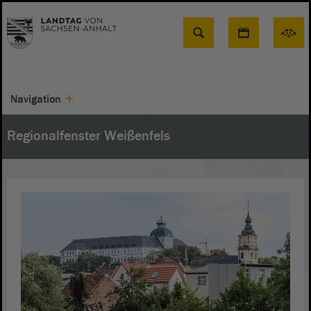
Suche
Navigation
Regionalfenster Weißenfels