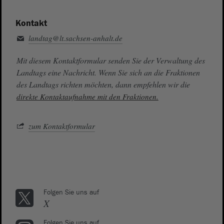
Kontakt
landtag@lt.sachsen-anhalt.de
Mit diesem Kontaktformular senden Sie der Verwaltung des
Landtags eine Nachricht. Wenn Sie sich an die Fraktionen
des Landtags richten möchten, dann empfehlen wir die
direkte Kontaktaufnahme mit den Fraktionen.
zum Kontaktformular
Folgen Sie uns auf
X
Folgen Sie uns auf