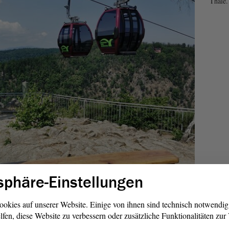
Thale.
sphäre-Einstellungen
ookies auf unserer Website. Einige von ihnen sind technisch notwendi
lfen, diese Website zu verbessern oder zusätzliche Funktionalitäten zu