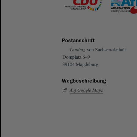
Postanschrift
von Sachsen-Anhalt
Landtag
Domplatz 6–9
39104 Magdeburg
Wegbeschreibung
Auf Google Maps