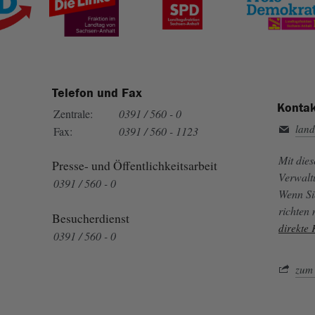
Telefon und Fax
Kontak
Zentrale:
0391 / 560 - 0
land
Fax:
0391 / 560 - 1123
Mit die
Presse- und Öffentlichkeitsarbeit
Verwalt
0391 / 560 - 0
Wenn Si
richten
Besucherdienst
direkte
0391 / 560 - 0
zum 