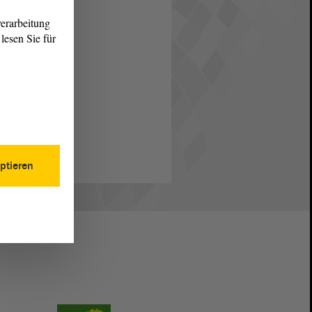
erarbeitung
lesen Sie für
ptieren