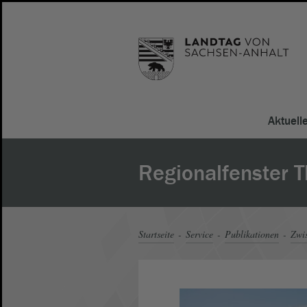
Aktuell
Regionalfenster T
Startseite
Service
Publikationen
Zwi