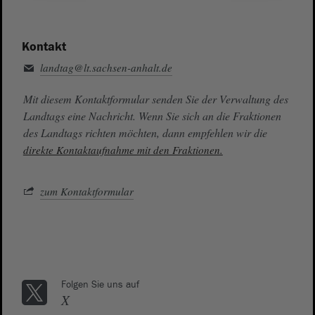
Kontakt
landtag@lt.sachsen-anhalt.de
Mit diesem Kontaktformular senden Sie der Verwaltung des
Landtags eine Nachricht. Wenn Sie sich an die Fraktionen
des Landtags richten möchten, dann empfehlen wir die
direkte Kontaktaufnahme mit den Fraktionen.
zum Kontaktformular
Folgen Sie uns auf
X