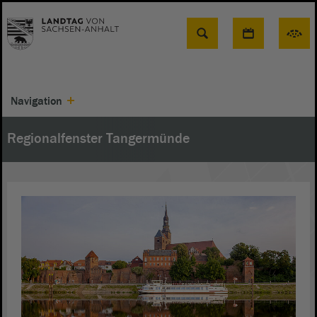
Suche
Navigation
Regionalfenster Tangermünde