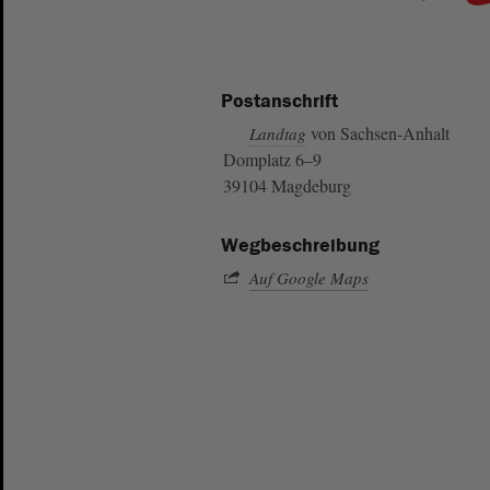
Postanschrift
von Sachsen-Anhalt
Landtag
Domplatz 6–9
39104 Magdeburg
Wegbeschreibung
Auf Google Maps