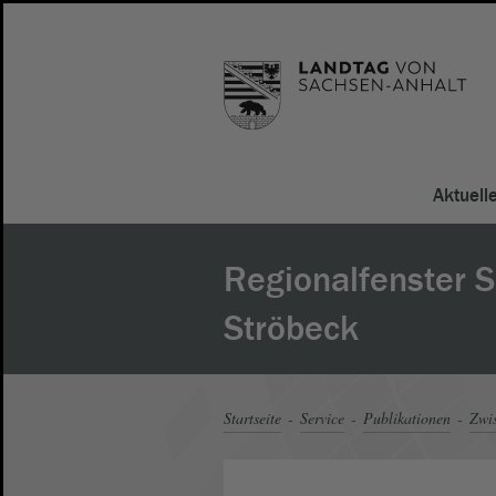
Aktuell
Regionalfenster 
Ströbeck
Startseite
Service
Publikationen
Zwi