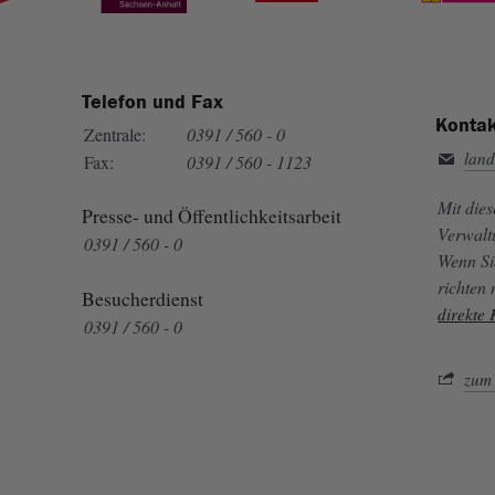
Telefon und Fax
Kontak
Zentrale:
0391 / 560 - 0
land
Fax:
0391 / 560 - 1123
Mit die
Presse- und Öffentlichkeitsarbeit
Verwalt
0391 / 560 - 0
Wenn Si
richten
Besucherdienst
direkte
0391 / 560 - 0
zum 