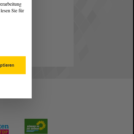
erarbeitung
lesen Sie für
ptieren