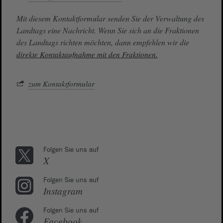
Mit diesem Kontaktformular senden Sie der Verwaltung des
Landtags eine Nachricht. Wenn Sie sich an die Fraktionen
des Landtags richten möchten, dann empfehlen wir die
direkte Kontaktaufnahme mit den Fraktionen.
zum Kontaktformular
Folgen Sie uns auf
X
Folgen Sie uns auf
Instagram
Folgen Sie uns auf
Facebook