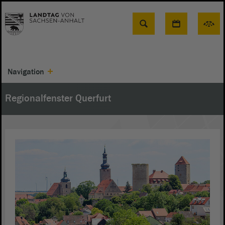
Suche
Navigation
Regionalfenster Querfurt