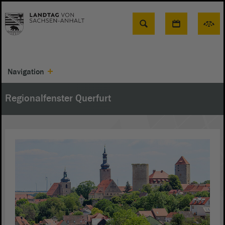
Suche
Navigation
Regionalfenster Querfurt