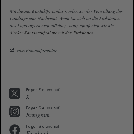
Mit diesem Kontaktformular senden Sie der Verwaltung des
Landtags eine Nachricht. Wenn Sie sich an die Fraktionen
des Landtags richten möchten, dann empfehlen wir die
direkte Kontaktaufnahme mit den Fraktionen.
zum Kontaktformular
Folgen Sie uns auf
X
Folgen Sie uns auf
Instagram
Folgen Sie uns auf
Facebook