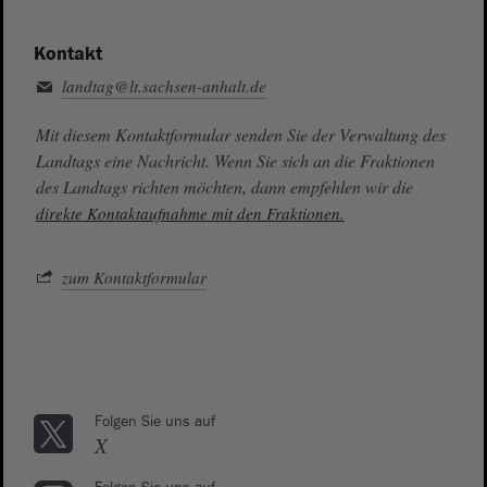
Kontakt
landtag@lt.sachsen-anhalt.de
Mit diesem Kontaktformular senden Sie der Verwaltung des
Landtags eine Nachricht. Wenn Sie sich an die Fraktionen
des Landtags richten möchten, dann empfehlen wir die
direkte Kontaktaufnahme mit den Fraktionen.
zum Kontaktformular
Folgen Sie uns auf
X