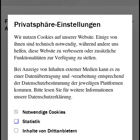
Folgende Fraktionen sind im Landtag von Sachsen-
Privatsphäre-Einstellungen
Anhalt vertreten:
Wir nutzen Cookies auf unserer Website. Einige von
ihnen sind technisch notwendig, während andere uns
helfen, diese Website zu verbessern oder zusätzliche
Funktionalitäten zur Verfügung zu stellen.
Bei Anzeige von Inhalten externer Medien kann es zu
einer Datenübertragung und -verarbeitung entsprechend
der Datenschutzbestimmung der jeweiligen Plattformen
kommen. Bitte lesen Sie für weitere Informationen
unsere Datenschutzerklärung.
Notwendige Cookies
Statistik
Inhalte von Drittanbietern