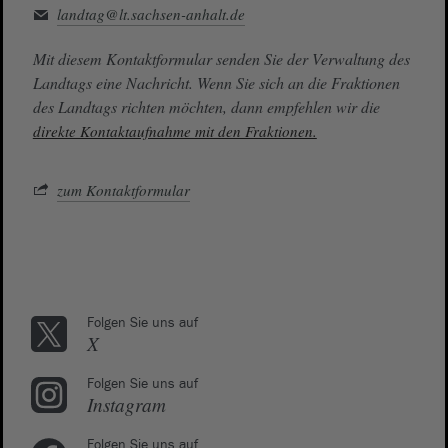
landtag@lt.sachsen-anhalt.de
Mit diesem Kontaktformular senden Sie der Verwaltung des
Landtags eine Nachricht. Wenn Sie sich an die Fraktionen
des Landtags richten möchten, dann empfehlen wir die
direkte Kontaktaufnahme mit den Fraktionen.
zum Kontaktformular
Folgen Sie uns auf
X
Folgen Sie uns auf
Instagram
Folgen Sie uns auf