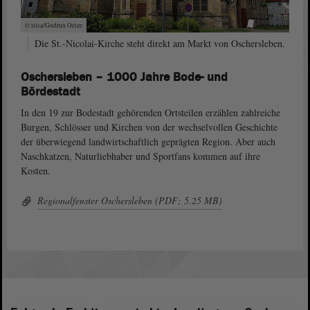
© ltlsa/Gudrun Oelze
Die St.-Nicolai-Kirche steht direkt am Markt von Oschersleben.
Oschersleben – 1000 Jahre Bode- und
Bördestadt
In den 19 zur Bodestadt gehörenden Ortsteilen erzählen zahlreiche
Burgen, Schlösser und Kirchen von der wechselvollen Geschichte
der überwiegend landwirtschaftlich geprägten Region. Aber auch
Naschkatzen, Naturliebhaber und Sportfans kommen auf ihre
Kosten.
Regionalfenster Oschersleben (PDF; 5.25 MB)