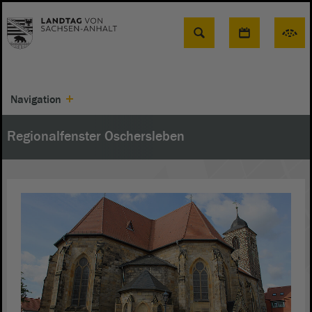
Suche
Navigation
Regionalfenster Oschersleben