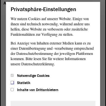
Anhalt vertreten:
Privatsphäre-Einstellungen
Wir nutzen Cookies auf unserer Website. Einige von
ihnen sind technisch notwendig, während andere uns
helfen, diese Website zu verbessern oder zusätzliche
Funktionalitäten zur Verfügung zu stellen.
Bei Anzeige von Inhalten externer Medien kann es zu
einer Datenübertragung und -verarbeitung entsprechend
der Datenschutzbestimmung der jeweiligen Plattformen
kommen. Bitte lesen Sie für weitere Informationen
unsere Datenschutzerklärung.
Notwendige Cookies
Statistik
Postanschrift
Inhalte von Drittanbietern
von Sachsen-Anhalt
Landtag
Domplatz 6–9