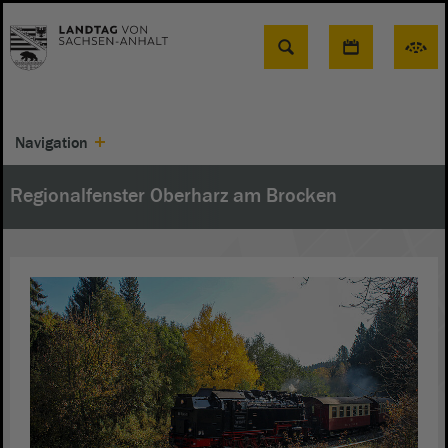
Suche
Navigation
Regionalfenster Oberharz am Brocken