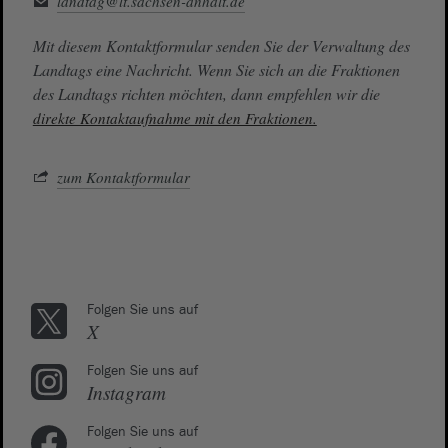
landtag@lt.sachsen-anhalt.de
Mit diesem Kontaktformular senden Sie der Verwaltung des
Landtags eine Nachricht. Wenn Sie sich an die Fraktionen
des Landtags richten möchten, dann empfehlen wir die
direkte Kontaktaufnahme mit den Fraktionen.
zum Kontaktformular
Folgen Sie uns auf
X
Folgen Sie uns auf
Instagram
Folgen Sie uns auf