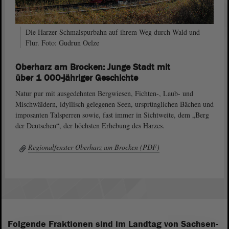
Die Harzer Schmalspurbahn auf ihrem Weg durch Wald und
Flur. Foto: Gudrun Oelze
Oberharz am Brocken: Junge Stadt mit
über 1 000-jähriger Geschichte
Natur pur mit ausgedehnten Bergwiesen, Fichten-, Laub- und
Mischwäldern, idyllisch gelegenen Seen, ursprünglichen Bächen und
imposanten Talsperren sowie, fast immer in Sichtweite, dem „Berg
der Deutschen“, der höchsten Erhebung des Harzes.
Regionalfenster Oberharz am Brocken (PDF)
Folgende Fraktionen sind im Landtag von Sachsen-