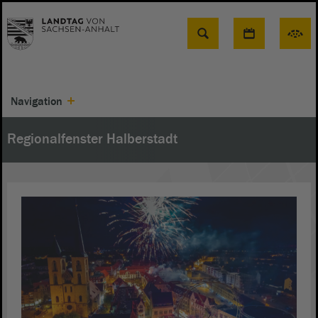
Suche
Navigation
Regionalfenster Halberstadt