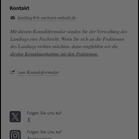
Kontakt
landtag@lt.sachsen-anhalt.de
Mit diesem Kontaktformular senden Sie der Verwaltung des
Landtags eine Nachricht. Wenn Sie sich an die Fraktionen
des Landtags richten möchten, dann empfehlen wir die
direkte Kontaktaufnahme mit den Fraktionen.
zum Kontaktformular
Folgen Sie uns auf
X
Folgen Sie uns auf
Instagram