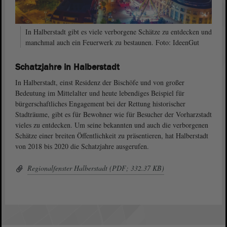
In Halberstadt gibt es viele verborgene Schätze zu entdecken und
manchmal auch ein Feuerwerk zu bestaunen. Foto: IdeenGut
Schatzjahre in Halberstadt
In Halberstadt, einst Residenz der Bischöfe und von großer
Bedeutung im Mittelalter und heute lebendiges Beispiel für
bürgerschaftliches Engagement bei der Rettung historischer
Stadträume, gibt es für Bewohner wie für Besucher der Vorharzstadt
vieles zu entdecken. Um seine bekannten und auch die verborgenen
Schätze einer breiten Öffentlichkeit zu präsentieren, hat Halberstadt
von 2018 bis 2020 die Schatzjahre ausgerufen.
Regionalfenster Halberstadt (PDF; 332.37 KB)