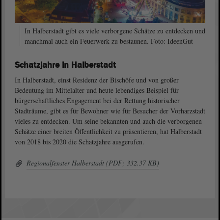
In Halberstadt gibt es viele verborgene Schätze zu entdecken und
manchmal auch ein Feuerwerk zu bestaunen. Foto: IdeenGut
Schatzjahre in Halberstadt
In Halberstadt, einst Residenz der Bischöfe und von großer
Bedeutung im Mittelalter und heute lebendiges Beispiel für
bürgerschaftliches Engagement bei der Rettung historischer
Stadträume, gibt es für Bewohner wie für Besucher der Vorharzstadt
vieles zu entdecken. Um seine bekannten und auch die verborgenen
Schätze einer breiten Öffentlichkeit zu präsentieren, hat Halberstadt
von 2018 bis 2020 die Schatzjahre ausgerufen.
Regionalfenster Halberstadt (PDF; 332.37 KB)