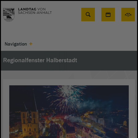
Suche
Navigation
Regionalfenster Halberstadt