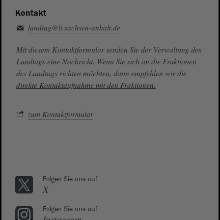
Kontakt
landtag@lt.sachsen-anhalt.de
Mit diesem Kontaktformular senden Sie der Verwaltung des
Landtags eine Nachricht. Wenn Sie sich an die Fraktionen
des Landtags richten möchten, dann empfehlen wir die
direkte Kontaktaufnahme mit den Fraktionen.
zum Kontaktformular
Folgen Sie uns auf
X
Folgen Sie uns auf
Instagram