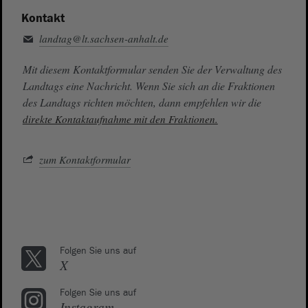
Kontakt
landtag@lt.sachsen-anhalt.de
Mit diesem Kontaktformular senden Sie der Verwaltung des
Landtags eine Nachricht. Wenn Sie sich an die Fraktionen
des Landtags richten möchten, dann empfehlen wir die
direkte Kontaktaufnahme mit den Fraktionen.
zum Kontaktformular
Folgen Sie uns auf
X
Folgen Sie uns auf
Instagram