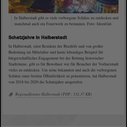
In Halberstadt gibt es viele verborgene Schätze zu entdecken und
manchmal auch ein Feuerwerk zu bestaunen. Foto: IdeenGut
Schatzjahre in Halberstadt
In Halberstadt, einst Residenz der Bischöfe und von großer
Bedeutung im Mittelalter und heute lebendiges Beispiel für
bürgerschaftliches Engagement bei der Rettung historischer
Stadträume, gibt es für Bewohner wie für Besucher der Vorharzstadt
vieles zu entdecken. Um seine bekannten und auch die verborgenen
Schätze einer breiten Öffentlichkeit zu präsentieren, hat Halberstadt
von 2018 bis 2020 die Schatzjahre ausgerufen.
Regionalfenster Halberstadt (PDF; 332.37 KB)