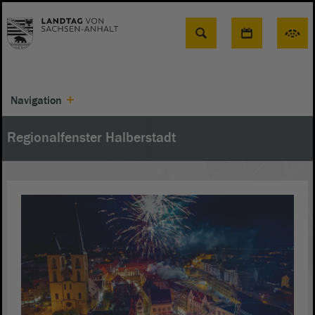
Suche
Navigation
Regionalfenster Halberstadt