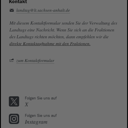
Kontakt
landtag@lt.sachsen-anhalt.de
Mit diesem Kontaktformular senden Sie der Verwaltung des
Landtags eine Nachricht. Wenn Sie sich an die Fraktionen
des Landtags richten möchten, dann empfehlen wir die
direkte Kontaktaufnahme mit den Fraktionen.
zum Kontaktformular
Folgen Sie uns auf
X
Folgen Sie uns auf
Instagram