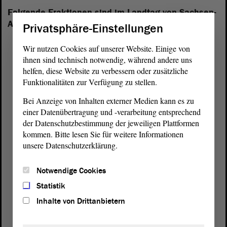
Folgende Fraktionen sind im Landtag von Sachsen-
Anhalt vertreten:
Privatsphäre-Einstellungen
Wir nutzen Cookies auf unserer Website. Einige von
ihnen sind technisch notwendig, während andere uns
helfen, diese Website zu verbessern oder zusätzliche
Funktionalitäten zur Verfügung zu stellen.
Bei Anzeige von Inhalten externer Medien kann es zu
einer Datenübertragung und -verarbeitung entsprechend
der Datenschutzbestimmung der jeweiligen Plattformen
kommen. Bitte lesen Sie für weitere Informationen
unsere Datenschutzerklärung.
Notwendige Cookies
Statistik
Inhalte von Drittanbietern
Postanschrift
von Sachsen-Anhalt
Landtag