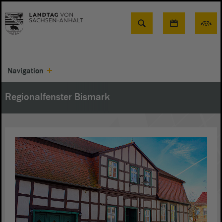
Suche
Navigation
Regionalfenster Bismark