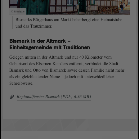
© ltlsa/goe
Bismarks Bürgerhaus am Markt beherbergt eine Heimatstube
und das Trauzimmer.
Bismark in der Altmark –
Einheitsgemeinde mit Traditionen
Gelegen mitten in der Altmark und nur 40 Kilometer vom
Geburtsort des Eisernen Kanzlers entfernt, verbindet die Stadt
Bismark und Otto von Bismarck sowie dessen Familie nicht mehr
als ein gleichlautender Name – jedoch mit unterschiedlicher
Schreibweise.
Regionalfenster Bismark (PDF; 6.36 MB)