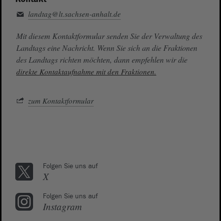
landtag@lt.sachsen-anhalt.de
Mit diesem Kontaktformular senden Sie der Verwaltung des
Landtags eine Nachricht. Wenn Sie sich an die Fraktionen
des Landtags richten möchten, dann empfehlen wir die
direkte Kontaktaufnahme mit den Fraktionen.
zum Kontaktformular
Folgen Sie uns auf
X
Folgen Sie uns auf
Instagram