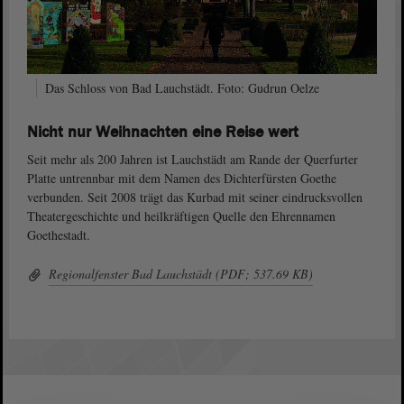
Das Schloss von Bad Lauchstädt. Foto: Gudrun Oelze
Nicht nur Weihnachten eine Reise wert
Seit mehr als 200 Jahren ist Lauchstädt am Rande der Querfurter
Platte untrennbar mit dem Namen des Dichterfürsten Goethe
verbunden. Seit 2008 trägt das Kurbad mit seiner eindrucksvollen
Theatergeschichte und heilkräftigen Quelle den Ehrennamen
Goethestadt.
Regionalfenster Bad Lauchstädt (PDF; 537.69 KB)