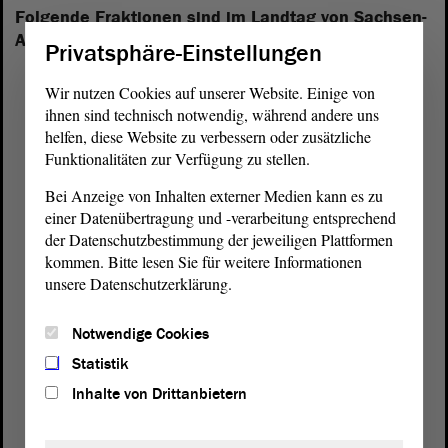
Folgende Fraktionen sind im Landtag von Sachsen-
Anhalt vertreten:
Privatsphäre-Einstellungen
Wir nutzen Cookies auf unserer Website. Einige von
ihnen sind technisch notwendig, während andere uns
helfen, diese Website zu verbessern oder zusätzliche
Funktionalitäten zur Verfügung zu stellen.
Bei Anzeige von Inhalten externer Medien kann es zu
einer Datenübertragung und -verarbeitung entsprechend
der Datenschutzbestimmung der jeweiligen Plattformen
kommen. Bitte lesen Sie für weitere Informationen
unsere Datenschutzerklärung.
Notwendige Cookies
Statistik
Inhalte von Drittanbietern
Postanschrift
von Sachsen-Anhalt
Landtag