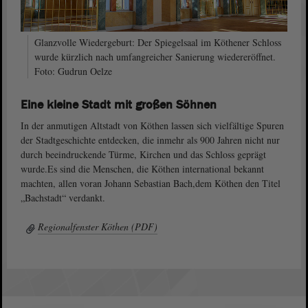
Glanzvolle Wiedergeburt: Der Spiegelsaal im Köthener Schloss
wurde kürzlich nach umfangreicher Sanierung wiedereröffnet.
Foto: Gudrun Oelze
Eine kleine Stadt mit großen Söhnen
In der anmutigen Altstadt von Köthen lassen sich vielfältige Spuren
der Stadtgeschichte entdecken, die inmehr als 900 Jahren nicht nur
durch beeindruckende Türme, Kirchen und das Schloss geprägt
wurde.Es sind die Menschen, die Köthen international bekannt
machten, allen voran Johann Sebastian Bach,dem Köthen den Titel
„Bachstadt“ verdankt.
Regionalfenster Köthen (PDF)