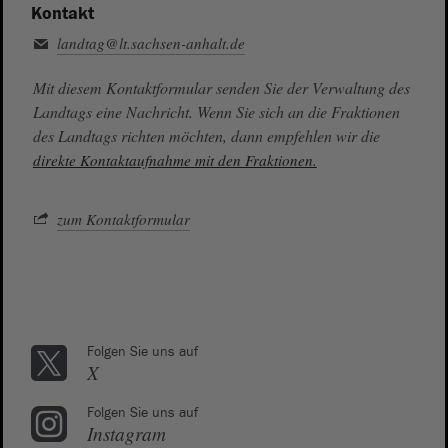
Kontakt
landtag@lt.sachsen-anhalt.de
Mit diesem Kontaktformular senden Sie der Verwaltung des
Landtags eine Nachricht. Wenn Sie sich an die Fraktionen
des Landtags richten möchten, dann empfehlen wir die
direkte Kontaktaufnahme mit den Fraktionen.
zum Kontaktformular
Folgen Sie uns auf
X
Folgen Sie uns auf
Instagram