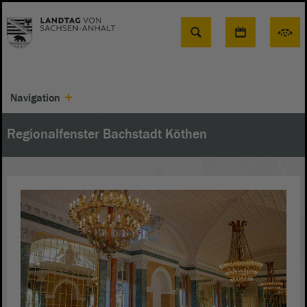
Suche
Navigation
Regionalfenster Bachstadt Köthen