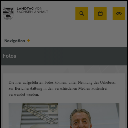
Suche
Navigation
Fotos
Die hier aufgeführten Fotos können, unter Nennung des Urhebers,
zur Berichterstattung in den verschiedenen Medien kostenfrei
verwendet werden.