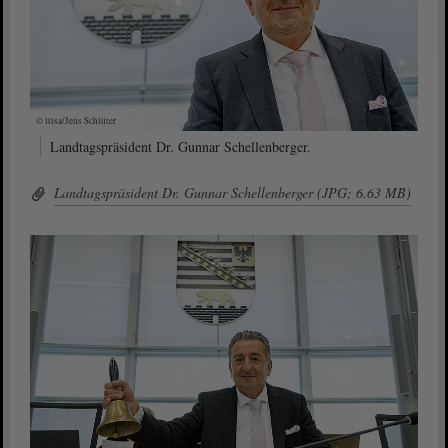
© ltlsa/Jens Schlüter
Landtagspräsident Dr. Gunnar Schellenberger.
Landtagspräsident Dr. Gunnar Schellenberger (JPG; 6.63 MB)