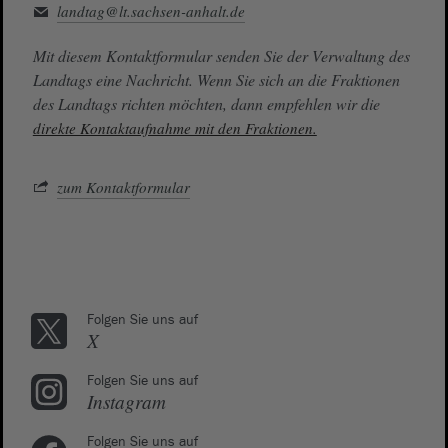
landtag@lt.sachsen-anhalt.de
Mit diesem Kontaktformular senden Sie der Verwaltung des
Landtags eine Nachricht. Wenn Sie sich an die Fraktionen
des Landtags richten möchten, dann empfehlen wir die
direkte Kontaktaufnahme mit den Fraktionen.
zum Kontaktformular
Folgen Sie uns auf
X
Folgen Sie uns auf
Instagram
Folgen Sie uns auf