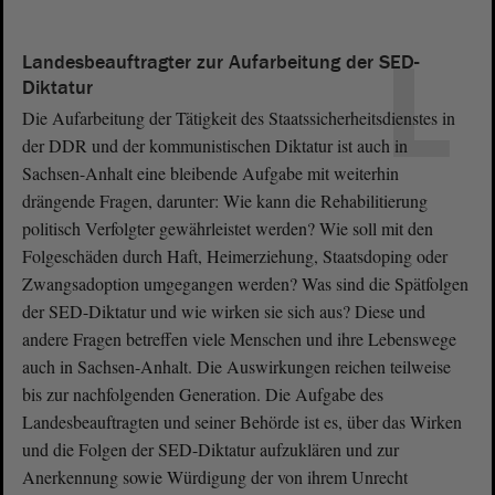
L
Landesbeauftragter zur Aufarbeitung der SED-
Diktatur
Die Aufarbeitung der Tätigkeit des Staatssicherheitsdienstes in
der DDR und der kommunistischen Diktatur ist auch in
Sachsen-Anhalt eine bleibende Aufgabe mit weiterhin
drängende Fragen, darunter: Wie kann die Rehabilitierung
politisch Verfolgter gewährleistet werden? Wie soll mit den
Folgeschäden durch Haft, Heimerziehung, Staatsdoping oder
Zwangsadoption umgegangen werden? Was sind die Spätfolgen
der SED-Diktatur und wie wirken sie sich aus? Diese und
andere Fragen betreffen viele Menschen und ihre Lebenswege
auch in Sachsen-Anhalt. Die Auswirkungen reichen teilweise
bis zur nachfolgenden Generation. Die Aufgabe des
Landesbeauftragten und seiner Behörde ist es, über das Wirken
und die Folgen der SED-Diktatur aufzuklären und zur
Anerkennung sowie Würdigung der von ihrem Unrecht