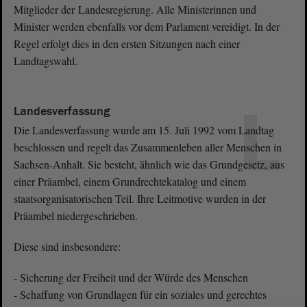
Mitglieder der Landesregierung. Alle Ministerinnen und
Minister werden ebenfalls vor dem Parlament vereidigt. In der
Regel erfolgt dies in den ersten Sitzungen nach einer
Landtagswahl.
L
Landesverfassung
Die Landesverfassung wurde am 15. Juli 1992 vom Landtag
beschlossen und regelt das Zusammenleben aller Menschen in
Sachsen-Anhalt. Sie besteht, ähnlich wie das Grundgesetz, aus
einer Präambel, einem Grundrechtekatalog und einem
staatsorganisatorischen Teil. Ihre Leitmotive wurden in der
Präambel niedergeschrieben.
Diese sind insbesondere:
- Sicherung der Freiheit und der Würde des Menschen
- Schaffung von Grundlagen für ein soziales und gerechtes