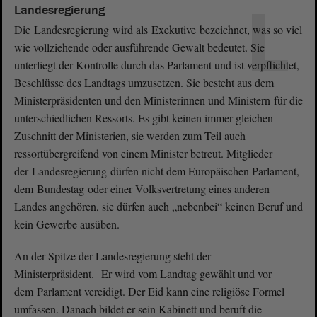
L
Landesregierung
Die Landesregierung wird als Exekutive bezeichnet, was so viel
wie vollziehende oder ausführende Gewalt bedeutet. Sie
unterliegt der Kontrolle durch das Parlament und ist verpflichtet,
Beschlüsse des Landtags umzusetzen. Sie besteht aus dem
Ministerpräsidenten und den Ministerinnen und Ministern für die
unterschiedlichen Ressorts. Es gibt keinen immer gleichen
Zuschnitt der Ministerien, sie werden zum Teil auch
ressortübergreifend von einem Minister betreut. Mitglieder
der Landesregierung dürfen nicht dem Europäischen Parlament,
dem Bundestag oder einer Volksvertretung eines anderen
Landes angehören, sie dürfen auch „nebenbei“ keinen Beruf und
kein Gewerbe ausüben.
An der Spitze der Landesregierung steht der
Ministerpräsident. Er wird vom Landtag gewählt und vor
dem Parlament vereidigt. Der Eid kann eine religiöse Formel
umfassen. Danach bildet er sein Kabinett und beruft die