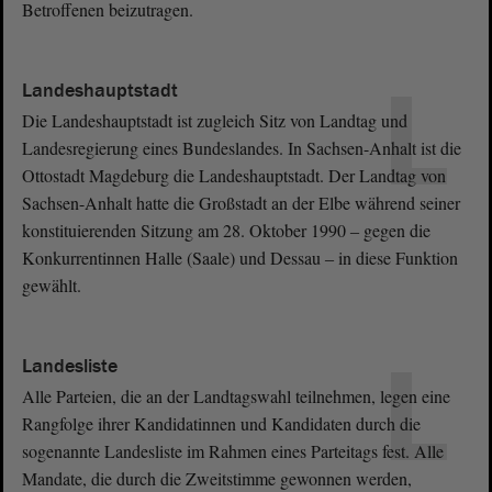
Betroffenen beizutragen.
L
Landeshauptstadt
Die Landeshauptstadt ist zugleich Sitz von Landtag und
Landesregierung eines Bundeslandes. In Sachsen-Anhalt ist die
Ottostadt Magdeburg die Landeshauptstadt. Der Landtag von
Sachsen-Anhalt hatte die Großstadt an der Elbe während seiner
konstituierenden Sitzung am 28. Oktober 1990 ‒ gegen die
Konkurrentinnen Halle (Saale) und Dessau ‒ in diese Funktion
gewählt.
L
Landesliste
Alle Parteien, die an der Landtagswahl teilnehmen, legen eine
Rangfolge ihrer Kandidatinnen und Kandidaten durch die
sogenannte Landesliste im Rahmen eines Parteitags fest. Alle
Mandate, die durch die Zweitstimme gewonnen werden,