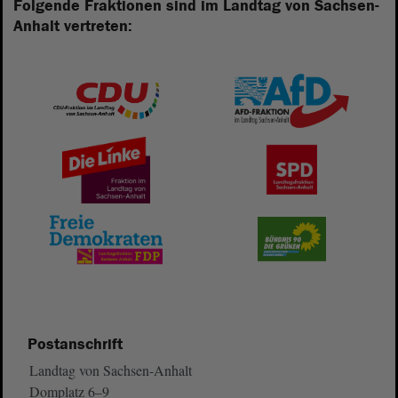
Folgende Fraktionen sind im Landtag von Sachsen-
Anhalt vertreten:
Postanschrift
Landtag von Sachsen-Anhalt
Domplatz 6–9