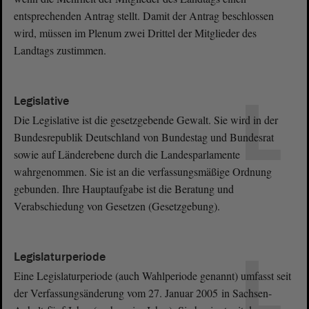
entsprechenden Antrag stellt. Damit der Antrag beschlossen
wird, müssen im Plenum zwei Drittel der Mitglieder des
Landtags zustimmen.
L
Legislative
Die Legislative ist die gesetzgebende Gewalt. Sie wird in der
Bundesrepublik Deutschland von Bundestag und Bundesrat
sowie auf Länderebene durch die Landesparlamente
wahrgenommen. Sie ist an die verfassungsmäßige Ordnung
gebunden. Ihre Hauptaufgabe ist die Beratung und
Verabschiedung von Gesetzen (Gesetzgebung).
L
Legislaturperiode
Eine Legislaturperiode (auch Wahlperiode genannt) umfasst seit
der Verfassungsänderung vom 27. Januar 2005 in Sachsen-