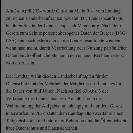
Am 24. April 2024 wurde Christina Maria Rost vom Landtag
zur neuen Landesbeauftragten gewählt. Die Landesbeauftragte
hat ihren Sitz in der Landeshauptstadt Magdeburg. Nach dem
Gesetz zum Schutz personenbezogener Daten der Bürger (DSG-
LSA) kann sich jedermann an die Landesbeauftragte wenden,
wenn man meint, durch Verarbeitung oder Nutzung persönlicher
Daten durch öffentliche Stellen in den eigenen Rechten verletzt
worden zu sein.
Der Landtag wählt die/den Landesbeauftragten für den
Datenschutz mit der Mehrheit der Mitglieder des Landtags für
die Dauer von fünf Jahren. Nach Artikel 63 Abs. 3 der
Verfassung des Landes Sachsen-Anhalt ist er in der
Wahrnehmung der Aufgaben unabhängig und nur dem Gesetz
unterworfen. Sie/Er erstattet dem Landtag alle zwei Jahre einen
Tätigkeitsbericht und informiert Behörden und die Öffentlichkeit
über Datenschutz und Datensicherheit.