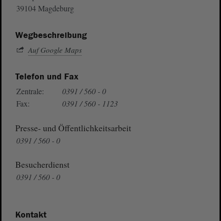
39104 Magdeburg
Wegbeschreibung
Auf Google Maps
Telefon und Fax
Zentrale:
0391 / 560 - 0
Fax:
0391 / 560 - 1123
Presse- und Öffentlichkeitsarbeit
0391 / 560 - 0
Besucherdienst
0391 / 560 - 0
Kontakt