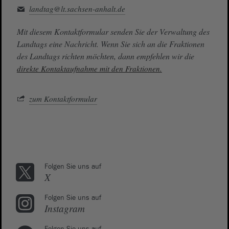
landtag@lt.sachsen-anhalt.de
Mit diesem Kontaktformular senden Sie der Verwaltung des
Landtags eine Nachricht. Wenn Sie sich an die Fraktionen
des Landtags richten möchten, dann empfehlen wir die
direkte Kontaktaufnahme mit den Fraktionen.
zum Kontaktformular
Folgen Sie uns auf
X
Folgen Sie uns auf
Instagram