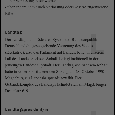
- über Verfassungsbeschwerden
- über andere, ihm durch Verfassung oder Gesetze zugewiesene
Fälle
L
Landtag
Der Landtag ist im föderalen System der Bundesrepublik
Deutschland die gesetzgebende Vertretung des Volkes
(Exekutive), also das Parlament auf Landesebene, in unserem
Fall des Landes Sachsen-Anhalt. Er tagt traditionell in der
jeweiligen Landeshauptstadt. Der Landtag von Sachsen-Anhalt
hatte in seiner konstituierenden Sitzung am 28. Oktober 1990
Magdeburg zur Landeshauptstadt gewählt. Der
Gebäudekomplex des Landtags befindet sich am Magdeburger
Domplatz 6‒9.
Landtagspräsident/in