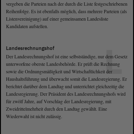
vergeben die Parteien nach der durch die Liste festgeschriebenen
Reihenfolge. Es ist ebenfalls möglich, dass mehrere Parteien (als
Listenvereinigung) auf einer gemeinsamen Landesliste
Kandidaten aufstellen.
L
Landesrechnungshof
Der Landesrechnungshof ist eine selbstständige, nur dem Gesetz
unterworfene oberste Landesbehörde. Er prüft die Rechnung
sowie die Ordnungsmäßigkeit und Wirtschaftlichkeit der
Haushaltsführung und überwacht somit die Landesregierung. Er
berichtet darüber dem Landtag und unterrichtet gleichzeitig die
Landesregierung. Der Präsident des Landesrechnungshofs wird
für zwölf Jahre, auf Vorschlag der Landesregierung, mit
Zweidrittelmehrheit durch den Landtag gewählt. Eine
Wiederwahl ist nicht zulässig.