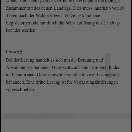
Anhalt fünf Jahre (vorher vier Jahre). Sie beginnt mit dem
Zusammentritt des neuen Landtags. Dies muss innerhalb von 30
Tagen nach der Wahl erfolgen. Vorzeitig kann eine
Legislaturperiode nur durch die Selbstauflösung des Landtags
beendet werden.
L
Lesung
Bei der Lesung handelt es sich um die Beratung und
Abstimmung über einen Gesetzentwurf. Die Lesungen finden
im Plenum statt. Gesetzentwürfe werden in zwei Lesungen
behandelt. Eine dritte Lesung ist für Verfassungsänderungen
vorgeschrieben.