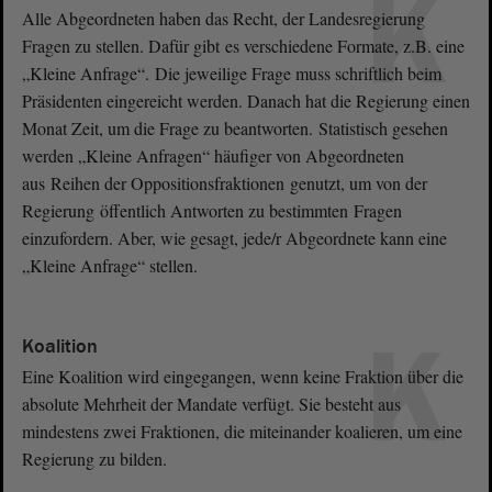
K
Alle Abgeordneten haben das Recht, der Landesregierung
Fragen zu stellen. Dafür gibt es verschiedene Formate, z.B. eine
„Kleine Anfrage“. Die jeweilige Frage muss schriftlich beim
Präsidenten eingereicht werden. Danach hat die Regierung einen
Monat Zeit, um die Frage zu beantworten. Statistisch gesehen
werden „Kleine Anfragen“ häufiger von Abgeordneten
aus Reihen der Oppositionsfraktionen genutzt, um von der
Regierung öffentlich Antworten zu bestimmten Fragen
einzufordern. Aber, wie gesagt, jede/r Abgeordnete kann eine
„Kleine Anfrage“ stellen.
K
Koalition
Eine Koalition wird eingegangen, wenn keine Fraktion über die
absolute Mehrheit der Mandate verfügt. Sie besteht aus
mindestens zwei Fraktionen, die miteinander koalieren, um eine
Regierung zu bilden.