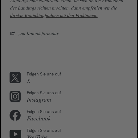
Landtags eine Nachricht. Wenn Sie sich an die Fraktionen
des Landtags richten möchten, dann empfehlen wir die
direkte Kontaktaufnahme mit den Fraktionen.
zum Kontaktformular
Folgen Sie uns auf
X
Folgen Sie uns auf
Instagram
Folgen Sie uns auf
Facebook
Folgen Sie uns auf
YouTube