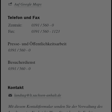
Auf Google Maps
Telefon und Fax
Zentrale:
0391 / 560 - 0
Fax:
0391 / 560 - 1123
Presse- und Öffentlichkeitsarbeit
0391 / 560 - 0
Besucherdienst
0391 / 560 - 0
Kontakt
landtag@lt.sachsen-anhalt.de
Mit diesem Kontaktformular senden Sie der Verwaltung des