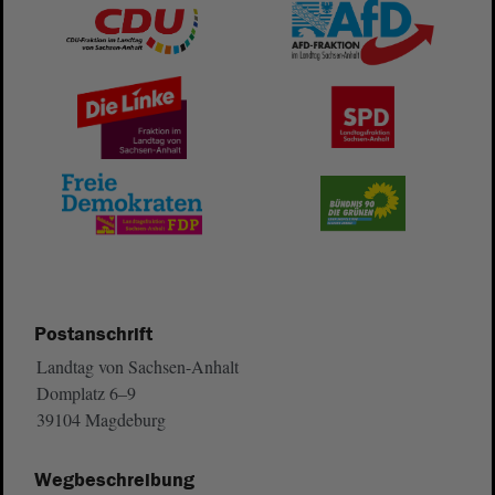
Postanschrift
Landtag von Sachsen-Anhalt
Domplatz 6–9
39104 Magdeburg
Wegbeschreibung