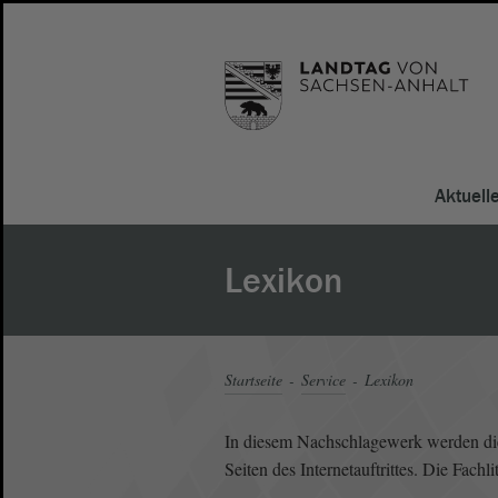
Aktuell
Lexikon
Startseite
Service
Lexikon
In diesem Nachschlagewerk werden die 
Seiten des Internetauftrittes. Die Fach