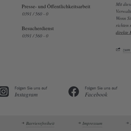
Mit die
Presse- und Öffentlichkeitsarbeit
Verwalt
0391 / 560 - 0
Wenn Si
richten
Besucherdienst
direkte
0391 / 560 - 0
zum 
Folgen Sie uns auf
Folgen Sie uns auf
Instagram
Facebook
Barrierefreiheit
Impressum