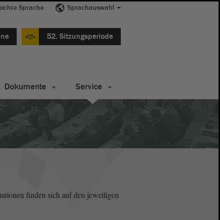
eichte Sprache
Sprachauswahl
ine
52. Sitzungsperiode
Dokumente
Service
ationen finden sich auf den jeweiligen