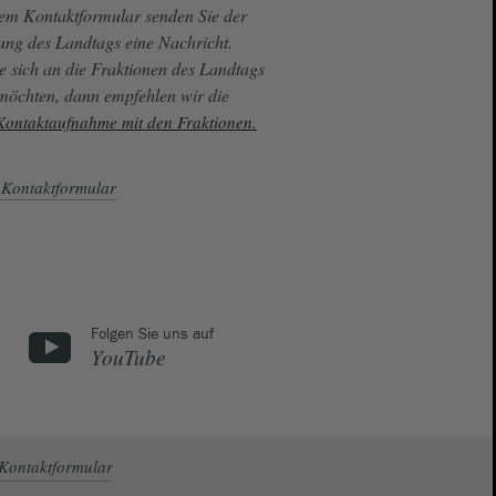
sem Kontaktformular senden Sie der
ung des Landtags eine Nachricht.
e sich an die Fraktionen des Landtags
 möchten, dann empfehlen wir die
 Kontaktaufnahme mit den Fraktionen.
Kontaktformular
Folgen Sie uns auf
YouTube
Kontaktformular