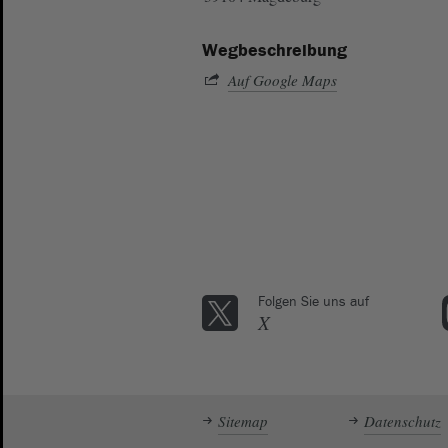
Wegbeschreibung
Auf Google Maps
Folgen Sie uns auf
X
Sitemap
Datenschutz