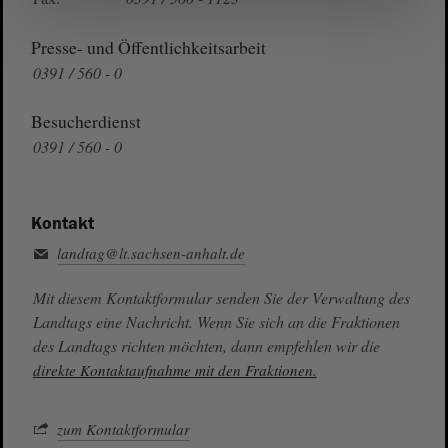
Presse- und Öffentlichkeitsarbeit
0391 / 560 - 0
Besucherdienst
0391 / 560 - 0
Kontakt
landtag@lt.sachsen-anhalt.de
Mit diesem Kontaktformular senden Sie der Verwaltung des
Landtags eine Nachricht. Wenn Sie sich an die Fraktionen
des Landtags richten möchten, dann empfehlen wir die
direkte Kontaktaufnahme mit den Fraktionen.
zum Kontaktformular