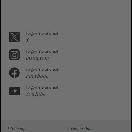
Folgen Sie uns auf
X
Folgen Sie uns auf
Instagram
Folgen Sie uns auf
Facebook
Folgen Sie uns auf
YouTube
Sitemap
Datenschutz