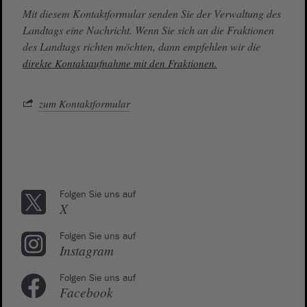
Mit diesem Kontaktformular senden Sie der Verwaltung des
Landtags eine Nachricht. Wenn Sie sich an die Fraktionen
des Landtags richten möchten, dann empfehlen wir die
direkte Kontaktaufnahme mit den Fraktionen.
zum Kontaktformular
Folgen Sie uns auf
X
Folgen Sie uns auf
Instagram
Folgen Sie uns auf
Facebook