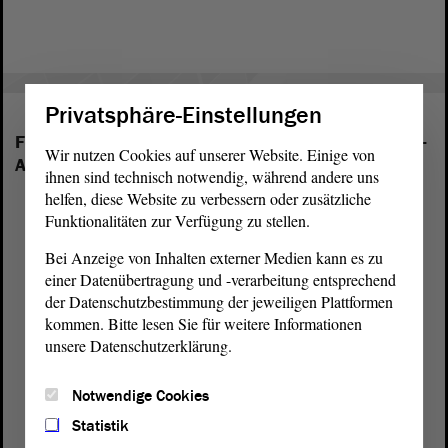
Privatsphäre-Einstellungen
Folgende Fraktionen sind im Landtag von Sachsen-
Wir nutzen Cookies auf unserer Website. Einige von
Anhalt vertreten:
ihnen sind technisch notwendig, während andere uns
helfen, diese Website zu verbessern oder zusätzliche
Funktionalitäten zur Verfügung zu stellen.
Bei Anzeige von Inhalten externer Medien kann es zu
einer Datenübertragung und -verarbeitung entsprechend
der Datenschutzbestimmung der jeweiligen Plattformen
kommen. Bitte lesen Sie für weitere Informationen
unsere Datenschutzerklärung.
Notwendige Cookies
Statistik