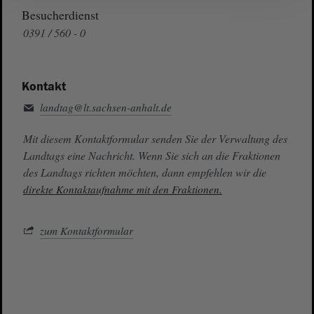
Besucherdienst
0391 / 560 - 0
Kontakt
landtag@lt.sachsen-anhalt.de
Mit diesem Kontaktformular senden Sie der Verwaltung des
Landtags eine Nachricht. Wenn Sie sich an die Fraktionen
des Landtags richten möchten, dann empfehlen wir die
direkte Kontaktaufnahme mit den Fraktionen.
zum Kontaktformular