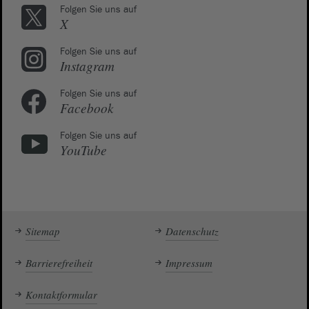
Folgen Sie uns auf
X
Folgen Sie uns auf
Instagram
Folgen Sie uns auf
Facebook
Folgen Sie uns auf
YouTube
Sitemap
Datenschutz
Barrierefreiheit
Impressum
Kontaktformular