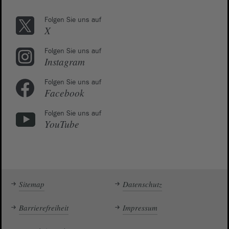
Folgen Sie uns auf
X
Folgen Sie uns auf
Instagram
Folgen Sie uns auf
Facebook
Folgen Sie uns auf
YouTube
Sitemap
Datenschutz
Barrierefreiheit
Impressum