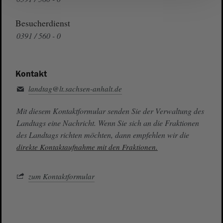
Besucherdienst
0391 / 560 - 0
Kontakt
landtag@lt.sachsen-anhalt.de
Mit diesem Kontaktformular senden Sie der Verwaltung des
Landtags eine Nachricht. Wenn Sie sich an die Fraktionen
des Landtags richten möchten, dann empfehlen wir die
direkte Kontaktaufnahme mit den Fraktionen.
zum Kontaktformular