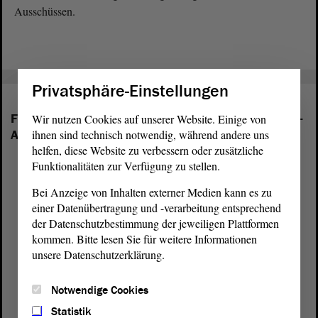
Ausschüssen.
Privatsphäre-Einstellungen
Folgende Fraktionen sind im Landtag von Sachsen-
Wir nutzen Cookies auf unserer Website. Einige von
ihnen sind technisch notwendig, während andere uns
Anhalt vertreten:
helfen, diese Website zu verbessern oder zusätzliche
Funktionalitäten zur Verfügung zu stellen.
Bei Anzeige von Inhalten externer Medien kann es zu
einer Datenübertragung und -verarbeitung entsprechend
der Datenschutzbestimmung der jeweiligen Plattformen
kommen. Bitte lesen Sie für weitere Informationen
unsere Datenschutzerklärung.
Notwendige Cookies
Statistik