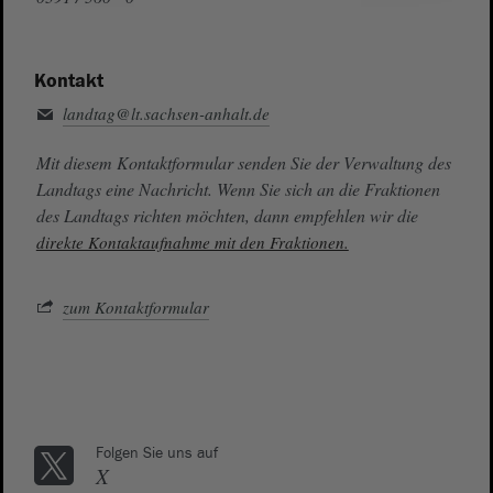
Kontakt
landtag@lt.sachsen-anhalt.de
Mit diesem Kontaktformular senden Sie der Verwaltung des
Landtags eine Nachricht. Wenn Sie sich an die Fraktionen
des Landtags richten möchten, dann empfehlen wir die
direkte Kontaktaufnahme mit den Fraktionen.
zum Kontaktformular
Folgen Sie uns auf
X