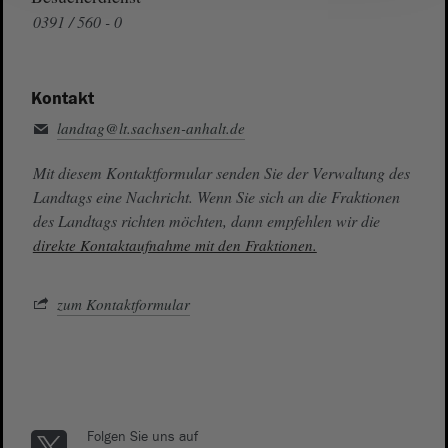
0391 / 560 - 0
Kontakt
landtag@lt.sachsen-anhalt.de
Mit diesem Kontaktformular senden Sie der Verwaltung des
Landtags eine Nachricht. Wenn Sie sich an die Fraktionen
des Landtags richten möchten, dann empfehlen wir die
direkte Kontaktaufnahme mit den Fraktionen.
zum Kontaktformular
Folgen Sie uns auf