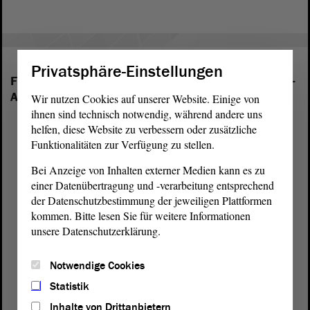
Privatsphäre-Einstellungen
Folgende Fraktionen sind im Landtag von Sachsen-
Anhalt vertreten:
Wir nutzen Cookies auf unserer Website. Einige von
ihnen sind technisch notwendig, während andere uns
helfen, diese Website zu verbessern oder zusätzliche
Funktionalitäten zur Verfügung zu stellen.
Bei Anzeige von Inhalten externer Medien kann es zu
einer Datenübertragung und -verarbeitung entsprechend
der Datenschutzbestimmung der jeweiligen Plattformen
kommen. Bitte lesen Sie für weitere Informationen
unsere Datenschutzerklärung.
Notwendige Cookies
Statistik
Inhalte von Drittanbietern