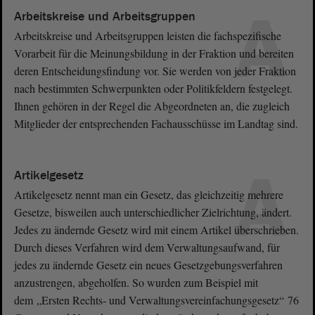
A
Arbeitskreise und Arbeitsgruppen
Arbeitskreise und Arbeitsgruppen leisten die fachspezifische
Vorarbeit für die Meinungsbildung in der Fraktion und bereiten
deren Entscheidungsfindung vor. Sie werden von jeder Fraktion
nach bestimmten Schwerpunkten oder Politikfeldern festgelegt.
Ihnen gehören in der Regel die Abgeordneten an, die zugleich
Mitglieder der entsprechenden Fachausschüsse im Landtag sind.
A
Artikelgesetz
Artikelgesetz nennt man ein Gesetz, das gleichzeitig mehrere
Gesetze, bisweilen auch unterschiedlicher Zielrichtung, ändert.
Jedes zu ändernde Gesetz wird mit einem Artikel überschrieben.
Durch dieses Verfahren wird dem Verwaltungsaufwand, für
jedes zu ändernde Gesetz ein neues Gesetzgebungsverfahren
anzustrengen, abgeholfen. So wurden zum Beispiel mit
dem „Ersten Rechts- und Verwaltungsvereinfachungsgesetz“ 76