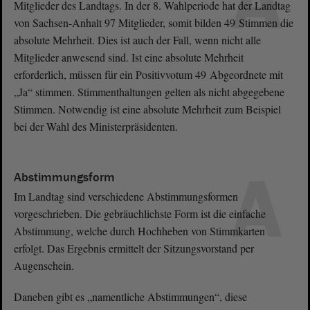
A
Mitglieder des Landtags. In der 8. Wahlperiode hat der Landtag
von Sachsen-Anhalt 97 Mitglieder, somit bilden 49 Stimmen die
absolute Mehrheit. Dies ist auch der Fall, wenn nicht alle
Mitglieder anwesend sind. Ist eine absolute Mehrheit
erforderlich, müssen für ein Positivvotum 49 Abgeordnete mit
„Ja“ stimmen. Stimmenthaltungen gelten als nicht abgegebene
Stimmen. Notwendig ist eine absolute Mehrheit zum Beispiel
bei der Wahl des Ministerpräsidenten.
A
Abstimmungsform
Im Landtag sind verschiedene Abstimmungsformen
vorgeschrieben. Die gebräuchlichste Form ist die einfache
Abstimmung, welche durch Hochheben von Stimmkarten
erfolgt. Das Ergebnis ermittelt der Sitzungsvorstand per
Augenschein.
Daneben gibt es „namentliche Abstimmungen“, diese