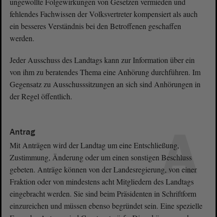
ungewollte Folgewirkungen von Gesetzen vermieden und
fehlendes Fachwissen der Volksvertreter kompensiert als auch
ein besseres Verständnis bei den Betroffenen geschaffen
werden.
Jeder Ausschuss des Landtags kann zur Information über ein
von ihm zu beratendes Thema eine Anhörung durchführen. Im
Gegensatz zu Ausschusssitzungen an sich sind Anhörungen in
der Regel öffentlich.
A
Antrag
Mit Anträgen wird der Landtag um eine Entschließung,
Zustimmung, Änderung oder um einen sonstigen Beschluss
gebeten. Anträge können von der Landesregierung, von einer
Fraktion oder von mindestens acht Mitgliedern des Landtags
eingebracht werden. Sie sind beim Präsidenten in Schriftform
einzureichen und müssen ebenso begründet sein. Eine spezielle