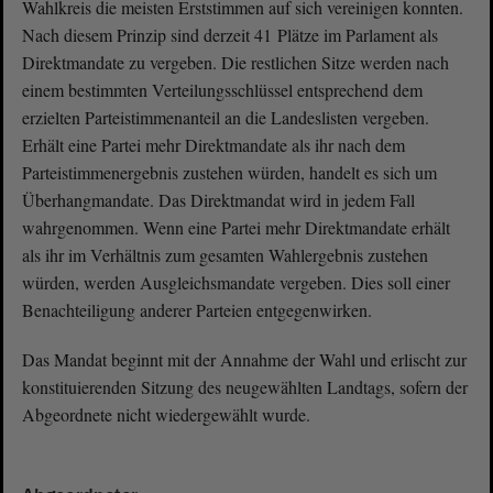
Wahlkreis die meisten Erststimmen auf sich vereinigen konnten.
Nach diesem Prinzip sind derzeit 41 Plätze im Parlament als
Direktmandate zu vergeben. Die restlichen Sitze werden nach
einem bestimmten Verteilungsschlüssel entsprechend dem
erzielten Parteistimmenanteil an die Landeslisten vergeben.
Erhält eine Partei mehr Direktmandate als ihr nach dem
Parteistimmenergebnis zustehen würden, handelt es sich um
Überhangmandate. Das Direktmandat wird in jedem Fall
wahrgenommen. Wenn eine Partei mehr Direktmandate erhält
als ihr im Verhältnis zum gesamten Wahlergebnis zustehen
würden, werden Ausgleichsmandate vergeben. Dies soll einer
Benachteiligung anderer Parteien entgegenwirken.
Das Mandat beginnt mit der Annahme der Wahl und erlischt zur
konstituierenden Sitzung des neugewählten Landtags, sofern der
Abgeordnete nicht wiedergewählt wurde.