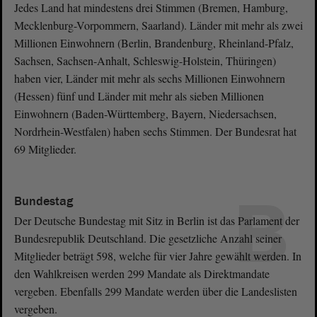
Jedes Land hat mindestens drei Stimmen (Bremen, Hamburg,
Mecklenburg-Vorpommern, Saarland). Länder mit mehr als zwei
Millionen Einwohnern (Berlin, Brandenburg, Rheinland-Pfalz,
Sachsen, Sachsen-Anhalt, Schleswig-Holstein, Thüringen)
haben vier, Länder mit mehr als sechs Millionen Einwohnern
(Hessen) fünf und Länder mit mehr als sieben Millionen
Einwohnern (Baden-Württemberg, Bayern, Niedersachsen,
Nordrhein-Westfalen) haben sechs Stimmen. Der Bundesrat hat
69 Mitglieder.
B
Bundestag
Der Deutsche Bundestag mit Sitz in Berlin ist das Parlament der
Bundesrepublik Deutschland. Die gesetzliche Anzahl seiner
Mitglieder beträgt 598, welche für vier Jahre gewählt werden. In
den Wahlkreisen werden 299 Mandate als Direktmandate
vergeben. Ebenfalls 299 Mandate werden über die Landeslisten
vergeben.