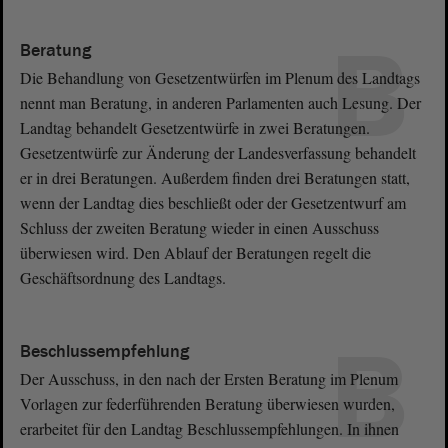
B
Beratung
Die Behandlung von Gesetzentwürfen im Plenum des Landtags
nennt man Beratung, in anderen Parlamenten auch Lesung. Der
Landtag behandelt Gesetzentwürfe in zwei Beratungen.
Gesetzentwürfe zur Änderung der Landesverfassung behandelt
er in drei Beratungen. Außerdem finden drei Beratungen statt,
wenn der Landtag dies beschließt oder der Gesetzentwurf am
Schluss der zweiten Beratung wieder in einen Ausschuss
überwiesen wird. Den Ablauf der Beratungen regelt die
Geschäftsordnung des Landtags.
B
Beschlussempfehlung
Der Ausschuss, in den nach der Ersten Beratung im Plenum
Vorlagen zur federführenden Beratung überwiesen wurden,
erarbeitet für den Landtag Beschlussempfehlungen. In ihnen