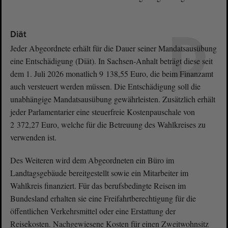
D
Diät
Jeder Abgeordnete erhält für die Dauer seiner Mandatsausübung
eine Entschädigung (Diät). In Sachsen-Anhalt beträgt diese seit
dem 1. Juli 2026 monatlich 9 138,55 Euro, die beim Finanzamt
auch versteuert werden müssen. Die Entschädigung soll die
unabhängige Mandatsausübung gewährleisten. Zusätzlich erhält
jeder Parlamentarier eine steuerfreie Kostenpauschale von
2 372,27 Euro, welche für die Betreuung des Wahlkreises zu
verwenden ist.
Des Weiteren wird dem Abgeordneten ein Büro im
Landtagsgebäude bereitgestellt sowie ein Mitarbeiter im
Wahlkreis finanziert. Für das berufsbedingte Reisen im
Bundesland erhalten sie eine Freifahrtberechtigung für die
öffentlichen Verkehrsmittel oder eine Erstattung der
Reisekosten. Nachgewiesene Kosten für einen Zweitwohnsitz