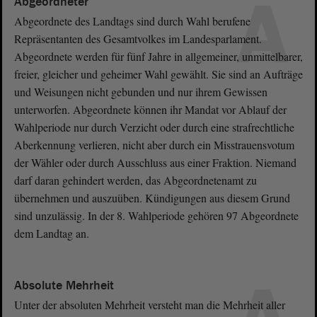
A
Abgeordneter
Abgeordnete des Landtags sind durch Wahl berufene
Repräsentanten des Gesamtvolkes im Landesparlament.
Abgeordnete werden für fünf Jahre in allgemeiner, unmittelbarer,
freier, gleicher und geheimer Wahl gewählt. Sie sind an Aufträge
und Weisungen nicht gebunden und nur ihrem Gewissen
unterworfen. Abgeordnete können ihr Mandat vor Ablauf der
Wahlperiode nur durch Verzicht oder durch eine strafrechtliche
Aberkennung verlieren, nicht aber durch ein Misstrauensvotum
der Wähler oder durch Ausschluss aus einer Fraktion. Niemand
darf daran gehindert werden, das Abgeordnetenamt zu
übernehmen und auszuüben. Kündigungen aus diesem Grund
sind unzulässig. In der 8. Wahlperiode gehören 97 Abgeordnete
dem Landtag an.
Absolute Mehrheit
Unter der absoluten Mehrheit versteht man die Mehrheit aller