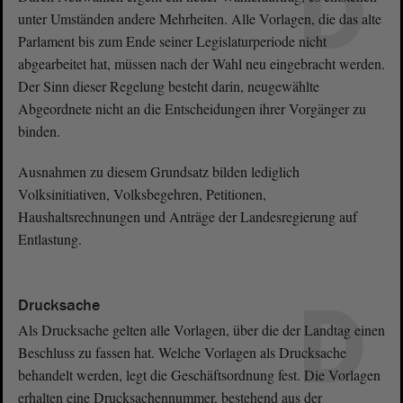
D
unter Umständen andere Mehrheiten. Alle Vorlagen, die das alte
Parlament bis zum Ende seiner Legislaturperiode nicht
abgearbeitet hat, müssen nach der Wahl neu eingebracht werden.
Der Sinn dieser Regelung besteht darin, neugewählte
Abgeordnete nicht an die Entscheidungen ihrer Vorgänger zu
binden.
Ausnahmen zu diesem Grundsatz bilden lediglich
Volksinitiativen, Volksbegehren, Petitionen,
Haushaltsrechnungen und Anträge der Landesregierung auf
Entlastung.
D
Drucksache
Als Drucksache gelten alle Vorlagen, über die der Landtag einen
Beschluss zu fassen hat. Welche Vorlagen als Drucksache
behandelt werden, legt die Geschäftsordnung fest. Die Vorlagen
erhalten eine Drucksachennummer, bestehend aus der