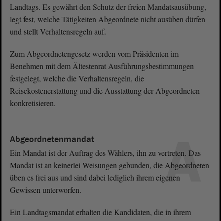
Landtags. Es gewährt den Schutz der freien Mandatsausübung,
legt fest, welche Tätigkeiten Abgeordnete nicht ausüben dürfen
und stellt Verhaltensregeln auf.
Zum Abgeordnetengesetz werden vom Präsidenten im
Benehmen mit dem Ältestenrat Ausführungsbestimmungen
festgelegt, welche die Verhaltensregeln, die
Reisekostenerstattung und die Ausstattung der Abgeordneten
konkretisieren.
A
Abgeordnetenmandat
Ein Mandat ist der Auftrag des Wählers, ihn zu vertreten. Das
Mandat ist an keinerlei Weisungen gebunden, die Abgeordneten
üben es frei aus und sind dabei lediglich ihrem eigenen
Gewissen unterworfen.
Ein Landtagsmandat erhalten die Kandidaten, die in ihrem