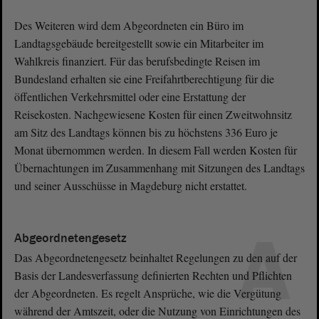
Des Weiteren wird dem Abgeordneten ein Büro im
Landtagsgebäude bereitgestellt sowie ein Mitarbeiter im
Wahlkreis finanziert. Für das berufsbedingte Reisen im
Bundesland erhalten sie eine Freifahrtberechtigung für die
öffentlichen Verkehrsmittel oder eine Erstattung der
Reisekosten. Nachgewiesene Kosten für einen Zweitwohnsitz
am Sitz des Landtags können bis zu höchstens 336 Euro je
Monat übernommen werden. In diesem Fall werden Kosten für
Übernachtungen im Zusammenhang mit Sitzungen des Landtags
und seiner Ausschüsse in Magdeburg nicht erstattet.
A
Abgeordnetengesetz
Das Abgeordnetengesetz beinhaltet Regelungen zu den auf der
Basis der Landesverfassung definierten Rechten und Pflichten
der Abgeordneten. Es regelt Ansprüche, wie die Vergütung
während der Amtszeit, oder die Nutzung von Einrichtungen des