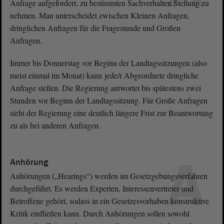
Anfrage aufgefordert, zu bestimmten Sachverhalten Stellung zu
nehmen. Man unterscheidet zwischen Kleinen Anfragen,
dringlichen Anfragen für die Fragestunde und Großen
Anfragen.
Immer bis Donnerstag vor Beginn der Landtagssitzungen (also
meist einmal im Monat) kann jede/r Abgeordnete dringliche
Anfrage stellen. Die Regierung antwortet bis spätestens zwei
Stunden vor Beginn der Landtagssitzung. Für Große Anfragen
steht der Regierung eine deutlich längere Frist zur Beantwortung
zu als bei anderen Anfragen.
A
Anhörung
Anhörungen („Hearings“) werden im Gesetzgebungsverfahren
durchgeführt. Es werden Experten, Interessenvertreter und
Betroffene gehört, sodass in ein Gesetzesvorhaben konstruktive
Kritik einfließen kann. Durch Anhörungen sollen sowohl