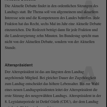
A
Die Aktuelle Debatte findet in den ordentlichen Sitzungen des
Landtags statt. Ihr Thema soll von allgemeinem und aktuellem
Interesse sein und die Kompetenzen des Landes betreffen. Jede
Fraktion hat das Recht, sechs Mal im Jahr eine Aktuelle Debatte
einzureichen. Die Redezeit beträgt dann für jede Fraktion und
die Landesregierung zehn Minuten. Im Bundestag spricht man
nicht von der Aktuellen Debatte, sondern von der Aktuellen
Stunde.
A
Alterspräsident
Der Alterspräsident ist das am längsten dem Landtag
angehörende Mitglied. Bei gleicher Dauer der Zugehörigkeit
zum Landtag entscheidet das höhere Lebensalter. Bis zur Wahl
eines neuen Landtagspräsidenten leitet der Alterspräsident die
erste Sitzung des neugewählten Landtags. Alterspräsident in der
8. Legislaturperiode ist Detlef Gürth (CDU), der dem Landtag