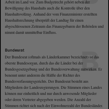
Arbeit im Land vor. Zum Budgetrecht gehört neben der
Bewilligung des Haushalts auch die Kontrolle über den
Haushaltsvollzug. Anhand der vom Finanzminister erstellten
Haushaltsrechnung überprüft der Landtag für einen
abgeschlossenen Zeitraum das Finanzgebaren der Behörden und
nimmt damit unmittelbar Einfluss.
B
Bundesrat
Der Bundesrat (oftmals als Länderkammer bezeichnet) ist das
oberste Bundesorgan, durch das die Länder bei der
Bundesgesetzgebung und der Bundesverwaltung mitwirken. Er
benennt unter anderem die Hälfte der Richter des
Bundesverfassungsgerichts. Der Bundesrat besteht aus
Mitgliedern der Landesregierungen. Die Stimmen eines Landes
können nur einheitlich und nur durch anwesende Mitglieder
oder deren Vertreter abgegeben werden. Die Anzahl der
Stimmen richtet sich nach der Einwohnerzahl der Bundesländer.