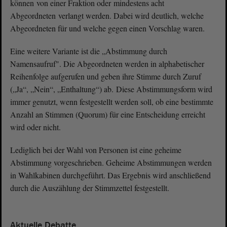
können von einer Fraktion oder mindestens acht
Abgeordneten verlangt werden. Dabei wird deutlich, welche
Abgeordneten für und welche gegen einen Vorschlag waren.
Eine weitere Variante ist die „Abstimmung durch
Namensaufruf". Die Abgeordneten werden in alphabetischer
Reihenfolge aufgerufen und geben ihre Stimme durch Zuruf
(„Ja“, „Nein“, „Enthaltung“) ab. Diese Abstimmungsform wird
immer genutzt, wenn festgestellt werden soll, ob eine bestimmte
Anzahl an Stimmen (Quorum) für eine Entscheidung erreicht
wird oder nicht.
Lediglich bei der Wahl von Personen ist eine geheime
Abstimmung vorgeschrieben. Geheime Abstimmungen werden
in Wahlkabinen durchgeführt. Das Ergebnis wird anschließend
durch die Auszählung der Stimmzettel festgestellt.
Aktuelle Debatte