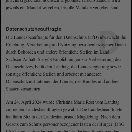
jeweils ein Mandat vergeben, bis alle Mandate vergeben sind.
D
Datenschutzbeauftragte
Die Landesbeauftragte für den Datenschutz (LfD) überwacht die
Erhebung, Verarbeitung und Nutzung personenbezogener Daten
durch Behörden und andere öffentliche Stellen im Land
Sachsen-Anhalt. Sie gibt Empfehlungen zur Verbesserung des
Datenschutzes, berät den Landtag, die Landesregierung sowie
sonstige öffentliche Stellen und arbeitet mit anderen
Datenschutzinstitutionen der Länder, des Bundes und anderer
Staaten zusammen.
Am 24. April 2024 wurde Christina Maria Rost vom Landtag
zur neuen Landesbeauftragten gewählt. Die Landesbeauftragte
hat ihren Sitz in der Landeshauptstadt Magdeburg. Nach dem
Gesetz zum Schutz personenbezogener Daten der Bürger (DSG-
LSA) kann sich jedermann an die Landesbeauftragte wenden,