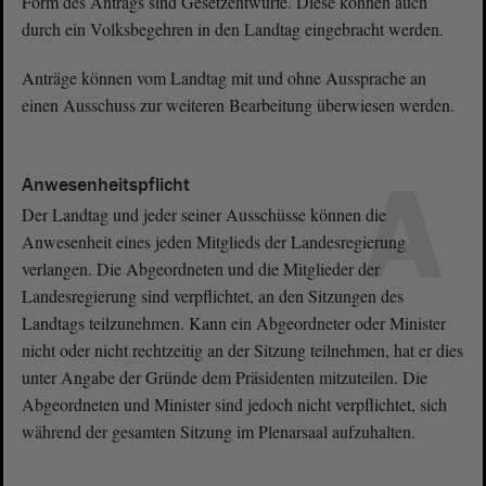
Form des Antrags sind Gesetzentwürfe. Diese können auch
durch ein Volksbegehren in den Landtag eingebracht werden.
Anträge können vom Landtag mit und ohne Aussprache an
einen Ausschuss zur weiteren Bearbeitung überwiesen werden.
A
Anwesenheitspflicht
Der Landtag und jeder seiner Ausschüsse können die
Anwesenheit eines jeden Mitglieds der Landesregierung
verlangen. Die Abgeordneten und die Mitglieder der
Landesregierung sind verpflichtet, an den Sitzungen des
Landtags teilzunehmen. Kann ein Abgeordneter oder Minister
nicht oder nicht rechtzeitig an der Sitzung teilnehmen, hat er dies
unter Angabe der Gründe dem Präsidenten mitzuteilen. Die
Abgeordneten und Minister sind jedoch nicht verpflichtet, sich
während der gesamten Sitzung im Plenarsaal aufzuhalten.