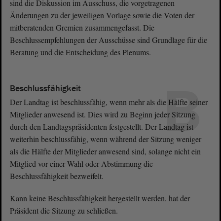
sind die Diskussion im Ausschuss, die vorgetragenen
Änderungen zu der jeweiligen Vorlage sowie die Voten der
mitberatenden Gremien zusammengefasst. Die
Beschlussempfehlungen der Ausschüsse sind Grundlage für die
Beratung und die Entscheidung des Plenums.
B
Beschlussfähigkeit
Der Landtag ist beschlussfähig, wenn mehr als die Hälfte seiner
Mitglieder anwesend ist. Dies wird zu Beginn jeder Sitzung
durch den Landtagspräsidenten festgestellt. Der Landtag ist
weiterhin beschlussfähig, wenn während der Sitzung weniger
als die Hälfte der Mitglieder anwesend sind, solange nicht ein
Mitglied vor einer Wahl oder Abstimmung die
Beschlussfähigkeit bezweifelt.
Kann keine Beschlussfähigkeit hergestellt werden, hat der
Präsident die Sitzung zu schließen.