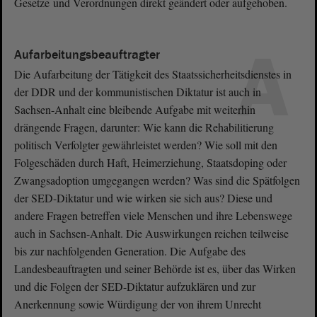
Gesetze und Verordnungen direkt geändert oder aufgehoben.
A
Aufarbeitungsbeauftragter
Die Aufarbeitung der Tätigkeit des Staatssicherheitsdienstes in
der DDR und der kommunistischen Diktatur ist auch in
Sachsen-Anhalt eine bleibende Aufgabe mit weiterhin
drängende Fragen, darunter: Wie kann die Rehabilitierung
politisch Verfolgter gewährleistet werden? Wie soll mit den
Folgeschäden durch Haft, Heimerziehung, Staatsdoping oder
Zwangsadoption umgegangen werden? Was sind die Spätfolgen
der SED-Diktatur und wie wirken sie sich aus? Diese und
andere Fragen betreffen viele Menschen und ihre Lebenswege
auch in Sachsen-Anhalt. Die Auswirkungen reichen teilweise
bis zur nachfolgenden Generation. Die Aufgabe des
Landesbeauftragten und seiner Behörde ist es, über das Wirken
und die Folgen der SED-Diktatur aufzuklären und zur
Anerkennung sowie Würdigung der von ihrem Unrecht