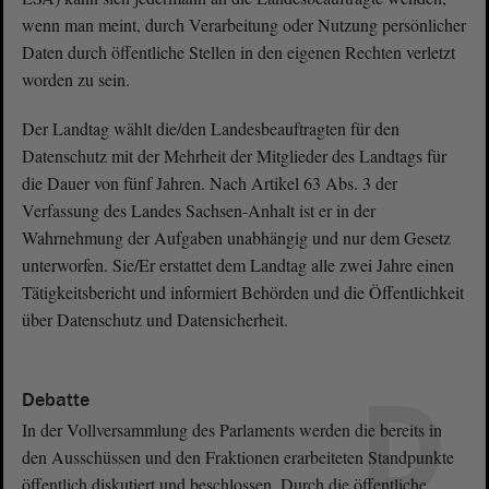
wenn man meint, durch Verarbeitung oder Nutzung persönlicher
Daten durch öffentliche Stellen in den eigenen Rechten verletzt
worden zu sein.
Der Landtag wählt die/den Landesbeauftragten für den
Datenschutz mit der Mehrheit der Mitglieder des Landtags für
die Dauer von fünf Jahren. Nach Artikel 63 Abs. 3 der
Verfassung des Landes Sachsen-Anhalt ist er in der
Wahrnehmung der Aufgaben unabhängig und nur dem Gesetz
unterworfen. Sie/Er erstattet dem Landtag alle zwei Jahre einen
Tätigkeitsbericht und informiert Behörden und die Öffentlichkeit
über Datenschutz und Datensicherheit.
D
Debatte
In der Vollversammlung des Parlaments werden die bereits in
den Ausschüssen und den Fraktionen erarbeiteten Standpunkte
öffentlich diskutiert und beschlossen. Durch die öffentliche