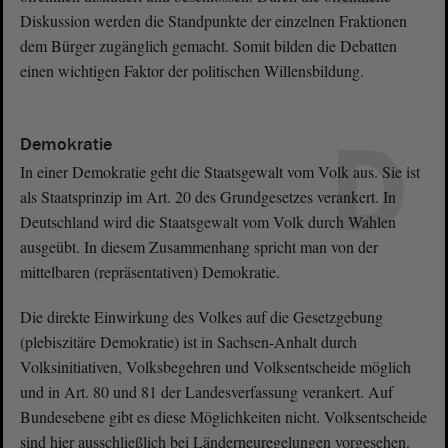
Diskussion werden die Standpunkte der einzelnen Fraktionen
dem Bürger zugänglich gemacht. Somit bilden die Debatten
einen wichtigen Faktor der politischen Willensbildung.
D
Demokratie
In einer Demokratie geht die Staatsgewalt vom Volk aus. Sie ist
als Staatsprinzip im Art. 20 des Grundgesetzes verankert. In
Deutschland wird die Staatsgewalt vom Volk durch Wahlen
ausgeübt. In diesem Zusammenhang spricht man von der
mittelbaren (repräsentativen) Demokratie.
Die direkte Einwirkung des Volkes auf die Gesetzgebung
(plebiszitäre Demokratie) ist in Sachsen-Anhalt durch
Volksinitiativen, Volksbegehren und Volksentscheide möglich
und in Art. 80 und 81 der Landesverfassung verankert. Auf
Bundesebene gibt es diese Möglichkeiten nicht. Volksentscheide
sind hier ausschließlich bei Länderneuregelungen vorgesehen.