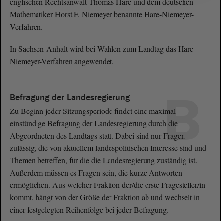
englischen Rechtsanwalt Thomas Hare und dem deutschen
Mathematiker Horst F. Niemeyer benannte Hare-Niemeyer-
Verfahren.
In Sachsen-Anhalt wird bei Wahlen zum Landtag das Hare-
Niemeyer-Verfahren angewendet.
B
Befragung der Landesregierung
Zu Beginn jeder Sitzungsperiode findet eine maximal
einstündige Befragung der Landesregierung durch die
Abgeordneten des Landtags statt. Dabei sind nur Fragen
zulässig, die von aktuellem landespolitischen Interesse sind und
Themen betreffen, für die die Landesregierung zuständig ist.
Außerdem müssen es Fragen sein, die kurze Antworten
ermöglichen. Aus welcher Fraktion der/die erste Fragesteller/in
kommt, hängt von der Größe der Fraktion ab und wechselt in
einer festgelegten Reihenfolge bei jeder Befragung.