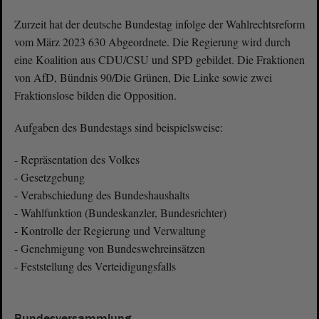
Zurzeit hat der deutsche Bundestag infolge der Wahlrechtsreform
vom März 2023 630 Abgeordnete. Die Regierung wird durch
eine Koalition aus CDU/CSU und SPD gebildet. Die Fraktionen
von AfD, Bündnis 90/Die Grünen, Die Linke sowie zwei
Fraktionslose bilden die Opposition.
Aufgaben des Bundestags sind beispielsweise:
- Repräsentation des Volkes
- Gesetzgebung
- Verabschiedung des Bundeshaushalts
- Wahlfunktion (Bundeskanzler, Bundesrichter)
- Kontrolle der Regierung und Verwaltung
- Genehmigung von Bundeswehreinsätzen
- Feststellung des Verteidigungsfalls
Bundesversammlung