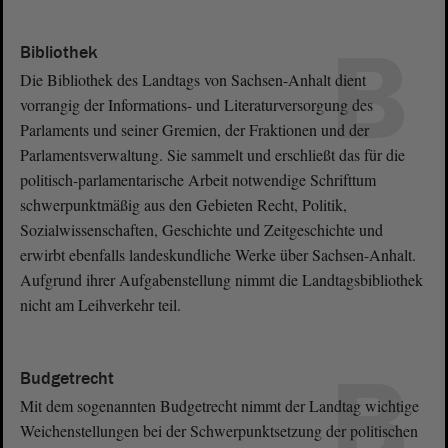
B
Bibliothek
Die Bibliothek des Landtags von Sachsen-Anhalt dient
vorrangig der Informations- und Literaturversorgung des
Parlaments und seiner Gremien, der Fraktionen und der
Parlamentsverwaltung. Sie sammelt und erschließt das für die
politisch-parlamentarische Arbeit notwendige Schrifttum
schwerpunktmäßig aus den Gebieten Recht, Politik,
Sozialwissenschaften, Geschichte und Zeitgeschichte und
erwirbt ebenfalls landeskundliche Werke über Sachsen-Anhalt.
Aufgrund ihrer Aufgabenstellung nimmt die Landtagsbibliothek
nicht am Leihverkehr teil.
B
Budgetrecht
Mit dem sogenannten Budgetrecht nimmt der Landtag wichtige
Weichenstellungen bei der Schwerpunktsetzung der politischen