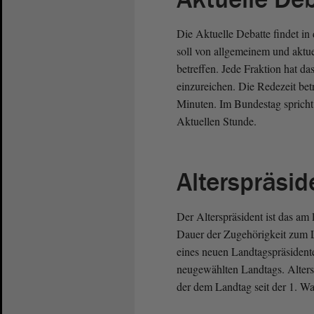
Die Aktuelle Debatte findet in
soll von allgemeinem und aktu
betreffen. Jede Fraktion hat d
einzureichen. Die Redezeit bet
Minuten. Im Bundestag spricht
Aktuellen Stunde.
Alterspräsid
Der Alterspräsident ist das am
Dauer der Zugehörigkeit zum L
eines neuen Landtagspräsidenten
neugewählten Landtags. Altersp
der dem Landtag seit der 1. Wa