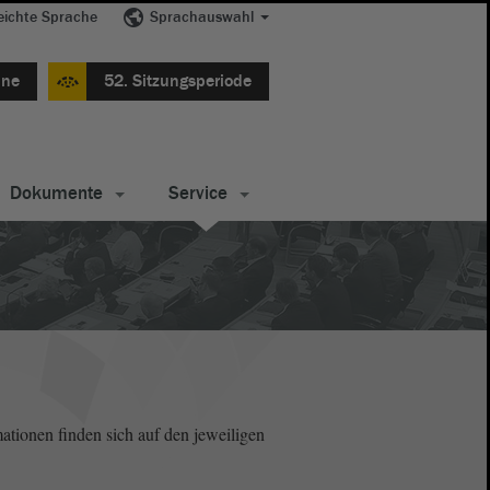
eichte Sprache
Sprachauswahl
ine
52. Sitzungsperiode
Dokumente
Service
ationen finden sich auf den jeweiligen