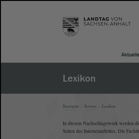
Aktuell
Lexikon
Startseite
Service
Lexikon
In diesem Nachschlagewerk werden die 
Seiten des Internetauftrittes. Die Fach