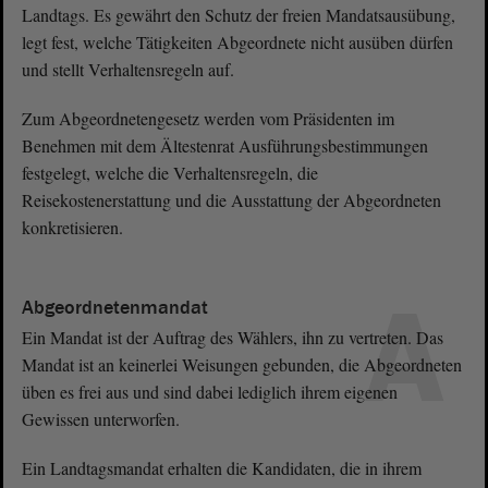
Landtags. Es gewährt den Schutz der freien Mandatsausübung,
legt fest, welche Tätigkeiten Abgeordnete nicht ausüben dürfen
und stellt Verhaltensregeln auf.
Zum Abgeordnetengesetz werden vom Präsidenten im
Benehmen mit dem Ältestenrat Ausführungsbestimmungen
festgelegt, welche die Verhaltensregeln, die
Reisekostenerstattung und die Ausstattung der Abgeordneten
konkretisieren.
A
Abgeordnetenmandat
Ein Mandat ist der Auftrag des Wählers, ihn zu vertreten. Das
Mandat ist an keinerlei Weisungen gebunden, die Abgeordneten
üben es frei aus und sind dabei lediglich ihrem eigenen
Gewissen unterworfen.
Ein Landtagsmandat erhalten die Kandidaten, die in ihrem