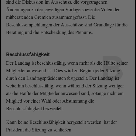
sind die Diskussion im Ausschuss, die vorgetragenen
Änderungen zu der jeweiligen Vorlage sowie die Voten der
mitberatenden Gremien zusammengefasst. Die
Beschlussempfehlungen der Ausschüsse sind Grundlage für die
Beratung und die Entscheidung des Plenums.
B
Beschlussfähigkeit
Der Landtag ist beschlussfähig, wenn mehr als die Hälfte seiner
Mitglieder anwesend ist. Dies wird zu Beginn jeder Sitzung
durch den Landtagspräsidenten festgestellt. Der Landtag ist
weiterhin beschlussfähig, wenn während der Sitzung weniger
als die Hälfte der Mitglieder anwesend sind, solange nicht ein
Mitglied vor einer Wahl oder Abstimmung die
Beschlussfähigkeit bezweifelt.
Kann keine Beschlussfähigkeit hergestellt werden, hat der
Präsident die Sitzung zu schließen.