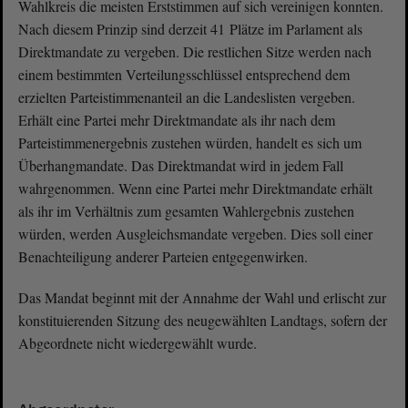
Wahlkreis die meisten Erststimmen auf sich vereinigen konnten.
Nach diesem Prinzip sind derzeit 41 Plätze im Parlament als
Direktmandate zu vergeben. Die restlichen Sitze werden nach
einem bestimmten Verteilungsschlüssel entsprechend dem
erzielten Parteistimmenanteil an die Landeslisten vergeben.
Erhält eine Partei mehr Direktmandate als ihr nach dem
Parteistimmenergebnis zustehen würden, handelt es sich um
Überhangmandate. Das Direktmandat wird in jedem Fall
wahrgenommen. Wenn eine Partei mehr Direktmandate erhält
als ihr im Verhältnis zum gesamten Wahlergebnis zustehen
würden, werden Ausgleichsmandate vergeben. Dies soll einer
Benachteiligung anderer Parteien entgegenwirken.
Das Mandat beginnt mit der Annahme der Wahl und erlischt zur
konstituierenden Sitzung des neugewählten Landtags, sofern der
Abgeordnete nicht wiedergewählt wurde.