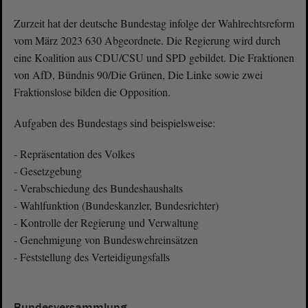
Zurzeit hat der deutsche Bundestag infolge der Wahlrechtsreform
vom März 2023 630 Abgeordnete. Die Regierung wird durch
eine Koalition aus CDU/CSU und SPD gebildet. Die Fraktionen
von AfD, Bündnis 90/Die Grünen, Die Linke sowie zwei
Fraktionslose bilden die Opposition.
Aufgaben des Bundestags sind beispielsweise:
- Repräsentation des Volkes
- Gesetzgebung
- Verabschiedung des Bundeshaushalts
- Wahlfunktion (Bundeskanzler, Bundesrichter)
- Kontrolle der Regierung und Verwaltung
- Genehmigung von Bundeswehreinsätzen
- Feststellung des Verteidigungsfalls
Bundesversammlung