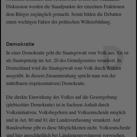
Diskussion werden die Standpunkte der einzelnen Fraktionen
dem Bürger zugänglich gemacht. Somit bilden die Debatten
einen wichtigen Faktor der politischen Willensbildung.
D
Demokratie
In einer Demokratie geht die Staatsgewalt vom Volk aus. Sie ist
als Staatsprinzip im Art. 20 des Grundgesetzes verankert. In
Deutschland wird die Staatsgewalt vom Volk durch Wahlen
ausgeübt. In diesem Zusammenhang spricht man von der
mittelbaren (repräsentativen) Demokratie.
Die direkte Einwirkung des Volkes auf die Gesetzgebung
(plebiszitäre Demokratie) ist in Sachsen-Anhalt durch
Volksinitiativen, Volksbegehren und Volksentscheide möglich
und in Art. 80 und 81 der Landesverfassung verankert. Auf
Bundesebene gibt es diese Möglichkeiten nicht. Volksentscheide
sind hier ausschließlich bei Länderneuregelungen vorgesehen.