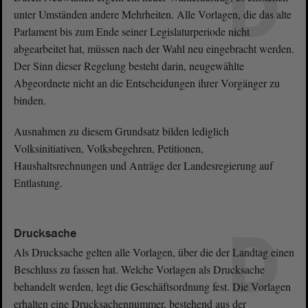
D
unter Umständen andere Mehrheiten. Alle Vorlagen, die das alte
Parlament bis zum Ende seiner Legislaturperiode nicht
abgearbeitet hat, müssen nach der Wahl neu eingebracht werden.
Der Sinn dieser Regelung besteht darin, neugewählte
Abgeordnete nicht an die Entscheidungen ihrer Vorgänger zu
binden.
Ausnahmen zu diesem Grundsatz bilden lediglich
Volksinitiativen, Volksbegehren, Petitionen,
Haushaltsrechnungen und Anträge der Landesregierung auf
Entlastung.
D
Drucksache
Als Drucksache gelten alle Vorlagen, über die der Landtag einen
Beschluss zu fassen hat. Welche Vorlagen als Drucksache
behandelt werden, legt die Geschäftsordnung fest. Die Vorlagen
erhalten eine Drucksachennummer, bestehend aus der