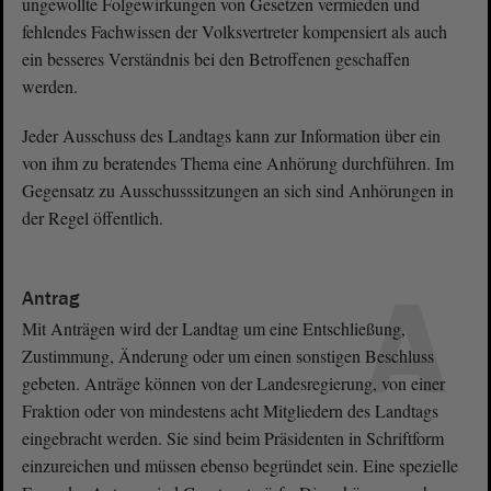
ungewollte Folgewirkungen von Gesetzen vermieden und
fehlendes Fachwissen der Volksvertreter kompensiert als auch
ein besseres Verständnis bei den Betroffenen geschaffen
werden.
Jeder Ausschuss des Landtags kann zur Information über ein
von ihm zu beratendes Thema eine Anhörung durchführen. Im
Gegensatz zu Ausschusssitzungen an sich sind Anhörungen in
der Regel öffentlich.
A
Antrag
Mit Anträgen wird der Landtag um eine Entschließung,
Zustimmung, Änderung oder um einen sonstigen Beschluss
gebeten. Anträge können von der Landesregierung, von einer
Fraktion oder von mindestens acht Mitgliedern des Landtags
eingebracht werden. Sie sind beim Präsidenten in Schriftform
einzureichen und müssen ebenso begründet sein. Eine spezielle