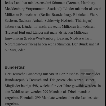
Jedes Land hat mindestens drei Stimmen (Bremen, Hamburg,
Mecklenburg-Vorpommern, Saarland). Länder mit mehr als zwei
Millionen Einwohnern (Berlin, Brandenburg, Rheinland-Pfalz,
Sachsen, Sachsen-Anhalt, Schleswig-Holstein, Thüringen)
haben vier, Länder mit mehr als sechs Millionen Einwohnern
(Hessen) fünf und Länder mit mehr als sieben Millionen
Einwohnern (Baden-Württemberg, Bayern, Niedersachsen,
Nordrhein-Westfalen) haben sechs Stimmen. Der Bundesrat hat
69 Mitglieder.
B
Bundestag
Der Deutsche Bundestag mit Sitz in Berlin ist das Parlament der
Bundesrepublik Deutschland. Die gesetzliche Anzahl seiner
Mitglieder beträgt 598, welche für vier Jahre gewählt werden. In
den Wahlkreisen werden 299 Mandate als Direktmandate
vergeben. Ebenfalls 299 Mandate werden über die Landeslisten
vergeben.