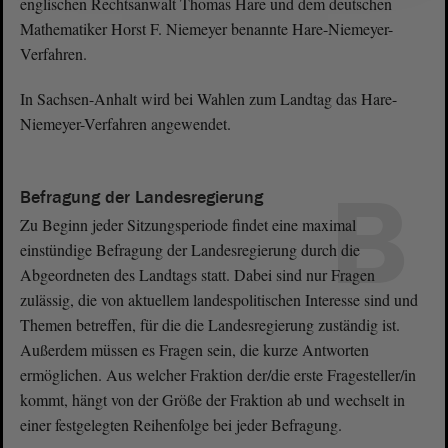
englischen Rechtsanwalt Thomas Hare und dem deutschen
Mathematiker Horst F. Niemeyer benannte Hare-Niemeyer-
Verfahren.
In Sachsen-Anhalt wird bei Wahlen zum Landtag das Hare-
Niemeyer-Verfahren angewendet.
B
Befragung der Landesregierung
Zu Beginn jeder Sitzungsperiode findet eine maximal
einstündige Befragung der Landesregierung durch die
Abgeordneten des Landtags statt. Dabei sind nur Fragen
zulässig, die von aktuellem landespolitischen Interesse sind und
Themen betreffen, für die die Landesregierung zuständig ist.
Außerdem müssen es Fragen sein, die kurze Antworten
ermöglichen. Aus welcher Fraktion der/die erste Fragesteller/in
kommt, hängt von der Größe der Fraktion ab und wechselt in
einer festgelegten Reihenfolge bei jeder Befragung.