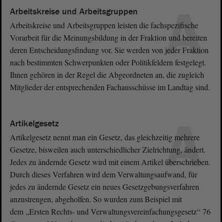
A
Arbeitskreise und Arbeitsgruppen
Arbeitskreise und Arbeitsgruppen leisten die fachspezifische
Vorarbeit für die Meinungsbildung in der Fraktion und bereiten
deren Entscheidungsfindung vor. Sie werden von jeder Fraktion
nach bestimmten Schwerpunkten oder Politikfeldern festgelegt.
Ihnen gehören in der Regel die Abgeordneten an, die zugleich
Mitglieder der entsprechenden Fachausschüsse im Landtag sind.
A
Artikelgesetz
Artikelgesetz nennt man ein Gesetz, das gleichzeitig mehrere
Gesetze, bisweilen auch unterschiedlicher Zielrichtung, ändert.
Jedes zu ändernde Gesetz wird mit einem Artikel überschrieben.
Durch dieses Verfahren wird dem Verwaltungsaufwand, für
jedes zu ändernde Gesetz ein neues Gesetzgebungsverfahren
anzustrengen, abgeholfen. So wurden zum Beispiel mit
dem „Ersten Rechts- und Verwaltungsvereinfachungsgesetz“ 76