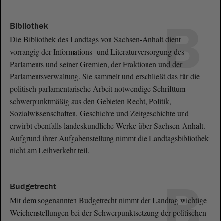
B
Bibliothek
Die Bibliothek des Landtags von Sachsen-Anhalt dient
vorrangig der Informations- und Literaturversorgung des
Parlaments und seiner Gremien, der Fraktionen und der
Parlamentsverwaltung. Sie sammelt und erschließt das für die
politisch-parlamentarische Arbeit notwendige Schrifttum
schwerpunktmäßig aus den Gebieten Recht, Politik,
Sozialwissenschaften, Geschichte und Zeitgeschichte und
erwirbt ebenfalls landeskundliche Werke über Sachsen-Anhalt.
Aufgrund ihrer Aufgabenstellung nimmt die Landtagsbibliothek
nicht am Leihverkehr teil.
B
Budgetrecht
Mit dem sogenannten Budgetrecht nimmt der Landtag wichtige
Weichenstellungen bei der Schwerpunktsetzung der politischen