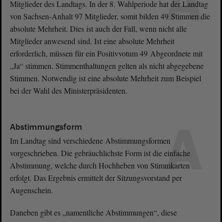
A
Mitglieder des Landtags. In der 8. Wahlperiode hat der Landtag
von Sachsen-Anhalt 97 Mitglieder, somit bilden 49 Stimmen die
absolute Mehrheit. Dies ist auch der Fall, wenn nicht alle
Mitglieder anwesend sind. Ist eine absolute Mehrheit
erforderlich, müssen für ein Positivvotum 49 Abgeordnete mit
„Ja“ stimmen. Stimmenthaltungen gelten als nicht abgegebene
Stimmen. Notwendig ist eine absolute Mehrheit zum Beispiel
bei der Wahl des Ministerpräsidenten.
A
Abstimmungsform
Im Landtag sind verschiedene Abstimmungsformen
vorgeschrieben. Die gebräuchlichste Form ist die einfache
Abstimmung, welche durch Hochheben von Stimmkarten
erfolgt. Das Ergebnis ermittelt der Sitzungsvorstand per
Augenschein.
Daneben gibt es „namentliche Abstimmungen“, diese