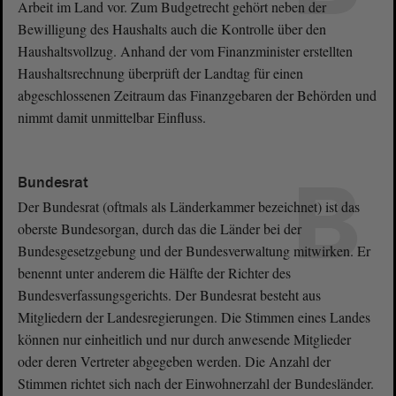
Arbeit im Land vor. Zum Budgetrecht gehört neben der
Bewilligung des Haushalts auch die Kontrolle über den
Haushaltsvollzug. Anhand der vom Finanzminister erstellten
Haushaltsrechnung überprüft der Landtag für einen
abgeschlossenen Zeitraum das Finanzgebaren der Behörden und
nimmt damit unmittelbar Einfluss.
B
Bundesrat
Der Bundesrat (oftmals als Länderkammer bezeichnet) ist das
oberste Bundesorgan, durch das die Länder bei der
Bundesgesetzgebung und der Bundesverwaltung mitwirken. Er
benennt unter anderem die Hälfte der Richter des
Bundesverfassungsgerichts. Der Bundesrat besteht aus
Mitgliedern der Landesregierungen. Die Stimmen eines Landes
können nur einheitlich und nur durch anwesende Mitglieder
oder deren Vertreter abgegeben werden. Die Anzahl der
Stimmen richtet sich nach der Einwohnerzahl der Bundesländer.