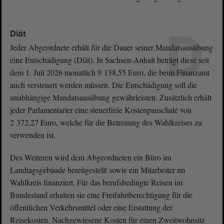
D
Diät
Jeder Abgeordnete erhält für die Dauer seiner Mandatsausübung
eine Entschädigung (Diät). In Sachsen-Anhalt beträgt diese seit
dem 1. Juli 2026 monatlich 9 138,55 Euro, die beim Finanzamt
auch versteuert werden müssen. Die Entschädigung soll die
unabhängige Mandatsausübung gewährleisten. Zusätzlich erhält
jeder Parlamentarier eine steuerfreie Kostenpauschale von
2 372,27 Euro, welche für die Betreuung des Wahlkreises zu
verwenden ist.
Des Weiteren wird dem Abgeordneten ein Büro im
Landtagsgebäude bereitgestellt sowie ein Mitarbeiter im
Wahlkreis finanziert. Für das berufsbedingte Reisen im
Bundesland erhalten sie eine Freifahrtberechtigung für die
öffentlichen Verkehrsmittel oder eine Erstattung der
Reisekosten. Nachgewiesene Kosten für einen Zweitwohnsitz