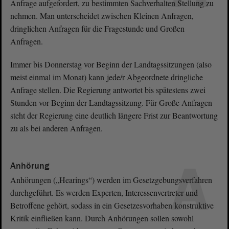
Anfrage aufgefordert, zu bestimmten Sachverhalten Stellung zu
nehmen. Man unterscheidet zwischen Kleinen Anfragen,
dringlichen Anfragen für die Fragestunde und Großen
Anfragen.
Immer bis Donnerstag vor Beginn der Landtagssitzungen (also
meist einmal im Monat) kann jede/r Abgeordnete dringliche
Anfrage stellen. Die Regierung antwortet bis spätestens zwei
Stunden vor Beginn der Landtagssitzung. Für Große Anfragen
steht der Regierung eine deutlich längere Frist zur Beantwortung
zu als bei anderen Anfragen.
A
Anhörung
Anhörungen („Hearings“) werden im Gesetzgebungsverfahren
durchgeführt. Es werden Experten, Interessenvertreter und
Betroffene gehört, sodass in ein Gesetzesvorhaben konstruktive
Kritik einfließen kann. Durch Anhörungen sollen sowohl