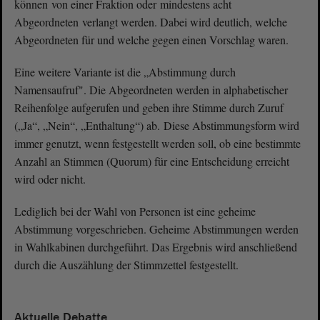
können von einer Fraktion oder mindestens acht
Abgeordneten verlangt werden. Dabei wird deutlich, welche
Abgeordneten für und welche gegen einen Vorschlag waren.
Eine weitere Variante ist die „Abstimmung durch
Namensaufruf". Die Abgeordneten werden in alphabetischer
Reihenfolge aufgerufen und geben ihre Stimme durch Zuruf
(„Ja“, „Nein“, „Enthaltung“) ab. Diese Abstimmungsform wird
immer genutzt, wenn festgestellt werden soll, ob eine bestimmte
Anzahl an Stimmen (Quorum) für eine Entscheidung erreicht
wird oder nicht.
Lediglich bei der Wahl von Personen ist eine geheime
Abstimmung vorgeschrieben. Geheime Abstimmungen werden
in Wahlkabinen durchgeführt. Das Ergebnis wird anschließend
durch die Auszählung der Stimmzettel festgestellt.
Aktuelle Debatte