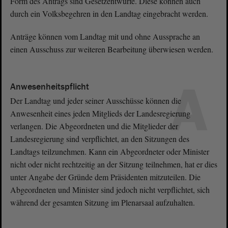
Form des Antrags sind Gesetzentwürfe. Diese können auch
durch ein Volksbegehren in den Landtag eingebracht werden.
Anträge können vom Landtag mit und ohne Aussprache an
einen Ausschuss zur weiteren Bearbeitung überwiesen werden.
A
Anwesenheitspflicht
Der Landtag und jeder seiner Ausschüsse können die
Anwesenheit eines jeden Mitglieds der Landesregierung
verlangen. Die Abgeordneten und die Mitglieder der
Landesregierung sind verpflichtet, an den Sitzungen des
Landtags teilzunehmen. Kann ein Abgeordneter oder Minister
nicht oder nicht rechtzeitig an der Sitzung teilnehmen, hat er dies
unter Angabe der Gründe dem Präsidenten mitzuteilen. Die
Abgeordneten und Minister sind jedoch nicht verpflichtet, sich
während der gesamten Sitzung im Plenarsaal aufzuhalten.