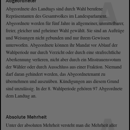
A
Abgeordneter
Abgeordnete des Landtags sind durch Wahl berufene
Repräsentanten des Gesamtvolkes im Landesparlament.
Abgeordnete werden für fünf Jahre in allgemeiner, unmittelbarer,
freier, gleicher und geheimer Wahl gewählt. Sie sind an Aufträge
und Weisungen nicht gebunden und nur ihrem Gewissen
unterworfen. Abgeordnete können ihr Mandat vor Ablauf der
Wahlperiode nur durch Verzicht oder durch eine strafrechtliche
Aberkennung verlieren, nicht aber durch ein Misstrauensvotum
der Wähler oder durch Ausschluss aus einer Fraktion. Niemand
darf daran gehindert werden, das Abgeordnetenamt zu
übernehmen und auszuüben. Kündigungen aus diesem Grund
sind unzulässig. In der 8. Wahlperiode gehören 97 Abgeordnete
dem Landtag an.
Absolute Mehrheit
Unter der absoluten Mehrheit versteht man die Mehrheit aller