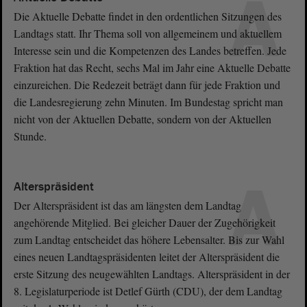
A
Die Aktuelle Debatte findet in den ordentlichen Sitzungen des
Landtags statt. Ihr Thema soll von allgemeinem und aktuellem
Interesse sein und die Kompetenzen des Landes betreffen. Jede
Fraktion hat das Recht, sechs Mal im Jahr eine Aktuelle Debatte
einzureichen. Die Redezeit beträgt dann für jede Fraktion und
die Landesregierung zehn Minuten. Im Bundestag spricht man
nicht von der Aktuellen Debatte, sondern von der Aktuellen
Stunde.
A
Alterspräsident
Der Alterspräsident ist das am längsten dem Landtag
angehörende Mitglied. Bei gleicher Dauer der Zugehörigkeit
zum Landtag entscheidet das höhere Lebensalter. Bis zur Wahl
eines neuen Landtagspräsidenten leitet der Alterspräsident die
erste Sitzung des neugewählten Landtags. Alterspräsident in der
8. Legislaturperiode ist Detlef Gürth (CDU), der dem Landtag