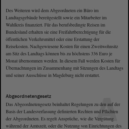
Des Weiteren wird dem Abgeordneten ein Büro im
Landtagsgebäude bereitgestellt sowie ein Mitarbeiter im
Wahlkreis finanziert. Für das berufsbedingte Reisen im
Bundesland erhalten sie eine Freifahrtberechtigung für die
öffentlichen Verkehrsmittel oder eine Erstattung der
Reisekosten. Nachgewiesene Kosten für einen Zweitwohnsitz
am Sitz des Landtags können bis zu höchstens 336 Euro je
Monat übernommen werden. In diesem Fall werden Kosten für
Übernachtungen im Zusammenhang mit Sitzungen des Landtags
und seiner Ausschüsse in Magdeburg nicht erstattet.
A
Abgeordnetengesetz
Das Abgeordnetengesetz beinhaltet Regelungen zu den auf der
Basis der Landesverfassung definierten Rechten und Pflichten
der Abgeordneten. Es regelt Ansprüche, wie die Vergütung
während der Amtszeit, oder die Nutzung von Einrichtungen des