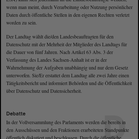
wenn man meint, durch Verarbeitung oder Nutzung persönlicher
Daten durch öffentliche Stellen in den eigenen Rechten verletzt
worden zu sein.
Der Landtag wählt die/den Landesbeauftragten für den
Datenschutz mit der Mehrheit der Mitglieder des Landtags für
die Dauer von fünf Jahren. Nach Artikel 63 Abs. 3 der
Verfassung des Landes Sachsen-Anhalt ist er in der
Wahrnehmung der Aufgaben unabhängig und nur dem Gesetz
unterworfen. Sie/Er erstattet dem Landtag alle zwei Jahre einen
Tätigkeitsbericht und informiert Behörden und die Öffentlichkeit
über Datenschutz und Datensicherheit.
D
Debatte
In der Vollversammlung des Parlaments werden die bereits in
den Ausschüssen und den Fraktionen erarbeiteten Standpunkte
öffentlich diskutiert und beschlossen. Durch die öffentliche