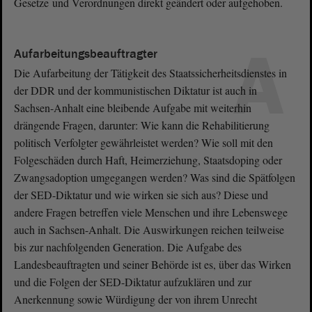
Gesetze und Verordnungen direkt geändert oder aufgehoben.
A
Aufarbeitungsbeauftragter
Die Aufarbeitung der Tätigkeit des Staatssicherheitsdienstes in
der DDR und der kommunistischen Diktatur ist auch in
Sachsen-Anhalt eine bleibende Aufgabe mit weiterhin
drängende Fragen, darunter: Wie kann die Rehabilitierung
politisch Verfolgter gewährleistet werden? Wie soll mit den
Folgeschäden durch Haft, Heimerziehung, Staatsdoping oder
Zwangsadoption umgegangen werden? Was sind die Spätfolgen
der SED-Diktatur und wie wirken sie sich aus? Diese und
andere Fragen betreffen viele Menschen und ihre Lebenswege
auch in Sachsen-Anhalt. Die Auswirkungen reichen teilweise
bis zur nachfolgenden Generation. Die Aufgabe des
Landesbeauftragten und seiner Behörde ist es, über das Wirken
und die Folgen der SED-Diktatur aufzuklären und zur
Anerkennung sowie Würdigung der von ihrem Unrecht