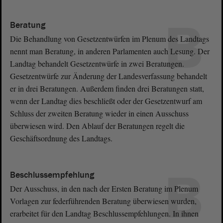
B
Beratung
Die Behandlung von Gesetzentwürfen im Plenum des Landtags
nennt man Beratung, in anderen Parlamenten auch Lesung. Der
Landtag behandelt Gesetzentwürfe in zwei Beratungen.
Gesetzentwürfe zur Änderung der Landesverfassung behandelt
er in drei Beratungen. Außerdem finden drei Beratungen statt,
wenn der Landtag dies beschließt oder der Gesetzentwurf am
Schluss der zweiten Beratung wieder in einen Ausschuss
überwiesen wird. Den Ablauf der Beratungen regelt die
Geschäftsordnung des Landtags.
B
Beschlussempfehlung
Der Ausschuss, in den nach der Ersten Beratung im Plenum
Vorlagen zur federführenden Beratung überwiesen wurden,
erarbeitet für den Landtag Beschlussempfehlungen. In ihnen