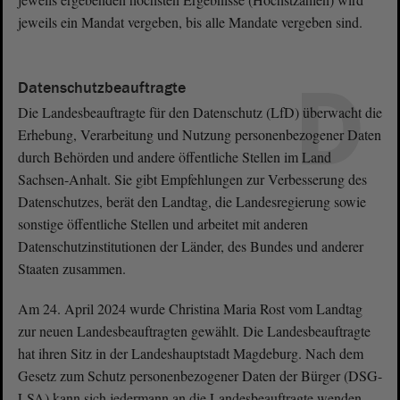
jeweils ein Mandat vergeben, bis alle Mandate vergeben sind.
D
Datenschutzbeauftragte
Die Landesbeauftragte für den Datenschutz (LfD) überwacht die
Erhebung, Verarbeitung und Nutzung personenbezogener Daten
durch Behörden und andere öffentliche Stellen im Land
Sachsen-Anhalt. Sie gibt Empfehlungen zur Verbesserung des
Datenschutzes, berät den Landtag, die Landesregierung sowie
sonstige öffentliche Stellen und arbeitet mit anderen
Datenschutzinstitutionen der Länder, des Bundes und anderer
Staaten zusammen.
Am 24. April 2024 wurde Christina Maria Rost vom Landtag
zur neuen Landesbeauftragten gewählt. Die Landesbeauftragte
hat ihren Sitz in der Landeshauptstadt Magdeburg. Nach dem
Gesetz zum Schutz personenbezogener Daten der Bürger (DSG-
LSA) kann sich jedermann an die Landesbeauftragte wenden,