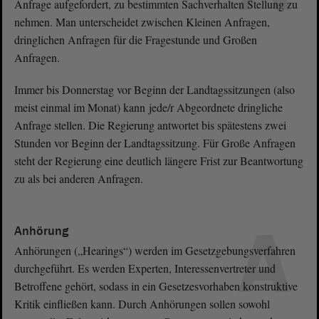
Anfrage aufgefordert, zu bestimmten Sachverhalten Stellung zu
nehmen. Man unterscheidet zwischen Kleinen Anfragen,
dringlichen Anfragen für die Fragestunde und Großen
Anfragen.
Immer bis Donnerstag vor Beginn der Landtagssitzungen (also
meist einmal im Monat) kann jede/r Abgeordnete dringliche
Anfrage stellen. Die Regierung antwortet bis spätestens zwei
Stunden vor Beginn der Landtagssitzung. Für Große Anfragen
steht der Regierung eine deutlich längere Frist zur Beantwortung
zu als bei anderen Anfragen.
A
Anhörung
Anhörungen („Hearings“) werden im Gesetzgebungsverfahren
durchgeführt. Es werden Experten, Interessenvertreter und
Betroffene gehört, sodass in ein Gesetzesvorhaben konstruktive
Kritik einfließen kann. Durch Anhörungen sollen sowohl