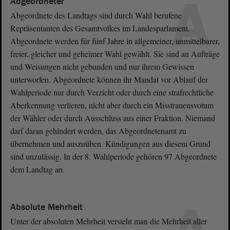
A
Abgeordneter
Abgeordnete des Landtags sind durch Wahl berufene
Repräsentanten des Gesamtvolkes im Landesparlament.
Abgeordnete werden für fünf Jahre in allgemeiner, unmittelbarer,
freier, gleicher und geheimer Wahl gewählt. Sie sind an Aufträge
und Weisungen nicht gebunden und nur ihrem Gewissen
unterworfen. Abgeordnete können ihr Mandat vor Ablauf der
Wahlperiode nur durch Verzicht oder durch eine strafrechtliche
Aberkennung verlieren, nicht aber durch ein Misstrauensvotum
der Wähler oder durch Ausschluss aus einer Fraktion. Niemand
darf daran gehindert werden, das Abgeordnetenamt zu
übernehmen und auszuüben. Kündigungen aus diesem Grund
sind unzulässig. In der 8. Wahlperiode gehören 97 Abgeordnete
dem Landtag an.
Absolute Mehrheit
Unter der absoluten Mehrheit versteht man die Mehrheit aller