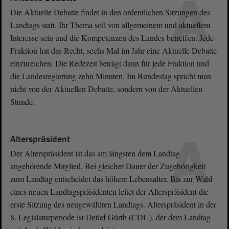
A
Die Aktuelle Debatte findet in den ordentlichen Sitzungen des
Landtags statt. Ihr Thema soll von allgemeinem und aktuellem
Interesse sein und die Kompetenzen des Landes betreffen. Jede
Fraktion hat das Recht, sechs Mal im Jahr eine Aktuelle Debatte
einzureichen. Die Redezeit beträgt dann für jede Fraktion und
die Landesregierung zehn Minuten. Im Bundestag spricht man
nicht von der Aktuellen Debatte, sondern von der Aktuellen
Stunde.
A
Alterspräsident
Der Alterspräsident ist das am längsten dem Landtag
angehörende Mitglied. Bei gleicher Dauer der Zugehörigkeit
zum Landtag entscheidet das höhere Lebensalter. Bis zur Wahl
eines neuen Landtagspräsidenten leitet der Alterspräsident die
erste Sitzung des neugewählten Landtags. Alterspräsident in der
8. Legislaturperiode ist Detlef Gürth (CDU), der dem Landtag