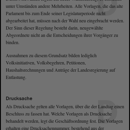
D
unter Umständen andere Mehrheiten. Alle Vorlagen, die das alte
Parlament bis zum Ende seiner Legislaturperiode nicht
abgearbeitet hat, müssen nach der Wahl neu eingebracht werden.
Der Sinn dieser Regelung besteht darin, neugewählte
Abgeordnete nicht an die Entscheidungen ihrer Vorgänger zu
binden.
Ausnahmen zu diesem Grundsatz bilden lediglich
Volksinitiativen, Volksbegehren, Petitionen,
Haushaltsrechnungen und Anträge der Landesregierung auf
Entlastung.
D
Drucksache
Als Drucksache gelten alle Vorlagen, über die der Landtag einen
Beschluss zu fassen hat. Welche Vorlagen als Drucksache
behandelt werden, legt die Geschäftsordnung fest. Die Vorlagen
erhalten eine Drucksachennummer, bestehend aus der