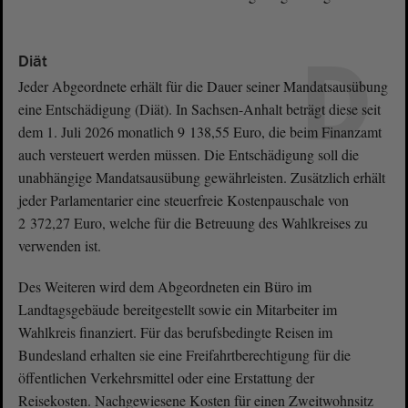
D
Diät
Jeder Abgeordnete erhält für die Dauer seiner Mandatsausübung
eine Entschädigung (Diät). In Sachsen-Anhalt beträgt diese seit
dem 1. Juli 2026 monatlich 9 138,55 Euro, die beim Finanzamt
auch versteuert werden müssen. Die Entschädigung soll die
unabhängige Mandatsausübung gewährleisten. Zusätzlich erhält
jeder Parlamentarier eine steuerfreie Kostenpauschale von
2 372,27 Euro, welche für die Betreuung des Wahlkreises zu
verwenden ist.
Des Weiteren wird dem Abgeordneten ein Büro im
Landtagsgebäude bereitgestellt sowie ein Mitarbeiter im
Wahlkreis finanziert. Für das berufsbedingte Reisen im
Bundesland erhalten sie eine Freifahrtberechtigung für die
öffentlichen Verkehrsmittel oder eine Erstattung der
Reisekosten. Nachgewiesene Kosten für einen Zweitwohnsitz