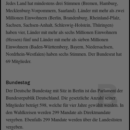
Jedes Land hat mindestens drei Stimmen (Bremen, Hamburg,
Mecklenburg-Vorpommern, Saarland). Länder mit mehr als zwei
Millionen Einwohnern (Berlin, Brandenburg, Rheinland-Pfalz,
Sachsen, Sachsen-Anhalt, Schleswig-Holstein, Thüringen)
haben vier, Länder mit mehr als sechs Millionen Einwohnern
(Hessen) fünf und Länder mit mehr als sieben Millionen
Einwohnern (Baden-Württemberg, Bayern, Niedersachsen,
Nordrhein-Westfalen) haben sechs Stimmen. Der Bundesrat hat
69 Mitglieder.
B
Bundestag
Der Deutsche Bundestag mit Sitz in Berlin ist das Parlament der
Bundesrepublik Deutschland. Die gesetzliche Anzahl seiner
Mitglieder beträgt 598, welche für vier Jahre gewählt werden. In
den Wahlkreisen werden 299 Mandate als Direktmandate
vergeben. Ebenfalls 299 Mandate werden über die Landeslisten
vergeben.