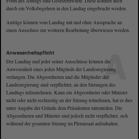
Form des Antrags sind Gesetzentwürfe. Diese können auch
durch ein Volksbegehren in den Landtag eingebracht werden.
Anträge können vom Landtag mit und ohne Aussprache an
einen Ausschuss zur weiteren Bearbeitung überwiesen werden.
A
Anwesenheitspflicht
Der Landtag und jeder seiner Ausschüsse können die
Anwesenheit eines jeden Mitglieds der Landesregierung
verlangen. Die Abgeordneten und die Mitglieder der
Landesregierung sind verpflichtet, an den Sitzungen des
Landtags teilzunehmen. Kann ein Abgeordneter oder Minister
nicht oder nicht rechtzeitig an der Sitzung teilnehmen, hat er dies
unter Angabe der Gründe dem Präsidenten mitzuteilen. Die
Abgeordneten und Minister sind jedoch nicht verpflichtet, sich
während der gesamten Sitzung im Plenarsaal aufzuhalten.