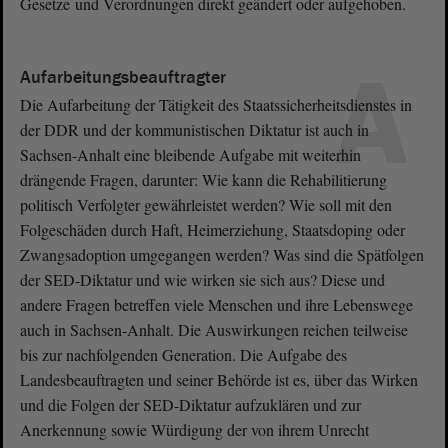
Gesetze und Verordnungen direkt geändert oder aufgehoben.
A
Aufarbeitungsbeauftragter
Die Aufarbeitung der Tätigkeit des Staatssicherheitsdienstes in
der DDR und der kommunistischen Diktatur ist auch in
Sachsen-Anhalt eine bleibende Aufgabe mit weiterhin
drängende Fragen, darunter: Wie kann die Rehabilitierung
politisch Verfolgter gewährleistet werden? Wie soll mit den
Folgeschäden durch Haft, Heimerziehung, Staatsdoping oder
Zwangsadoption umgegangen werden? Was sind die Spätfolgen
der SED-Diktatur und wie wirken sie sich aus? Diese und
andere Fragen betreffen viele Menschen und ihre Lebenswege
auch in Sachsen-Anhalt. Die Auswirkungen reichen teilweise
bis zur nachfolgenden Generation. Die Aufgabe des
Landesbeauftragten und seiner Behörde ist es, über das Wirken
und die Folgen der SED-Diktatur aufzuklären und zur
Anerkennung sowie Würdigung der von ihrem Unrecht