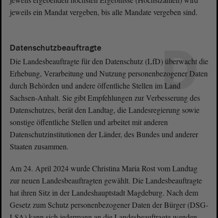
jeweils ein Mandat vergeben, bis alle Mandate vergeben sind.
D
Datenschutzbeauftragte
Die Landesbeauftragte für den Datenschutz (LfD) überwacht die
Erhebung, Verarbeitung und Nutzung personenbezogener Daten
durch Behörden und andere öffentliche Stellen im Land
Sachsen-Anhalt. Sie gibt Empfehlungen zur Verbesserung des
Datenschutzes, berät den Landtag, die Landesregierung sowie
sonstige öffentliche Stellen und arbeitet mit anderen
Datenschutzinstitutionen der Länder, des Bundes und anderer
Staaten zusammen.
Am 24. April 2024 wurde Christina Maria Rost vom Landtag
zur neuen Landesbeauftragten gewählt. Die Landesbeauftragte
hat ihren Sitz in der Landeshauptstadt Magdeburg. Nach dem
Gesetz zum Schutz personenbezogener Daten der Bürger (DSG-
LSA) kann sich jedermann an die Landesbeauftragte wenden,