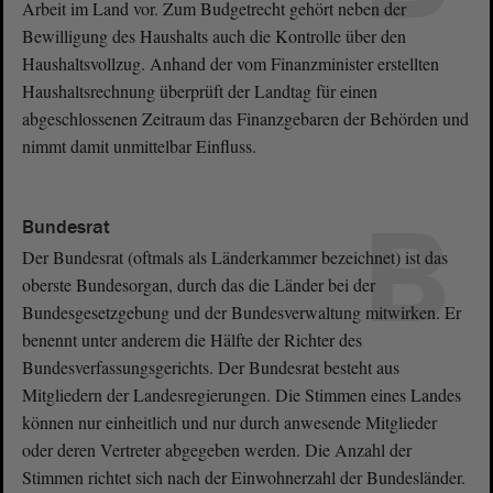
Arbeit im Land vor. Zum Budgetrecht gehört neben der
Bewilligung des Haushalts auch die Kontrolle über den
Haushaltsvollzug. Anhand der vom Finanzminister erstellten
Haushaltsrechnung überprüft der Landtag für einen
abgeschlossenen Zeitraum das Finanzgebaren der Behörden und
nimmt damit unmittelbar Einfluss.
B
Bundesrat
Der Bundesrat (oftmals als Länderkammer bezeichnet) ist das
oberste Bundesorgan, durch das die Länder bei der
Bundesgesetzgebung und der Bundesverwaltung mitwirken. Er
benennt unter anderem die Hälfte der Richter des
Bundesverfassungsgerichts. Der Bundesrat besteht aus
Mitgliedern der Landesregierungen. Die Stimmen eines Landes
können nur einheitlich und nur durch anwesende Mitglieder
oder deren Vertreter abgegeben werden. Die Anzahl der
Stimmen richtet sich nach der Einwohnerzahl der Bundesländer.