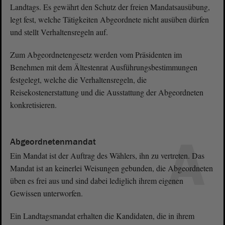
Landtags. Es gewährt den Schutz der freien Mandatsausübung,
legt fest, welche Tätigkeiten Abgeordnete nicht ausüben dürfen
und stellt Verhaltensregeln auf.
Zum Abgeordnetengesetz werden vom Präsidenten im
Benehmen mit dem Ältestenrat Ausführungsbestimmungen
festgelegt, welche die Verhaltensregeln, die
Reisekostenerstattung und die Ausstattung der Abgeordneten
konkretisieren.
A
Abgeordnetenmandat
Ein Mandat ist der Auftrag des Wählers, ihn zu vertreten. Das
Mandat ist an keinerlei Weisungen gebunden, die Abgeordneten
üben es frei aus und sind dabei lediglich ihrem eigenen
Gewissen unterworfen.
Ein Landtagsmandat erhalten die Kandidaten, die in ihrem