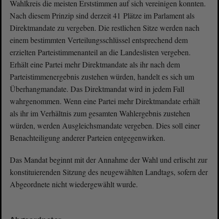
Wahlkreis die meisten Erststimmen auf sich vereinigen konnten.
Nach diesem Prinzip sind derzeit 41 Plätze im Parlament als
Direktmandate zu vergeben. Die restlichen Sitze werden nach
einem bestimmten Verteilungsschlüssel entsprechend dem
erzielten Parteistimmenanteil an die Landeslisten vergeben.
Erhält eine Partei mehr Direktmandate als ihr nach dem
Parteistimmenergebnis zustehen würden, handelt es sich um
Überhangmandate. Das Direktmandat wird in jedem Fall
wahrgenommen. Wenn eine Partei mehr Direktmandate erhält
als ihr im Verhältnis zum gesamten Wahlergebnis zustehen
würden, werden Ausgleichsmandate vergeben. Dies soll einer
Benachteiligung anderer Parteien entgegenwirken.
Das Mandat beginnt mit der Annahme der Wahl und erlischt zur
konstituierenden Sitzung des neugewählten Landtags, sofern der
Abgeordnete nicht wiedergewählt wurde.