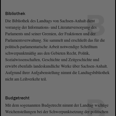
B
Bibliothek
Die Bibliothek des Landtags von Sachsen-Anhalt dient
vorrangig der Informations- und Literaturversorgung des
Parlaments und seiner Gremien, der Fraktionen und der
Parlamentsverwaltung. Sie sammelt und erschließt das für die
politisch-parlamentarische Arbeit notwendige Schrifttum
schwerpunktmäßig aus den Gebieten Recht, Politik,
Sozialwissenschaften, Geschichte und Zeitgeschichte und
erwirbt ebenfalls landeskundliche Werke über Sachsen-Anhalt.
Aufgrund ihrer Aufgabenstellung nimmt die Landtagsbibliothek
nicht am Leihverkehr teil.
B
Budgetrecht
Mit dem sogenannten Budgetrecht nimmt der Landtag wichtige
Weichenstellungen bei der Schwerpunktsetzung der politischen