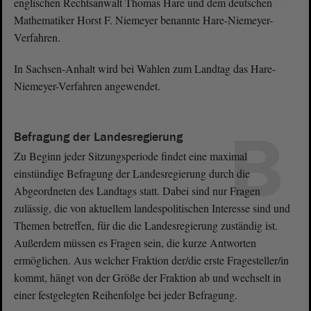
englischen Rechtsanwalt Thomas Hare und dem deutschen
Mathematiker Horst F. Niemeyer benannte Hare-Niemeyer-
Verfahren.
In Sachsen-Anhalt wird bei Wahlen zum Landtag das Hare-
Niemeyer-Verfahren angewendet.
B
Befragung der Landesregierung
Zu Beginn jeder Sitzungsperiode findet eine maximal
einstündige Befragung der Landesregierung durch die
Abgeordneten des Landtags statt. Dabei sind nur Fragen
zulässig, die von aktuellem landespolitischen Interesse sind und
Themen betreffen, für die die Landesregierung zuständig ist.
Außerdem müssen es Fragen sein, die kurze Antworten
ermöglichen. Aus welcher Fraktion der/die erste Fragesteller/in
kommt, hängt von der Größe der Fraktion ab und wechselt in
einer festgelegten Reihenfolge bei jeder Befragung.