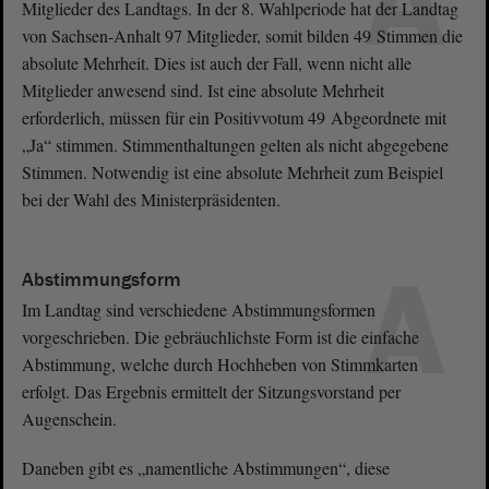
A
Mitglieder des Landtags. In der 8. Wahlperiode hat der Landtag
von Sachsen-Anhalt 97 Mitglieder, somit bilden 49 Stimmen die
absolute Mehrheit. Dies ist auch der Fall, wenn nicht alle
Mitglieder anwesend sind. Ist eine absolute Mehrheit
erforderlich, müssen für ein Positivvotum 49 Abgeordnete mit
„Ja“ stimmen. Stimmenthaltungen gelten als nicht abgegebene
Stimmen. Notwendig ist eine absolute Mehrheit zum Beispiel
bei der Wahl des Ministerpräsidenten.
A
Abstimmungsform
Im Landtag sind verschiedene Abstimmungsformen
vorgeschrieben. Die gebräuchlichste Form ist die einfache
Abstimmung, welche durch Hochheben von Stimmkarten
erfolgt. Das Ergebnis ermittelt der Sitzungsvorstand per
Augenschein.
Daneben gibt es „namentliche Abstimmungen“, diese