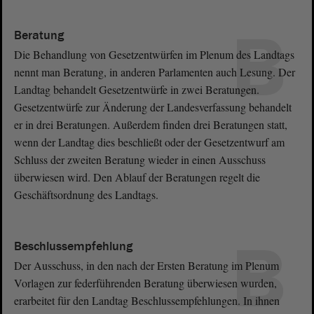
B
Beratung
Die Behandlung von Gesetzentwürfen im Plenum des Landtags
nennt man Beratung, in anderen Parlamenten auch Lesung. Der
Landtag behandelt Gesetzentwürfe in zwei Beratungen.
Gesetzentwürfe zur Änderung der Landesverfassung behandelt
er in drei Beratungen. Außerdem finden drei Beratungen statt,
wenn der Landtag dies beschließt oder der Gesetzentwurf am
Schluss der zweiten Beratung wieder in einen Ausschuss
überwiesen wird. Den Ablauf der Beratungen regelt die
Geschäftsordnung des Landtags.
B
Beschlussempfehlung
Der Ausschuss, in den nach der Ersten Beratung im Plenum
Vorlagen zur federführenden Beratung überwiesen wurden,
erarbeitet für den Landtag Beschlussempfehlungen. In ihnen