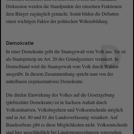
Diskussion werden die Standpunkte der einzelnen Fraktionen
dem Bürger zugänglich gemacht. Somit bilden die Debatten
einen wichtigen Faktor der politischen Willensbildung.
D
Demokratie
In einer Demokratie geht die Staatsgewalt vom Volk aus. Sie ist
als Staatsprinzip im Art. 20 des Grundgesetzes verankert. In
Deutschland wird die Staatsgewalt vom Volk durch Wahlen
ausgeübt. In diesem Zusammenhang spricht man von der
mittelbaren (repräsentativen) Demokratie.
Die direkte Einwirkung des Volkes auf die Gesetzgebung
(plebiszitäre Demokratie) ist in Sachsen-Anhalt durch
Volksinitiativen, Volksbegehren und Volksentscheide möglich
und in Art. 80 und 81 der Landesverfassung verankert. Auf
Bundesebene gibt es diese Möglichkeiten nicht. Volksentscheide
sind hier ausschließlich bei Länderneuregelungen vorgesehen.