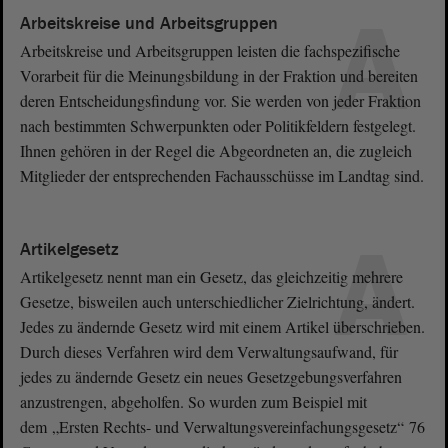
A
Arbeitskreise und Arbeitsgruppen
Arbeitskreise und Arbeitsgruppen leisten die fachspezifische
Vorarbeit für die Meinungsbildung in der Fraktion und bereiten
deren Entscheidungsfindung vor. Sie werden von jeder Fraktion
nach bestimmten Schwerpunkten oder Politikfeldern festgelegt.
Ihnen gehören in der Regel die Abgeordneten an, die zugleich
Mitglieder der entsprechenden Fachausschüsse im Landtag sind.
A
Artikelgesetz
Artikelgesetz nennt man ein Gesetz, das gleichzeitig mehrere
Gesetze, bisweilen auch unterschiedlicher Zielrichtung, ändert.
Jedes zu ändernde Gesetz wird mit einem Artikel überschrieben.
Durch dieses Verfahren wird dem Verwaltungsaufwand, für
jedes zu ändernde Gesetz ein neues Gesetzgebungsverfahren
anzustrengen, abgeholfen. So wurden zum Beispiel mit
dem „Ersten Rechts- und Verwaltungsvereinfachungsgesetz“ 76