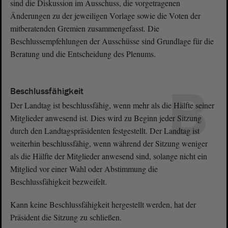
sind die Diskussion im Ausschuss, die vorgetragenen
Änderungen zu der jeweiligen Vorlage sowie die Voten der
mitberatenden Gremien zusammengefasst. Die
Beschlussempfehlungen der Ausschüsse sind Grundlage für die
Beratung und die Entscheidung des Plenums.
B
Beschlussfähigkeit
Der Landtag ist beschlussfähig, wenn mehr als die Hälfte seiner
Mitglieder anwesend ist. Dies wird zu Beginn jeder Sitzung
durch den Landtagspräsidenten festgestellt. Der Landtag ist
weiterhin beschlussfähig, wenn während der Sitzung weniger
als die Hälfte der Mitglieder anwesend sind, solange nicht ein
Mitglied vor einer Wahl oder Abstimmung die
Beschlussfähigkeit bezweifelt.
Kann keine Beschlussfähigkeit hergestellt werden, hat der
Präsident die Sitzung zu schließen.