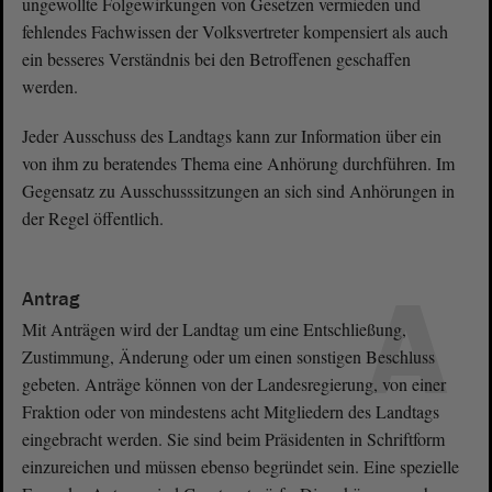
ungewollte Folgewirkungen von Gesetzen vermieden und
fehlendes Fachwissen der Volksvertreter kompensiert als auch
ein besseres Verständnis bei den Betroffenen geschaffen
werden.
Jeder Ausschuss des Landtags kann zur Information über ein
von ihm zu beratendes Thema eine Anhörung durchführen. Im
Gegensatz zu Ausschusssitzungen an sich sind Anhörungen in
der Regel öffentlich.
A
Antrag
Mit Anträgen wird der Landtag um eine Entschließung,
Zustimmung, Änderung oder um einen sonstigen Beschluss
gebeten. Anträge können von der Landesregierung, von einer
Fraktion oder von mindestens acht Mitgliedern des Landtags
eingebracht werden. Sie sind beim Präsidenten in Schriftform
einzureichen und müssen ebenso begründet sein. Eine spezielle