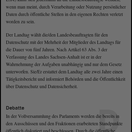
wenn man meint, durch Verarbeitung oder Nutzung persönlicher
Daten durch öffentliche Stellen in den eigenen Rechten verletzt
worden zu sein.
Der Landtag wählt die/den Landesbeauftragten für den
Datenschutz mit der Mehrheit der Mitglieder des Landtags für
die Dauer von fünf Jahren. Nach Artikel 63 Abs. 3 der
Verfassung des Landes Sachsen-Anhalt ist er in der
Wahrnehmung der Aufgaben unabhängig und nur dem Gesetz
unterworfen. Sie/Er erstattet dem Landtag alle zwei Jahre einen
Tätigkeitsbericht und informiert Behörden und die Öffentlichkeit
über Datenschutz und Datensicherheit.
D
Debatte
In der Vollversammlung des Parlaments werden die bereits in
den Ausschüssen und den Fraktionen erarbeiteten Standpunkte
öffentlich diskutiert und beschlossen. Durch die öffentliche