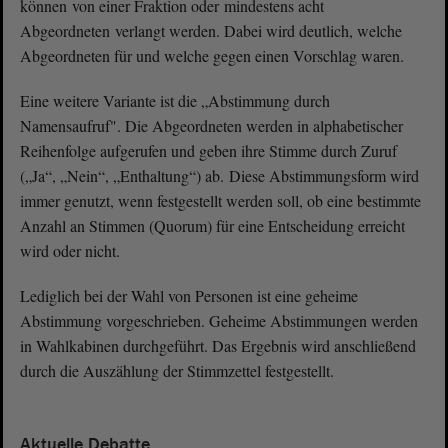
können von einer Fraktion oder mindestens acht
Abgeordneten verlangt werden. Dabei wird deutlich, welche
Abgeordneten für und welche gegen einen Vorschlag waren.
Eine weitere Variante ist die „Abstimmung durch
Namensaufruf". Die Abgeordneten werden in alphabetischer
Reihenfolge aufgerufen und geben ihre Stimme durch Zuruf
(„Ja“, „Nein“, „Enthaltung“) ab. Diese Abstimmungsform wird
immer genutzt, wenn festgestellt werden soll, ob eine bestimmte
Anzahl an Stimmen (Quorum) für eine Entscheidung erreicht
wird oder nicht.
Lediglich bei der Wahl von Personen ist eine geheime
Abstimmung vorgeschrieben. Geheime Abstimmungen werden
in Wahlkabinen durchgeführt. Das Ergebnis wird anschließend
durch die Auszählung der Stimmzettel festgestellt.
Aktuelle Debatte