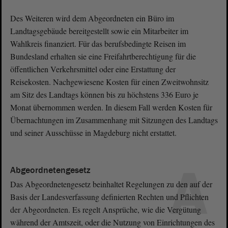
Des Weiteren wird dem Abgeordneten ein Büro im
Landtagsgebäude bereitgestellt sowie ein Mitarbeiter im
Wahlkreis finanziert. Für das berufsbedingte Reisen im
Bundesland erhalten sie eine Freifahrtberechtigung für die
öffentlichen Verkehrsmittel oder eine Erstattung der
Reisekosten. Nachgewiesene Kosten für einen Zweitwohnsitz
am Sitz des Landtags können bis zu höchstens 336 Euro je
Monat übernommen werden. In diesem Fall werden Kosten für
Übernachtungen im Zusammenhang mit Sitzungen des Landtags
und seiner Ausschüsse in Magdeburg nicht erstattet.
A
Abgeordnetengesetz
Das Abgeordnetengesetz beinhaltet Regelungen zu den auf der
Basis der Landesverfassung definierten Rechten und Pflichten
der Abgeordneten. Es regelt Ansprüche, wie die Vergütung
während der Amtszeit, oder die Nutzung von Einrichtungen des