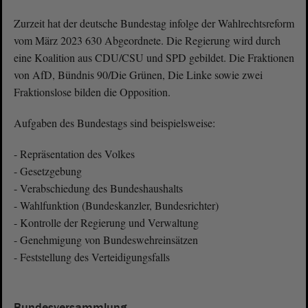
Zurzeit hat der deutsche Bundestag infolge der Wahlrechtsreform
vom März 2023 630 Abgeordnete. Die Regierung wird durch
eine Koalition aus CDU/CSU und SPD gebildet. Die Fraktionen
von AfD, Bündnis 90/Die Grünen, Die Linke sowie zwei
Fraktionslose bilden die Opposition.
Aufgaben des Bundestags sind beispielsweise:
- Repräsentation des Volkes
- Gesetzgebung
- Verabschiedung des Bundeshaushalts
- Wahlfunktion (Bundeskanzler, Bundesrichter)
- Kontrolle der Regierung und Verwaltung
- Genehmigung von Bundeswehreinsätzen
- Feststellung des Verteidigungsfalls
Bundesversammlung