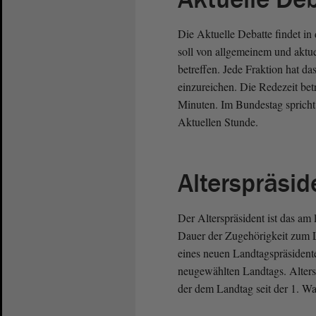
Die Aktuelle Debatte findet in
soll von allgemeinem und aktu
betreffen. Jede Fraktion hat d
einzureichen. Die Redezeit bet
Minuten. Im Bundestag spricht
Aktuellen Stunde.
Alterspräsid
Der Alterspräsident ist das am
Dauer der Zugehörigkeit zum L
eines neuen Landtagspräsidenten
neugewählten Landtags. Altersp
der dem Landtag seit der 1. Wa