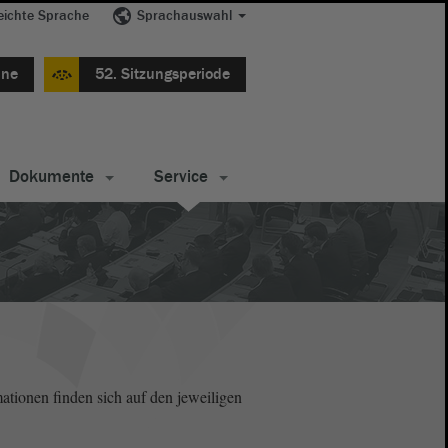
eichte Sprache
Sprachauswahl
ine
52. Sitzungsperiode
Dokumente
Service
ationen finden sich auf den jeweiligen