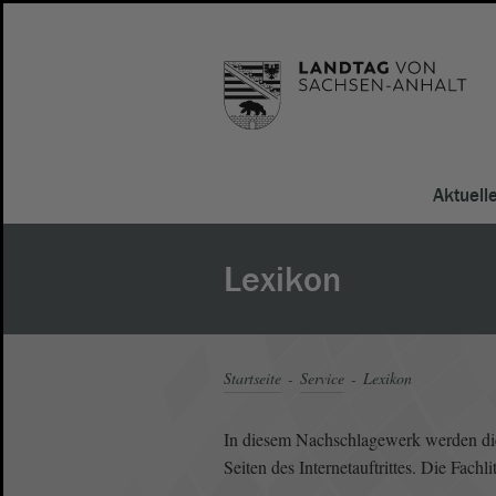
Aktuell
Lexikon
Startseite
Service
Lexikon
In diesem Nachschlagewerk werden die 
Seiten des Internetauftrittes. Die Fach