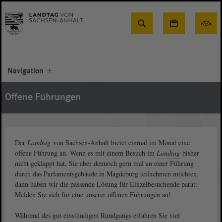
Suche
Navigation
Offene Führungen
Der
Landtag
von Sachsen-Anhalt bietet einmal im Monat eine
offene Führung an. Wenn es mit einem Besuch im
Landtag
bisher
nicht geklappt hat, Sie aber dennoch gern mal an einer Führung
durch das Parlamentsgebäude in Magdeburg teilnehmen möchten,
dann haben wir die passende Lösung für Einzelbesuchende parat:
Melden Sie sich für eine unserer offenen Führungen an!
Während des gut einstündigen Rundgangs erfahren Sie viel