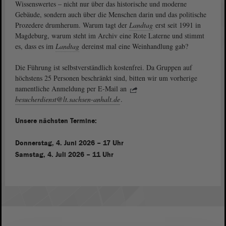
Wissenswertes ‒ nicht nur über das historische und moderne
Gebäude, sondern auch über die Menschen darin und das politische
Prozedere drumherum. Warum tagt der
Landtag
erst seit 1991 in
Magdeburg, warum steht im Archiv eine Rote Laterne und stimmt
es, dass es im
Landtag
dereinst mal eine Weinhandlung gab?
Die Führung ist selbstverständlich kostenfrei. Da Gruppen auf
höchstens 25 Personen beschränkt sind, bitten wir um vorherige
namentliche Anmeldung per E-Mail an
besucherdienst@lt.sachsen-anhalt.de
.
Unsere nächsten Termine:
Donnerstag, 4. Juni 2026 – 17 Uhr
Samstag, 4. Juli 2026 – 11 Uhr