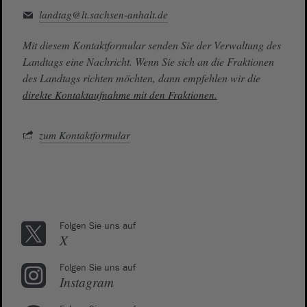
landtag@lt.sachsen-anhalt.de
Mit diesem Kontaktformular senden Sie der Verwaltung des
Landtags eine Nachricht. Wenn Sie sich an die Fraktionen
des Landtags richten möchten, dann empfehlen wir die
direkte Kontaktaufnahme mit den Fraktionen.
zum Kontaktformular
Folgen Sie uns auf
X
Folgen Sie uns auf
Instagram