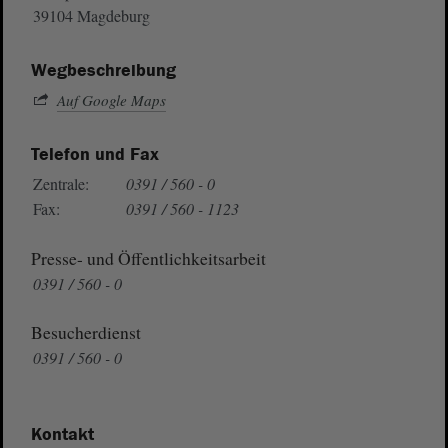
39104 Magdeburg
Wegbeschreibung
Auf Google Maps
Telefon und Fax
Zentrale:
0391 / 560 - 0
Fax:
0391 / 560 - 1123
Presse- und Öffentlichkeitsarbeit
0391 / 560 - 0
Besucherdienst
0391 / 560 - 0
Kontakt