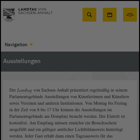
Suche
Navigation
Ausstellungen
Der
Landtag
von Sachsen-Anhalt präsentiert regelmäßig in seinem
Parlamentsgebäude Ausstellungen von Künstlerinnen und Künstlern
sowie Vereinen und anderen Institutionen. Von Montag bis Freitag
in der Zeit von 8 bis 17 Uhr können die Ausstellungen im
Parlamentsgebäude am Domplatz besucht werden. Der Eintritt ist
kostenfrei. Am Empfang müssen zunächst ein Besuchsschein
ausgefüllt und ein gültiger amtlicher Lichtbildausweis hinterlegt
werden. Jeder Gast erhält dann einen Tagesausweis für das