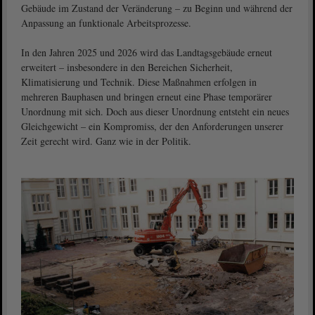
Gebäude im Zustand der Veränderung – zu Beginn und während der
Anpassung an funktionale Arbeitsprozesse.
In den Jahren 2025 und 2026 wird das Landtagsgebäude erneut
erweitert – insbesondere in den Bereichen Sicherheit,
Klimatisierung und Technik. Diese Maßnahmen erfolgen in
mehreren Bauphasen und bringen erneut eine Phase temporärer
Unordnung mit sich. Doch aus dieser Unordnung entsteht ein neues
Gleichgewicht – ein Kompromiss, der den Anforderungen unserer
Zeit gerecht wird. Ganz wie in der Politik.