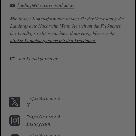
landtag@lt.sachsen-anhalt.de
Mit diesem Kontaktformular senden Sie der Verwaltung des
Landtags eine Nachricht. Wenn Sie sich an die Fraktionen
des Landtags richten möchten, dann empfehlen wir die
direkte Kontaktaufnahme mit den Fraktionen.
zum Kontaktformular
Folgen Sie uns auf
X
Folgen Sie uns auf
Instagram
Folgen Sie uns auf