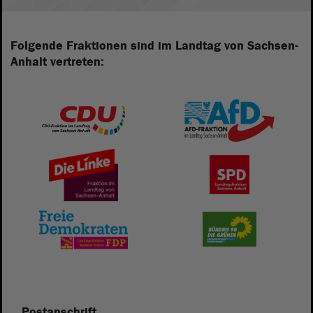
Folgende Fraktionen sind im Landtag von Sachsen-
Anhalt vertreten:
Postanschrift