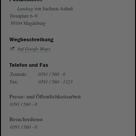
von Sachsen-Anhalt
Landtag
Domplatz 6–9
39104 Magdeburg
Wegbeschreibung
Auf Google Maps
Telefon und Fax
Zentrale:
0391 / 560 - 0
Fax:
0391 / 560 - 1123
Presse- und Öffentlichkeitsarbeit
0391 / 560 - 0
Besucherdienst
0391 / 560 - 0