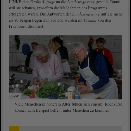
LINKE eine Große
Anfrage
an die
Landesregierung
gestellt. Damit
will sie schauen, inwiefern die Maßnahmen des Programms
erfolgreich waren. Die Antworten der
Landesregierung
auf die mehr
als 80 Fragen liegen nun vor und wurden im
Plenum
von den
Fraktionen diskutiert.
© AOK
Viele Menschen in höherem Alter fühlen sich einsam. Kochkurse
können zum Beispiel helfen, unter Menschen zu kommen.