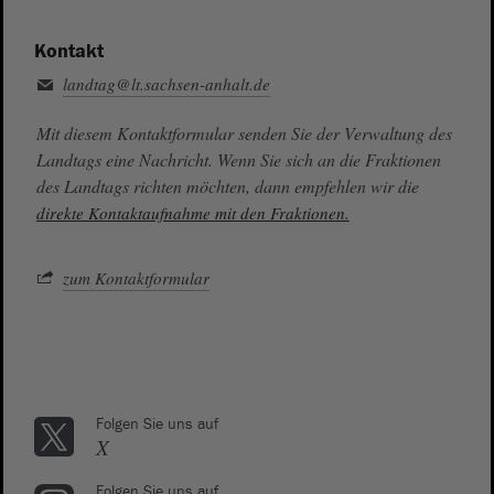
Kontakt
landtag@lt.sachsen-anhalt.de
Mit diesem Kontaktformular senden Sie der Verwaltung des
Landtags eine Nachricht. Wenn Sie sich an die Fraktionen
des Landtags richten möchten, dann empfehlen wir die
direkte Kontaktaufnahme mit den Fraktionen.
zum Kontaktformular
Folgen Sie uns auf
X
Folgen Sie uns auf