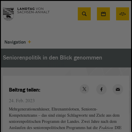
Suche
Navigation
Seniorenpolitik in den Blick genommen
Beitrag teilen:
24. Feb. 2023
Mehrgenerationenhäuser, Ehrenamtslotsen, Senioren-
Kompetenzteams – das sind einige Schlagworte und Ziele aus dem
seniorenpolitischen Programm der Landes. Zwei Jahre nach dem
Auslaufen des seniorenpolitischen Programms hat die
Fraktion
DIE