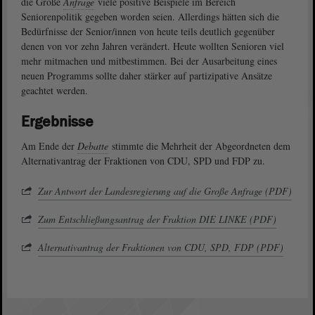
die Große
Anfrage
viele positive Beispiele im Bereich
Seniorenpolitik gegeben worden seien. Allerdings hätten sich die
Bedürfnisse der Senior/innen von heute teils deutlich gegenüber
denen von vor zehn Jahren verändert. Heute wollten Senioren viel
mehr mitmachen und mitbestimmen. Bei der Ausarbeitung eines
neuen Programms sollte daher stärker auf partizipative Ansätze
geachtet werden.
Ergebnisse
Am Ende der
Debatte
stimmte die Mehrheit der Abgeordneten dem
Alternativantrag der Fraktionen von CDU, SPD und FDP zu.
Zur Antwort der Landesregierung auf die Große Anfrage (PDF)
Zum Entschließungsantrag der Fraktion DIE LINKE (PDF)
Alternativantrag der Fraktionen von CDU, SPD, FDP (PDF)