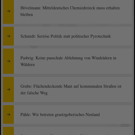
Hövelmann: Mitteldeutsches Chemiedreieck muss erhalten
bleiben
Schmidt: Seriöse Politik statt politischer Pyrotechnik
Pasbrig: Keine pauschale Ablehnung von Windrädern in
Wäldern
Grube: Flächendeckende Maut auf kommunalen Straßen ist
der falsche Weg
Pähle: Wir betreten gesetzgeberisches Neuland