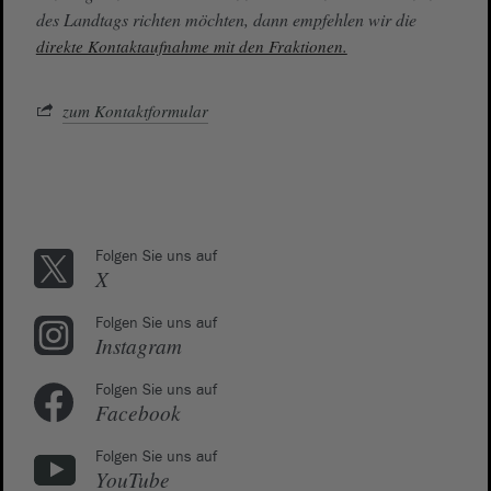
des Landtags richten möchten, dann empfehlen wir die
direkte Kontaktaufnahme mit den Fraktionen.
zum Kontaktformular
Folgen Sie uns auf
X
Folgen Sie uns auf
Instagram
Folgen Sie uns auf
Facebook
Folgen Sie uns auf
YouTube