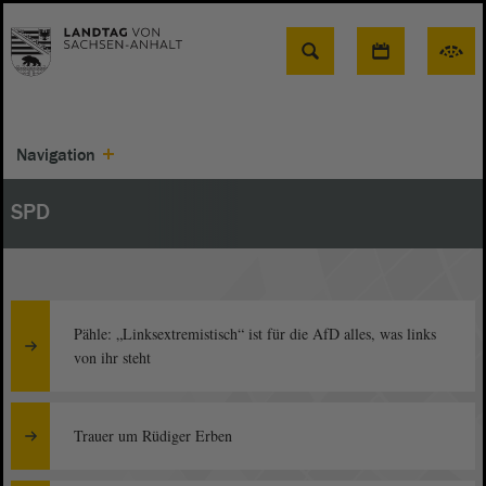
Suche
Navigation
SPD
Pähle: „Linksextremistisch“ ist für die AfD alles, was links
von ihr steht
Trauer um Rüdiger Erben