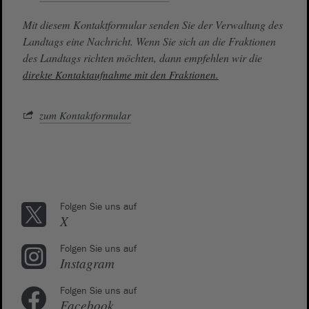
Mit diesem Kontaktformular senden Sie der Verwaltung des
Landtags eine Nachricht. Wenn Sie sich an die Fraktionen
des Landtags richten möchten, dann empfehlen wir die
direkte Kontaktaufnahme mit den Fraktionen.
zum Kontaktformular
Folgen Sie uns auf
X
Folgen Sie uns auf
Instagram
Folgen Sie uns auf
Facebook