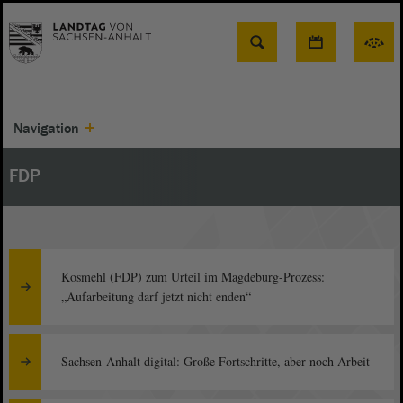
Suche
Navigation
FDP
Kosmehl (FDP) zum Urteil im Magdeburg-Prozess:
„Aufarbeitung darf jetzt nicht enden“
Sachsen-Anhalt digital: Große Fortschritte, aber noch Arbeit