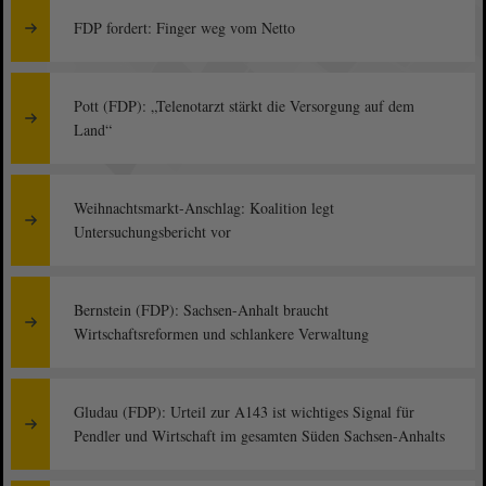
FDP fordert: Finger weg vom Netto
Pott (FDP): „Telenotarzt stärkt die Versorgung auf dem
Land“
Weihnachtsmarkt-Anschlag: Koalition legt
Untersuchungsbericht vor
Bernstein (FDP): Sachsen-Anhalt braucht
Wirtschaftsreformen und schlankere Verwaltung
Gludau (FDP): Urteil zur A143 ist wichtiges Signal für
Pendler und Wirtschaft im gesamten Süden Sachsen-Anhalts