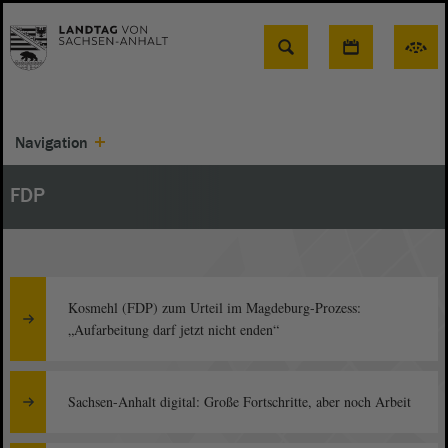
Suche
Navigation
FDP
Kosmehl (FDP) zum Urteil im Magdeburg-Prozess:
„Aufarbeitung darf jetzt nicht enden“
Sachsen-Anhalt digital: Große Fortschritte, aber noch Arbeit