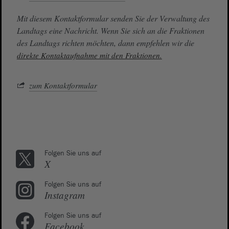
Mit diesem Kontaktformular senden Sie der Verwaltung des
Landtags eine Nachricht. Wenn Sie sich an die Fraktionen
des Landtags richten möchten, dann empfehlen wir die
direkte Kontaktaufnahme mit den Fraktionen.
zum Kontaktformular
Folgen Sie uns auf
X
Folgen Sie uns auf
Instagram
Folgen Sie uns auf
Facebook