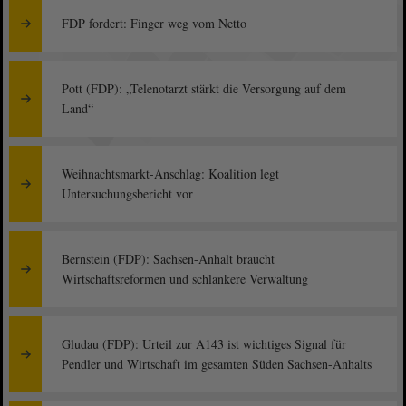
FDP fordert: Finger weg vom Netto
Pott (FDP): „Telenotarzt stärkt die Versorgung auf dem
Land“
Weihnachtsmarkt-Anschlag: Koalition legt
Untersuchungsbericht vor
Bernstein (FDP): Sachsen-Anhalt braucht
Wirtschaftsreformen und schlankere Verwaltung
Gludau (FDP): Urteil zur A143 ist wichtiges Signal für
Pendler und Wirtschaft im gesamten Süden Sachsen-Anhalts