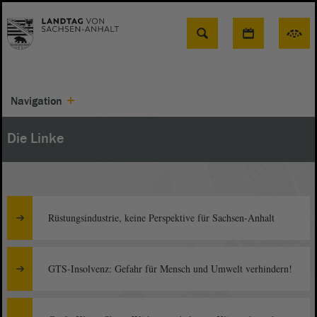
Suche
Navigation
Die Linke
Rüstungsindustrie, keine Perspektive für Sachsen-Anhalt
GTS-Insolvenz: Gefahr für Mensch und Umwelt verhindern!