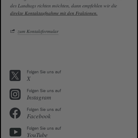
des Landtags richten möchten, dann empfehlen wir die
direkte Kontaktaufnahme mit den Fraktionen.
zum Kontaktformular
Folgen Sie uns auf
X
Folgen Sie uns auf
Instagram
Folgen Sie uns auf
Facebook
Folgen Sie uns auf
YouTube