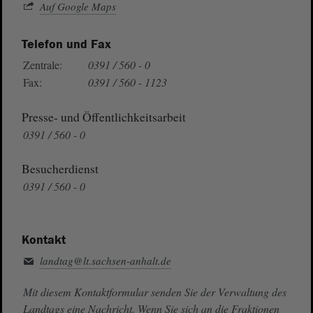
Auf Google Maps
Telefon und Fax
Zentrale:
0391 / 560 - 0
Fax:
0391 / 560 - 1123
Presse- und Öffentlichkeitsarbeit
0391 / 560 - 0
Besucherdienst
0391 / 560 - 0
Kontakt
landtag@lt.sachsen-anhalt.de
Mit diesem Kontaktformular senden Sie der Verwaltung des
Landtags eine Nachricht. Wenn Sie sich an die Fraktionen