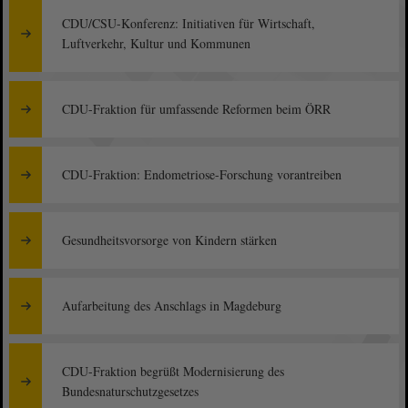
CDU/CSU-Konferenz: Initiativen für Wirtschaft,
Luftverkehr, Kultur und Kommunen
CDU-Fraktion für umfassende Reformen beim ÖRR
CDU-Fraktion: Endometriose-Forschung vorantreiben
Gesundheitsvorsorge von Kindern stärken
Aufarbeitung des Anschlags in Magdeburg
CDU-Fraktion begrüßt Modernisierung des
Bundesnaturschutzgesetzes