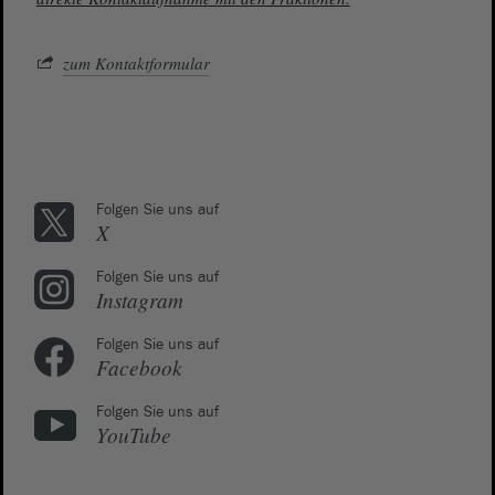
zum Kontaktformular
Folgen Sie uns auf
X
Folgen Sie uns auf
Instagram
Folgen Sie uns auf
Facebook
Folgen Sie uns auf
YouTube