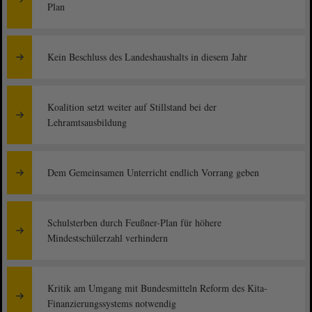
Plan
Kein Beschluss des Landeshaushalts in diesem Jahr
Koalition setzt weiter auf Stillstand bei der
Lehramtsausbildung
Dem Gemeinsamen Unterricht endlich Vorrang geben
Schulsterben durch Feußner-Plan für höhere
Mindestschülerzahl verhindern
Kritik am Umgang mit Bundesmitteln Reform des Kita-
Finanzierungssystems notwendig