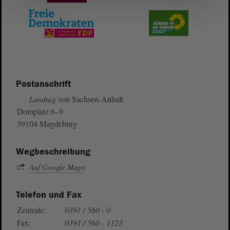
Postanschrift
von Sachsen-Anhalt
Landtag
Domplatz 6–9
39104 Magdeburg
Wegbeschreibung
Auf Google Maps
Telefon und Fax
Zentrale:
0391 / 560 - 0
Fax:
0391 / 560 - 1123