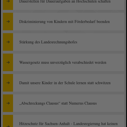
Dauerstellen für Daueraufgaben an Hochschulen schaffen
Diskriminierung von Kindern mit Förderbedarf beenden
Stärkung des Landesrechnungshofes
Wassergesetz muss unverzüglich verabschiedet werden
Damit unsere Kinder in der Schule lernen statt schwitzen
„Abschreckungs Clausus“ statt Numerus Clausus
Hitzeschutz für Sachsen-Anhalt - Landesregierung hat keinen