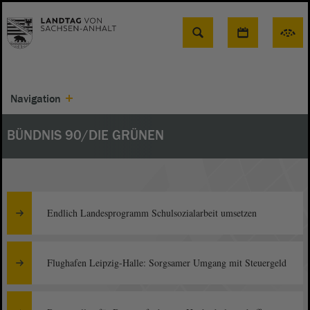
Suche
Navigation
BÜNDNIS 90/DIE GRÜNEN
Endlich Landesprogramm Schulsozialarbeit umsetzen
Flughafen Leipzig-Halle: Sorgsamer Umgang mit Steuergeld