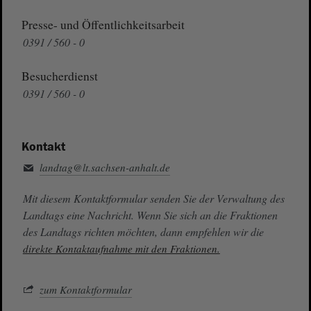
Presse- und Öffentlichkeitsarbeit
0391 / 560 - 0
Besucherdienst
0391 / 560 - 0
Kontakt
landtag@lt.sachsen-anhalt.de
Mit diesem Kontaktformular senden Sie der Verwaltung des
Landtags eine Nachricht. Wenn Sie sich an die Fraktionen
des Landtags richten möchten, dann empfehlen wir die
direkte Kontaktaufnahme mit den Fraktionen.
zum Kontaktformular