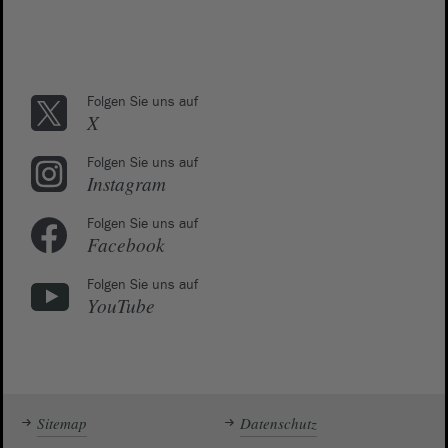
Folgen Sie uns auf
X
Folgen Sie uns auf
Instagram
Folgen Sie uns auf
Facebook
Folgen Sie uns auf
YouTube
Sitemap
Datenschutz