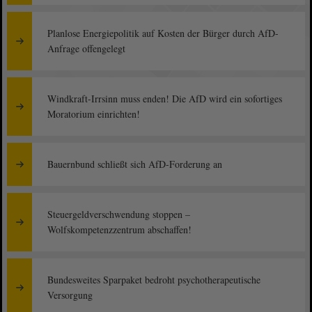
Planlose Energiepolitik auf Kosten der Bürger durch AfD-
Anfrage offengelegt
Windkraft-Irrsinn muss enden! Die AfD wird ein sofortiges
Moratorium einrichten!
Bauernbund schließt sich AfD-Forderung an
Steuergeldverschwendung stoppen –
Wolfskompetenzzentrum abschaffen!
Bundesweites Sparpaket bedroht psychotherapeutische
Versorgung