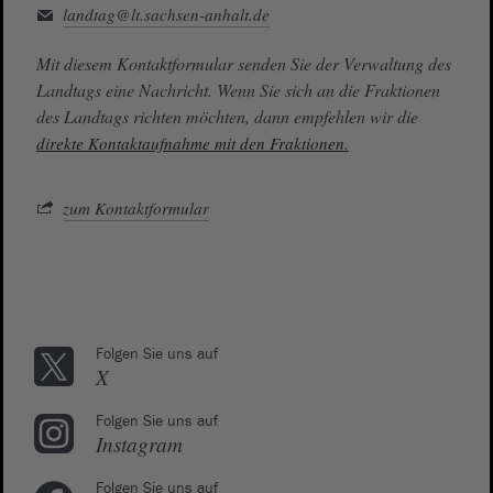
landtag@lt.sachsen-anhalt.de
Mit diesem Kontaktformular senden Sie der Verwaltung des
Landtags eine Nachricht. Wenn Sie sich an die Fraktionen
des Landtags richten möchten, dann empfehlen wir die
direkte Kontaktaufnahme mit den Fraktionen.
zum Kontaktformular
Folgen Sie uns auf
X
Folgen Sie uns auf
Instagram
Folgen Sie uns auf