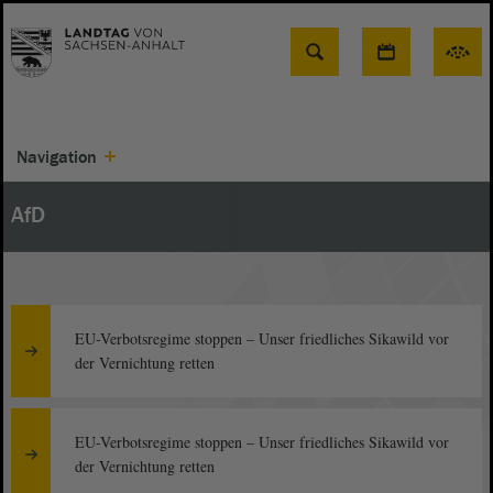
Suche
Navigation
AfD
EU-Verbotsregime stoppen – Unser friedliches Sikawild vor
der Vernichtung retten
EU-Verbotsregime stoppen – Unser friedliches Sikawild vor
der Vernichtung retten