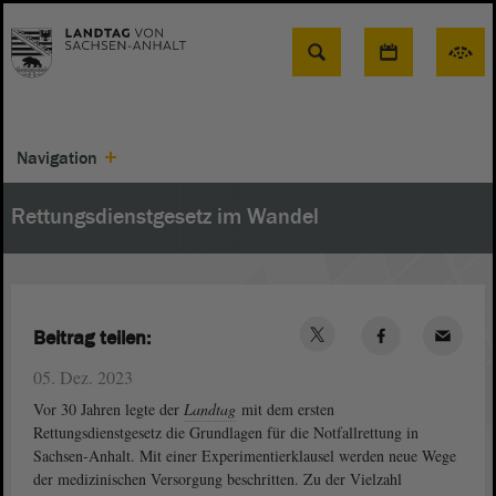
Suche
Navigation
Rettungsdienstgesetz im Wandel
Beitrag teilen:
05. Dez. 2023
Vor 30 Jahren legte der
Landtag
mit dem ersten
Rettungsdienstgesetz die Grundlagen für die Notfallrettung in
Sachsen-Anhalt. Mit einer Experimentierklausel werden neue Wege
der medizinischen Versorgung beschritten. Zu der Vielzahl