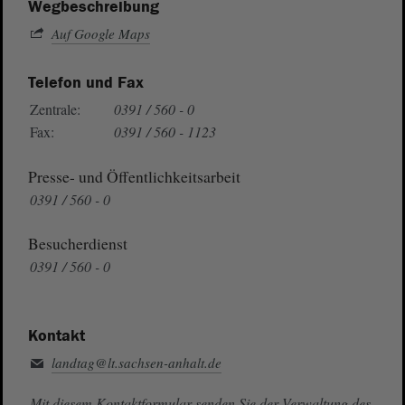
Wegbeschreibung
Auf Google Maps
Telefon und Fax
Zentrale:
0391 / 560 - 0
Fax:
0391 / 560 - 1123
Presse- und Öffentlichkeitsarbeit
0391 / 560 - 0
Besucherdienst
0391 / 560 - 0
Kontakt
landtag@lt.sachsen-anhalt.de
Mit diesem Kontaktformular senden Sie der Verwaltung des