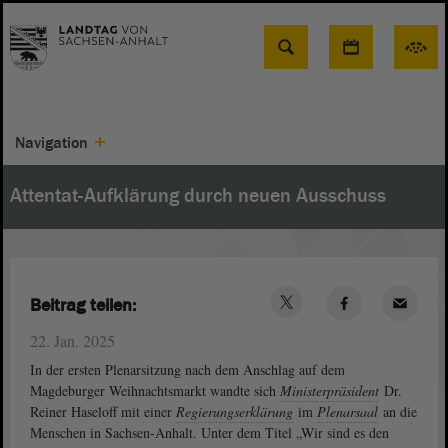
Suche
Navigation
Attentat-Aufklärung durch neuen Ausschuss
Beitrag teilen:
22. Jan. 2025
In der ersten Plenarsitzung nach dem Anschlag auf dem
Magdeburger Weihnachtsmarkt wandte sich
Ministerpräsident
Dr.
Reiner Haseloff mit einer
Regierungserklärung
im
Plenarsaal
an die
Menschen in Sachsen-Anhalt. Unter dem Titel „Wir sind es den