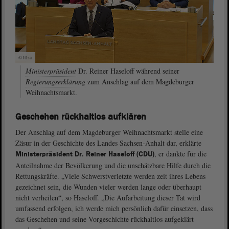
© ltlsa
Ministerpräsident
Dr. Reiner Haseloff während seiner
Regierungserklärung
zum Anschlag auf dem Magdeburger
Weihnachtsmarkt.
Geschehen rückhaltlos aufklären
Der Anschlag auf dem Magdeburger Weihnachtsmarkt stelle eine
Zäsur in der Geschichte des Landes Sachsen-Anhalt dar, erklärte
, er dankte für die
Ministerpräsident Dr. Reiner Haseloff (CDU)
Anteilnahme der Bevölkerung und die unschätzbare Hilfe durch die
Rettungskräfte. „Viele Schwerstverletzte werden zeit ihres Lebens
gezeichnet sein, die Wunden vieler werden lange oder überhaupt
nicht verheilen“, so Haseloff. „Die Aufarbeitung dieser Tat wird
umfassend erfolgen, ich werde mich persönlich dafür einsetzen, dass
das Geschehen und seine Vorgeschichte rückhaltlos aufgeklärt