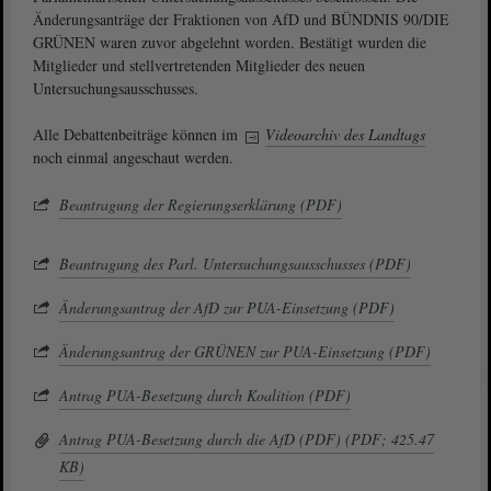
Änderungsanträge der Fraktionen von AfD und BÜNDNIS 90/DIE
GRÜNEN waren zuvor abgelehnt worden. Bestätigt wurden die
Mitglieder und stellvertretenden Mitglieder des neuen
Untersuchungsausschusses.
Alle Debattenbeiträge können im
Videoarchiv des Landtags
noch einmal angeschaut werden.
Beantragung der Regierungserklärung (PDF)
Beantragung des Parl. Untersuchungsausschusses (PDF)
Änderungsantrag der AfD zur PUA-Einsetzung (PDF)
Änderungsantrag der GRÜNEN zur PUA-Einsetzung (PDF)
Antrag PUA-Besetzung durch Koalition (PDF)
Antrag PUA-Besetzung durch die AfD (PDF) (PDF; 425.47
KB)