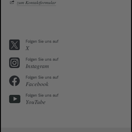
zum Kontaktformular
Folgen Sie uns auf
X
Folgen Sie uns auf
Instagram
Folgen Sie uns auf
Facebook
Folgen Sie uns auf
YouTube