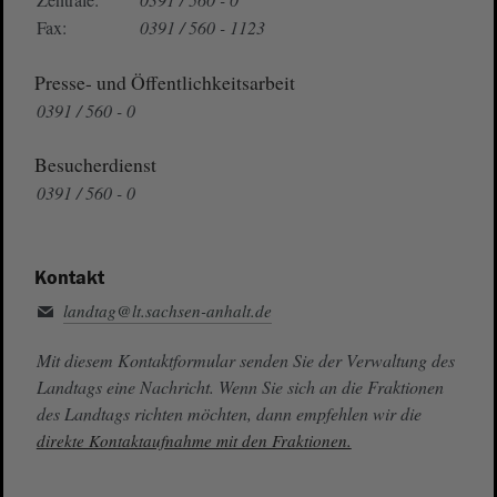
Fax:
0391 / 560 - 1123
Presse- und Öffentlichkeitsarbeit
0391 / 560 - 0
Besucherdienst
0391 / 560 - 0
Kontakt
landtag@lt.sachsen-anhalt.de
Mit diesem Kontaktformular senden Sie der Verwaltung des
Landtags eine Nachricht. Wenn Sie sich an die Fraktionen
des Landtags richten möchten, dann empfehlen wir die
direkte Kontaktaufnahme mit den Fraktionen.