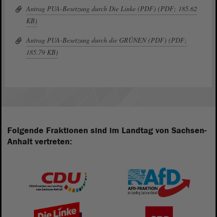
Antrag PUA-Besetzung durch Die Linke (PDF) (PDF; 185.62
KB)
Antrag PUA-Besetzung durch die GRÜNEN (PDF) (PDF;
185.79 KB)
Folgende Fraktionen sind im Landtag von Sachsen-
Anhalt vertreten: