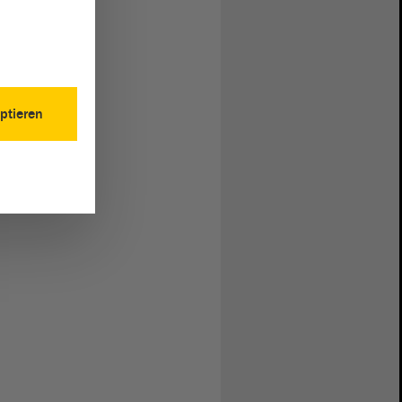
ptieren