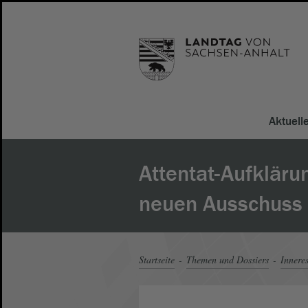
Aktuell
Attentat-Aufkläru
neuen Ausschuss
Startseite
Themen und Dossiers
Innere