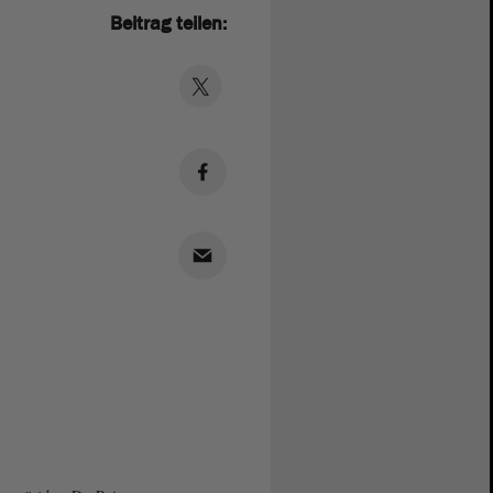
Beitrag teilen: