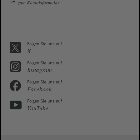
zum Kontaktformular
Folgen Sie uns auf
X
Folgen Sie uns auf
Instagram
Folgen Sie uns auf
Facebook
Folgen Sie uns auf
YouTube