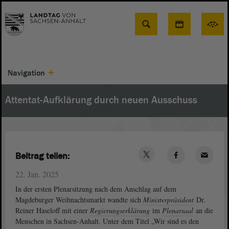
Suche
Navigation
Attentat-Aufklärung durch neuen Ausschuss
Beitrag teilen:
22. Jan. 2025
In der ersten Plenarsitzung nach dem Anschlag auf dem
Magdeburger Weihnachtsmarkt wandte sich
Ministerpräsident
Dr.
Reiner Haseloff mit einer
Regierungserklärung
im
Plenarsaal
an die
Menschen in Sachsen-Anhalt. Unter dem Titel „Wir sind es den