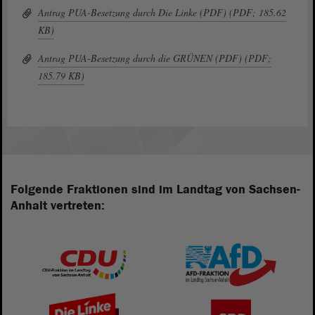
Antrag PUA-Besetzung durch Die Linke (PDF) (PDF; 185.62
KB)
Antrag PUA-Besetzung durch die GRÜNEN (PDF) (PDF;
185.79 KB)
Folgende Fraktionen sind im Landtag von Sachsen-
Anhalt vertreten: