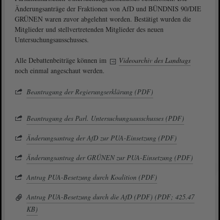
Änderungsanträge der Fraktionen von AfD und BÜNDNIS 90/DIE
GRÜNEN waren zuvor abgelehnt worden. Bestätigt wurden die
Mitglieder und stellvertretenden Mitglieder des neuen
Untersuchungsausschusses.
Alle Debattenbeiträge können im
Videoarchiv des Landtags
noch einmal angeschaut werden.
Beantragung der Regierungserklärung (PDF)
Beantragung des Parl. Untersuchungsausschusses (PDF)
Änderungsantrag der AfD zur PUA-Einsetzung (PDF)
Änderungsantrag der GRÜNEN zur PUA-Einsetzung (PDF)
Antrag PUA-Besetzung durch Koalition (PDF)
Antrag PUA-Besetzung durch die AfD (PDF) (PDF; 425.47
KB)