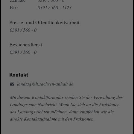
Fax:
0391 / 560 - 1123
Presse- und Öffentlichkeitsarbeit
0391 / 560 - 0
Besucherdienst
0391 / 560 - 0
Kontakt
landtag@lt.sachsen-anhalt.de
Mit diesem Kontaktformular senden Sie der Verwaltung des
Landtags eine Nachricht. Wenn Sie sich an die Fraktionen
des Landtags richten möchten, dann empfehlen wir die
direkte Kontaktaufnahme mit den Fraktionen.