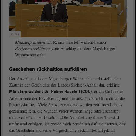
© ltlsa
Ministerpräsident
Dr. Reiner Haseloff während seiner
Regierungserklärung
zum Anschlag auf dem Magdeburger
Weihnachtsmarkt.
Geschehen rückhaltlos aufklären
Der Anschlag auf dem Magdeburger Weihnachtsmarkt stelle eine
Zäsur in der Geschichte des Landes Sachsen-Anhalt dar, erklärte
, er dankte für die
Ministerpräsident Dr. Reiner Haseloff (CDU)
Anteilnahme der Bevölkerung und die unschätzbare Hilfe durch die
Rettungskräfte. „Viele Schwerstverletzte werden zeit ihres Lebens
gezeichnet sein, die Wunden vieler werden lange oder überhaupt
nicht verheilen“, so Haseloff. „Die Aufarbeitung dieser Tat wird
umfassend erfolgen, ich werde mich persönlich dafür einsetzen, dass
das Geschehen und seine Vorgeschichte rückhaltlos aufgeklärt