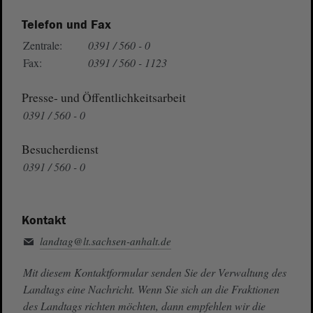
Telefon und Fax
Zentrale:
0391 / 560 - 0
Fax:
0391 / 560 - 1123
Presse- und Öffentlichkeitsarbeit
0391 / 560 - 0
Besucherdienst
0391 / 560 - 0
Kontakt
landtag@lt.sachsen-anhalt.de
Mit diesem Kontaktformular senden Sie der Verwaltung des
Landtags eine Nachricht. Wenn Sie sich an die Fraktionen
des Landtags richten möchten, dann empfehlen wir die