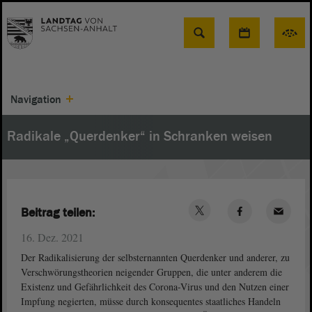
Suche
Navigation
Radikale „Querdenker“ in Schranken weisen
Beitrag teilen:
16. Dez. 2021
Der Radikalisierung der selbsternannten Querdenker und anderer, zu
Verschwörungstheorien neigender Gruppen, die unter anderem die
Existenz und Gefährlichkeit des Corona-Virus und den Nutzen einer
Impfung negierten, müsse durch konsequentes staatliches Handeln