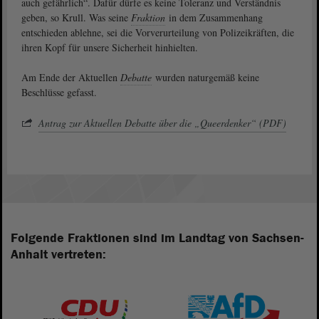
auch gefährlich“. Dafür dürfe es keine Toleranz und Verständnis
geben, so Krull. Was seine
Fraktion
in dem Zusammenhang
entschieden ablehne, sei die Vorverurteilung von Polizeikräften, die
ihren Kopf für unsere Sicherheit hinhielten.
Am Ende der Aktuellen
Debatte
wurden naturgemäß keine
Beschlüsse gefasst.
Antrag zur Aktuellen Debatte über die „Queerdenker“ (PDF)
Folgende Fraktionen sind im Landtag von Sachsen-
Anhalt vertreten: