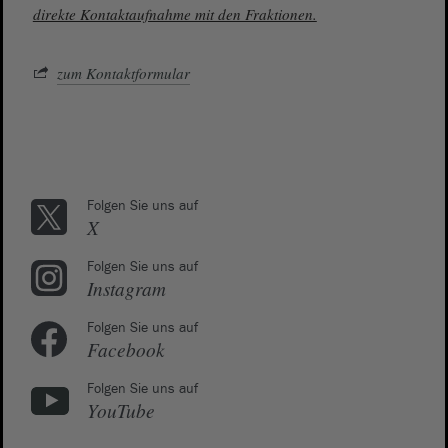
direkte Kontaktaufnahme mit den Fraktionen.
zum Kontaktformular
Folgen Sie uns auf
X
Folgen Sie uns auf
Instagram
Folgen Sie uns auf
Facebook
Folgen Sie uns auf
YouTube