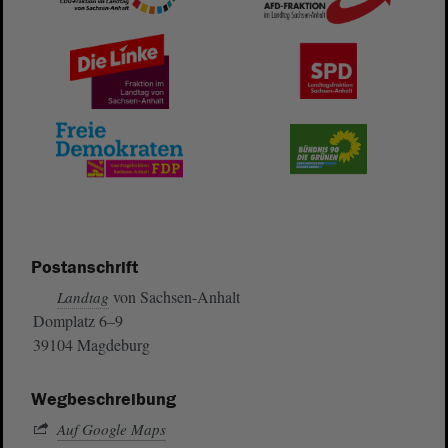
Postanschrift
von Sachsen-Anhalt
Landtag
Domplatz 6–9
39104 Magdeburg
Wegbeschreibung
Auf Google Maps