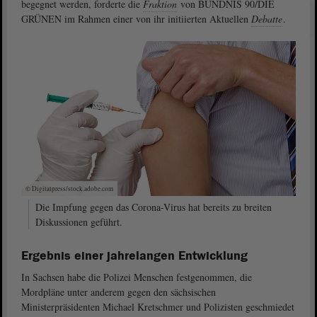
begegnet werden, forderte die
Fraktion
von BÜNDNIS 90/DIE
GRÜNEN im Rahmen einer von ihr initiierten Aktuellen
Debatte
.
© Digitalpress/stock.adobe.com
Die Impfung gegen das Corona-Virus hat bereits zu breiten
Diskussionen geführt.
Ergebnis einer jahrelangen Entwicklung
In Sachsen habe die Polizei Menschen festgenommen, die
Mordpläne unter anderem gegen den sächsischen
Ministerpräsidenten Michael Kretschmer und Polizisten geschmiedet