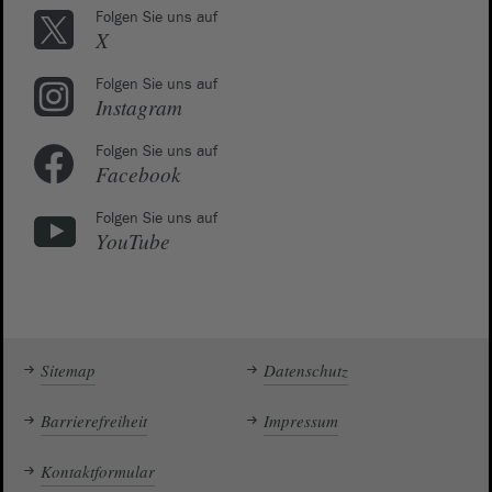
Folgen Sie uns auf
X
Folgen Sie uns auf
Instagram
Folgen Sie uns auf
Facebook
Folgen Sie uns auf
YouTube
Sitemap
Datenschutz
Barrierefreiheit
Impressum
Kontaktformular