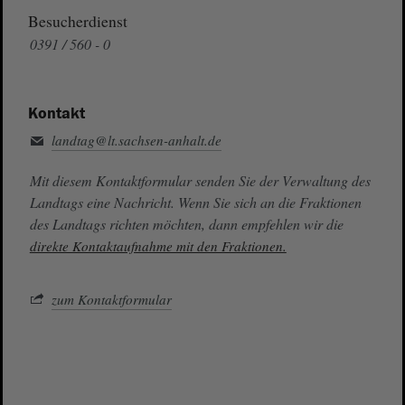
Besucherdienst
0391 / 560 - 0
Kontakt
landtag@lt.sachsen-anhalt.de
Mit diesem Kontaktformular senden Sie der Verwaltung des
Landtags eine Nachricht. Wenn Sie sich an die Fraktionen
des Landtags richten möchten, dann empfehlen wir die
direkte Kontaktaufnahme mit den Fraktionen.
zum Kontaktformular