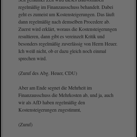
regelmäßig im Finanzausschuss behandelt. Dabei
geht es zumeist um Kostensteigerungen. Das läuft
dann regelmäßig nach demselben Procedere ab.
Zuerst wird erklärt, woraus die Kostensteigerungen
resultieren, dann gibt es vereinzelt Kritik und
besonders regelmäßig zuverlässig von Herrn Heuer.
Ich weiß nicht, ob er dazu gleich noch einmal
sprechen wird.
(Zuruf des Abg. Heuer, CDU)
Aber am Ende segnet die Mehrheit im
Finanzausschuss die Mehrkosten ab, und ja, auch
wir als AfD haben regelmäßig den
Kostensteigerungen zugestimmt,
(Zuruf)