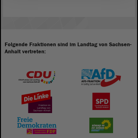
Folgende Fraktionen sind im Landtag von Sachsen-
Anhalt vertreten: