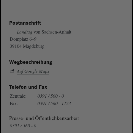
Postanschrift
von Sachsen-Anhalt
Landtag
Domplatz 6–9
39104 Magdeburg
Wegbeschreibung
Auf Google Maps
Telefon und Fax
Zentrale:
0391 / 560 - 0
Fax:
0391 / 560 - 1123
Presse- und Öffentlichkeitsarbeit
0391 / 560 - 0