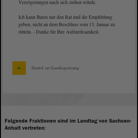
Verzögerungen nach sich ziehen würde.
Ich kann Ihnen nur den Rat und die Empfehlung
geben, nicht an dem Beschluss vom 13. Januar zu
rütteln. - Danke für Ihre Aufmerksamkeit.
Zurück zur Landtagssitzung
Folgende Fraktionen sind im Landtag von Sachsen-
Anhalt vertreten: