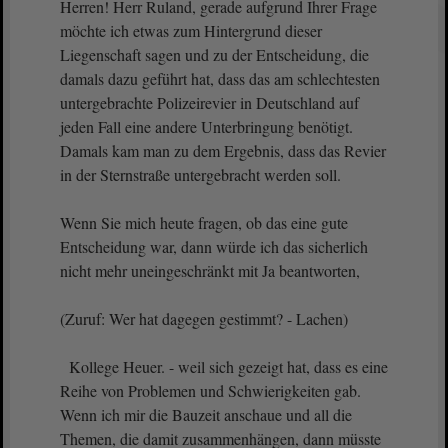
Herren! Herr Ruland, gerade aufgrund Ihrer Frage
möchte ich etwas zum Hintergrund dieser
Liegenschaft sagen und zu der Entscheidung, die
damals dazu geführt hat, dass das am schlechtesten
untergebrachte Polizeirevier in Deutschland auf
jeden Fall eine andere Unterbringung benötigt.
Damals kam man zu dem Ergebnis, dass das Revier
in der Sternstraße untergebracht werden soll.
Wenn Sie mich heute fragen, ob das eine gute
Entscheidung war, dann würde ich das sicherlich
nicht mehr uneingeschränkt mit Ja beantworten,
(Zuruf: Wer hat dagegen gestimmt? - Lachen)
Kollege Heuer. - weil sich gezeigt hat, dass es eine
Reihe von Problemen und Schwierigkeiten gab.
Wenn ich mir die Bauzeit anschaue und all die
Themen, die damit zusammenhängen, dann müsste