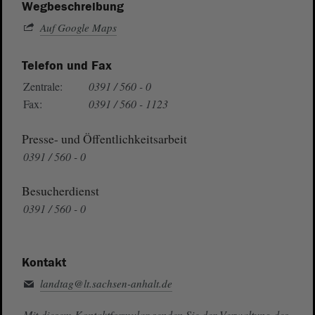
Wegbeschreibung
Auf Google Maps
Telefon und Fax
Zentrale:
0391 / 560 - 0
Fax:
0391 / 560 - 1123
Presse- und Öffentlichkeitsarbeit
0391 / 560 - 0
Besucherdienst
0391 / 560 - 0
Kontakt
landtag@lt.sachsen-anhalt.de
Mit diesem Kontaktformular senden Sie der Verwaltung des