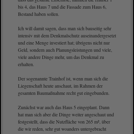
bis 4, das Haus 7 und die Fassade zum Haus 6,
Bestand haben sollen.
Ich will damit sagen, dass man sich bauseitig sehr
intensiv mit dem Denkmalschutz auseinandergesetzt
und eine Menge investiert hat; übrigens nicht nur
Geld, sondern auch Planungsleistungen und viele,
viele andere Dinge mehr, um das Denkmal zu
erhalten.
Der sogenannte Trainhof ist, wenn man sich die
Liegenschaft heute anschaut, im Rahmen der
gesamten Baumaßnahme recht gut eingebunden.
Zunächst war auch das Haus 5 eingeplant. Dann
hat man sich aber die Dinge weiter angeschaut und
festgestellt, dass die Nutzfläche von 265 m², über
die wir reden, sehr gut woanders untergebracht