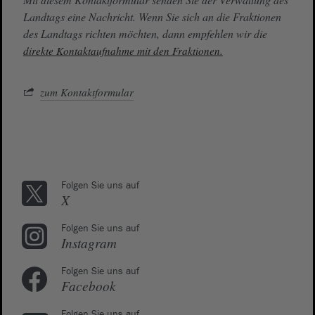
Landtags eine Nachricht. Wenn Sie sich an die Fraktionen
des Landtags richten möchten, dann empfehlen wir die
direkte Kontaktaufnahme mit den Fraktionen.
zum Kontaktformular
Folgen Sie uns auf
X
Folgen Sie uns auf
Instagram
Folgen Sie uns auf
Facebook
Folgen Sie uns auf