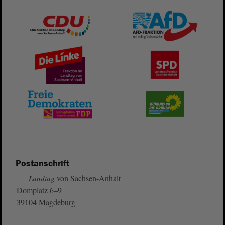
Postanschrift
von Sachsen-Anhalt
Landtag
Domplatz 6–9
39104 Magdeburg