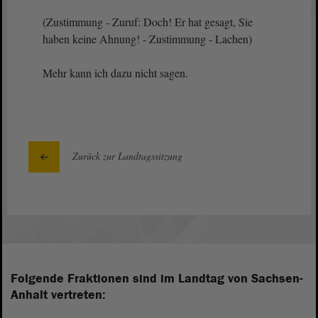
(Zustimmung - Zuruf: Doch! Er hat gesagt, Sie
haben keine Ahnung! - Zustimmung - Lachen)
Mehr kann ich dazu nicht sagen.
Zurück zur Landtagssitzung
Folgende Fraktionen sind im Landtag von Sachsen-
Anhalt vertreten: