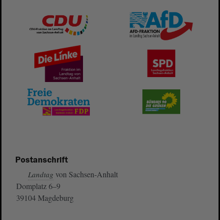
Postanschrift
von Sachsen-Anhalt
Landtag
Domplatz 6–9
39104 Magdeburg