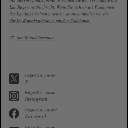
Landtags eine Nachricht. Wenn Sie sich an die Fraktionen
des Landtags richten möchten, dann empfehlen wir die
direkte Kontaktaufnahme mit den Fraktionen.
zum Kontaktformular
Folgen Sie uns auf
X
Folgen Sie uns auf
Instagram
Folgen Sie uns auf
Facebook
Folgen Sie uns auf