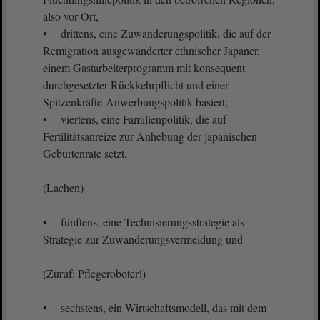
also vor Ort,
• drittens, eine Zuwanderungspolitik, die auf der
Remigration ausgewanderter ethnischer Japaner,
einem Gastarbeiterprogramm mit konsequent
durchgesetzter Rückkehrpflicht und einer
Spitzenkräfte-Anwerbungspolitik basiert;
• viertens, eine Familienpolitik, die auf
Fertilitätsanreize zur Anhebung der japanischen
Geburtenrate setzt,
(Lachen)
• fünftens, eine Technisierungsstrategie als
Strategie zur Zuwanderungsvermeidung und
(Zuruf: Pflegeroboter!)
• sechstens, ein Wirtschaftsmodell, das mit dem