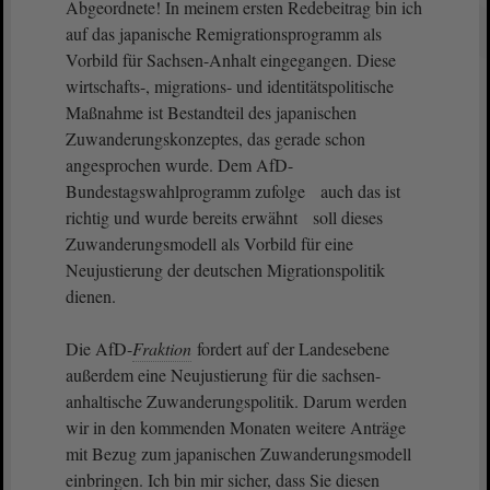
Abgeordnete! In meinem ersten Redebeitrag bin ich
auf das japanische Remigrationsprogramm als
Vorbild für Sachsen-Anhalt eingegangen. Diese
wirtschafts-, migrations- und identitätspolitische
Maßnahme ist Bestandteil des japanischen
Zuwanderungskonzeptes, das gerade schon
angesprochen wurde. Dem AfD-
Bundestagswahlprogramm zufolge auch das ist
richtig und wurde bereits erwähnt soll dieses
Zuwanderungsmodell als Vorbild für eine
Neujustierung der deutschen Migrationspolitik
dienen.
Die AfD-
Fraktion
fordert auf der Landesebene
außerdem eine Neujustierung für die sachsen-
anhaltische Zuwanderungspolitik. Darum werden
wir in den kommenden Monaten weitere Anträge
mit Bezug zum japanischen Zuwanderungsmodell
einbringen. Ich bin mir sicher, dass Sie diesen