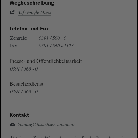
Wegbeschreibung
Auf Google Maps
Telefon und Fax
Zentrale:
0391 / 560 - 0
Fax:
0391 / 560 - 1123
Presse- und Öffentlichkeitsarbeit
0391 / 560 - 0
Besucherdienst
0391 / 560 - 0
Kontakt
landtag@lt.sachsen-anhalt.de
Mit diesem Kontaktformular senden Sie der Verwaltung des