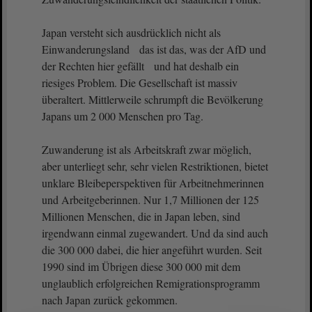
Japan versteht sich ausdrücklich nicht als
Einwanderungsland das ist das, was der AfD und
der Rechten hier gefällt und hat deshalb ein
riesiges Problem. Die Gesellschaft ist massiv
überaltert. Mittlerweile schrumpft die Bevölkerung
Japans um 2 000 Menschen pro Tag.
Zuwanderung ist als Arbeitskraft zwar möglich,
aber unterliegt sehr, sehr vielen Restriktionen, bietet
unklare Bleibeperspektiven für Arbeitnehmerinnen
und Arbeitgeberinnen. Nur 1,7 Millionen der 125
Millionen Menschen, die in Japan leben, sind
irgendwann einmal zugewandert. Und da sind auch
die 300 000 dabei, die hier angeführt wurden. Seit
1990 sind im Übrigen diese 300 000 mit dem
unglaublich erfolgreichen Remigrationsprogramm
nach Japan zurück gekommen.