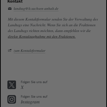
Kontakt
landtag@lt.sachsen-anhalt.de
Mit diesem Kontaktformular senden Sie der Verwaltung des
Landtags eine Nachricht. Wenn Sie sich an die Fraktionen
des Landtags richten möchten, dann empfehlen wir die
direkte Kontaktaufnahme mit den Fraktionen.
zum Kontaktformular
Folgen Sie uns auf
X
Folgen Sie uns auf
Instagram