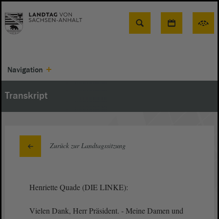
Suche
Navigation
Transkript
Zurück zur Landtagssitzung
Henriette Quade (DIE LINKE):
Vielen Dank, Herr Präsident. - Meine Damen und