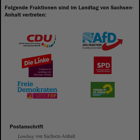
Folgende Fraktionen sind im Landtag von Sachsen-
Anhalt vertreten:
Postanschrift
von Sachsen-Anhalt
Landtag