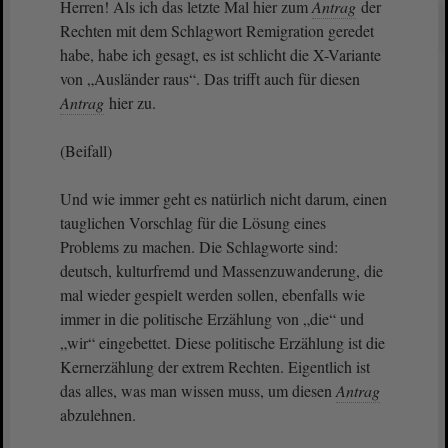
Herren! Als ich das letzte Mal hier zum
Antrag
der
Rechten mit dem Schlagwort Remigration geredet
habe, habe ich gesagt, es ist schlicht die X-Variante
von „Ausländer raus“. Das trifft auch für diesen
Antrag
hier zu.
(Beifall)
Und wie immer geht es natürlich nicht darum, einen
tauglichen Vorschlag für die Lösung eines
Problems zu machen. Die Schlagworte sind:
deutsch, kulturfremd und Massenzuwanderung, die
mal wieder gespielt werden sollen, ebenfalls wie
immer in die politische Erzählung von „die“ und
„wir“ eingebettet. Diese politische Erzählung ist die
Kernerzählung der extrem Rechten. Eigentlich ist
das alles, was man wissen muss, um diesen
Antrag
abzulehnen.