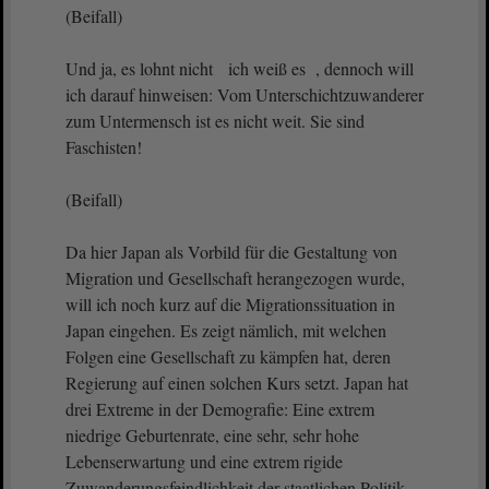
(Beifall)
Und ja, es lohnt nicht ich weiß es , dennoch will
ich darauf hinweisen: Vom Unterschichtzuwanderer
zum Untermensch ist es nicht weit. Sie sind
Faschisten!
(Beifall)
Da hier Japan als Vorbild für die Gestaltung von
Migration und Gesellschaft herangezogen wurde,
will ich noch kurz auf die Migrationssituation in
Japan eingehen. Es zeigt nämlich, mit welchen
Folgen eine Gesellschaft zu kämpfen hat, deren
Regierung auf einen solchen Kurs setzt. Japan hat
drei Extreme in der Demografie: Eine extrem
niedrige Geburtenrate, eine sehr, sehr hohe
Lebenserwartung und eine extrem rigide
Zuwanderungsfeindlichkeit der staatlichen Politik.