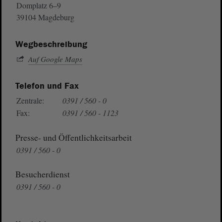
Domplatz 6–9
39104 Magdeburg
Wegbeschreibung
Auf Google Maps
Telefon und Fax
Zentrale:
0391 / 560 - 0
Fax:
0391 / 560 - 1123
Presse- und Öffentlichkeitsarbeit
0391 / 560 - 0
Besucherdienst
0391 / 560 - 0